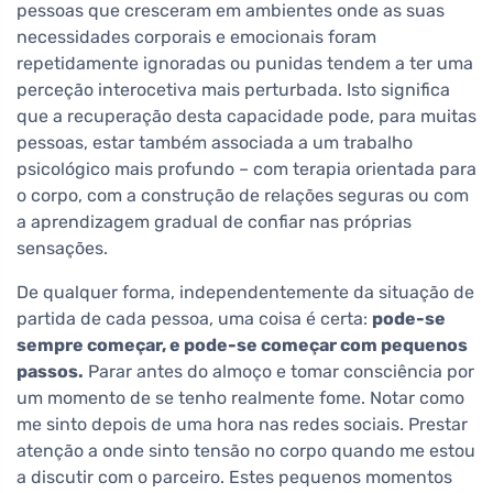
pessoas que cresceram em ambientes onde as suas
necessidades corporais e emocionais foram
repetidamente ignoradas ou punidas tendem a ter uma
perceção interocetiva mais perturbada. Isto significa
que a recuperação desta capacidade pode, para muitas
pessoas, estar também associada a um trabalho
psicológico mais profundo – com terapia orientada para
o corpo, com a construção de relações seguras ou com
a aprendizagem gradual de confiar nas próprias
sensações.
De qualquer forma, independentemente da situação de
partida de cada pessoa, uma coisa é certa:
pode-se
sempre começar, e pode-se começar com pequenos
passos.
Parar antes do almoço e tomar consciência por
um momento de se tenho realmente fome. Notar como
me sinto depois de uma hora nas redes sociais. Prestar
atenção a onde sinto tensão no corpo quando me estou
a discutir com o parceiro. Estes pequenos momentos