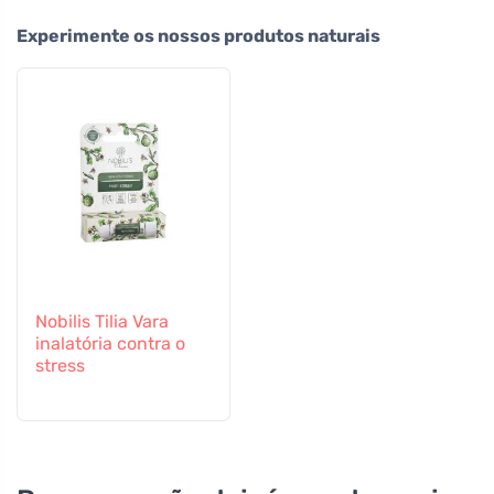
Experimente os nossos produtos naturais
Nobilis Tilia Vara
inalatória contra o
stress