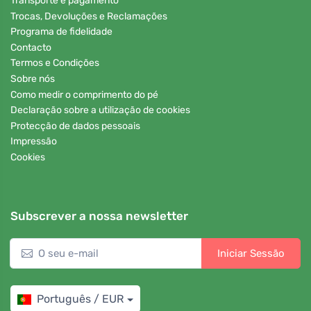
Transporte e pagamento
Trocas, Devoluções e Reclamações
Programa de fidelidade
Contacto
Termos e Condições
Sobre nós
Como medir o comprimento do pé
Declaração sobre a utilização de cookies
Protecção de dados pessoais
Impressão
Cookies
Subscrever a nossa newsletter
Iniciar Sessão
Português / EUR