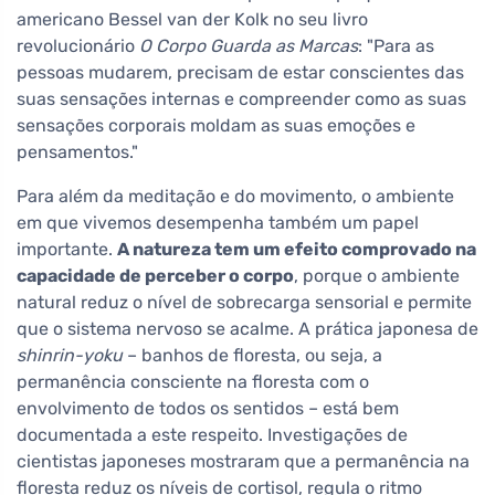
americano Bessel van der Kolk no seu livro
revolucionário
O Corpo Guarda as Marcas
: "Para as
pessoas mudarem, precisam de estar conscientes das
suas sensações internas e compreender como as suas
sensações corporais moldam as suas emoções e
pensamentos."
Para além da meditação e do movimento, o ambiente
em que vivemos desempenha também um papel
importante.
A natureza tem um efeito comprovado na
capacidade de perceber o corpo
, porque o ambiente
natural reduz o nível de sobrecarga sensorial e permite
que o sistema nervoso se acalme. A prática japonesa de
shinrin-yoku
– banhos de floresta, ou seja, a
permanência consciente na floresta com o
envolvimento de todos os sentidos – está bem
documentada a este respeito. Investigações de
cientistas japoneses mostraram que a permanência na
floresta reduz os níveis de cortisol, regula o ritmo