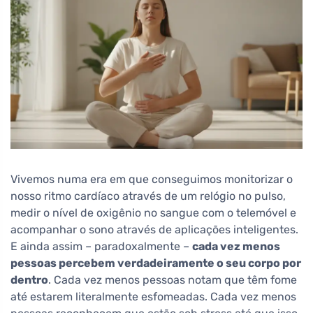
Vivemos numa era em que conseguimos monitorizar o
nosso ritmo cardíaco através de um relógio no pulso,
medir o nível de oxigênio no sangue com o telemóvel e
acompanhar o sono através de aplicações inteligentes.
E ainda assim – paradoxalmente –
cada vez menos
pessoas percebem verdadeiramente o seu corpo por
dentro
. Cada vez menos pessoas notam que têm fome
até estarem literalmente esfomeadas. Cada vez menos