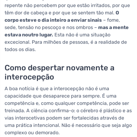
repente não percebem por que estão irritados, por que
têm dor de cabeça e por que se sentem tão mal.
O
corpo esteve o dia inteiro a enviar sinais
– fome,
sede, tensão no pescoço e nos ombros –
mas a mente
estava noutro lugar.
Esta não é uma situação
excecional. Para milhões de pessoas, é a realidade de
todos os dias.
Como despertar novamente a
interocepção
A boa notícia é que a interocepção não é uma
capacidade que desaparece para sempre. É uma
competência e, como qualquer competência, pode ser
treinada. A ciência confirma-o: o cérebro é plástico e as
vias interocetivas podem ser fortalecidas através de
uma prática intencional. Não é necessário que seja algo
complexo ou demorado.