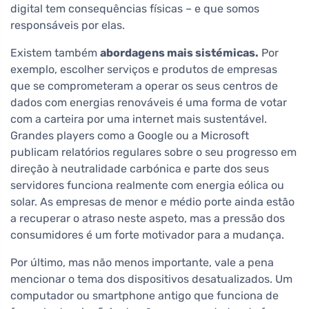
digital tem consequências físicas – e que somos
responsáveis por elas.
Existem também
abordagens mais sistémicas.
Por
exemplo, escolher serviços e produtos de empresas
que se comprometeram a operar os seus centros de
dados com energias renováveis é uma forma de votar
com a carteira por uma internet mais sustentável.
Grandes players como a Google ou a Microsoft
publicam relatórios regulares sobre o seu progresso em
direção à neutralidade carbónica e parte dos seus
servidores funciona realmente com energia eólica ou
solar. As empresas de menor e médio porte ainda estão
a recuperar o atraso neste aspeto, mas a pressão dos
consumidores é um forte motivador para a mudança.
Por último, mas não menos importante, vale a pena
mencionar o tema dos dispositivos desatualizados. Um
computador ou smartphone antigo que funciona de