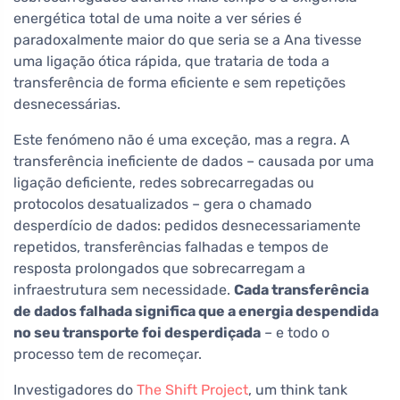
energética total de uma noite a ver séries é
paradoxalmente maior do que seria se a Ana tivesse
uma ligação ótica rápida, que trataria de toda a
transferência de forma eficiente e sem repetições
desnecessárias.
Este fenómeno não é uma exceção, mas a regra. A
transferência ineficiente de dados – causada por uma
ligação deficiente, redes sobrecarregadas ou
protocolos desatualizados – gera o chamado
desperdício de dados: pedidos desnecessariamente
repetidos, transferências falhadas e tempos de
resposta prolongados que sobrecarregam a
infraestrutura sem necessidade.
Cada transferência
de dados falhada significa que a energia despendida
no seu transporte foi desperdiçada
– e todo o
processo tem de recomeçar.
Investigadores do
The Shift Project
, um think tank