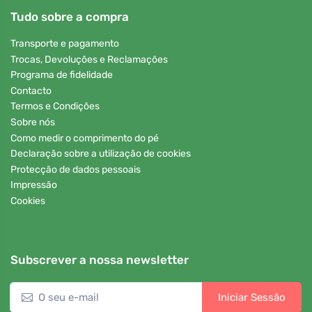
Tudo sobre a compra
Transporte e pagamento
Trocas, Devoluções e Reclamações
Programa de fidelidade
Contacto
Termos e Condições
Sobre nós
Como medir o comprimento do pé
Declaração sobre a utilização de cookies
Protecção de dados pessoais
Impressão
Cookies
Subscrever a nossa newsletter
Iniciar Sessão