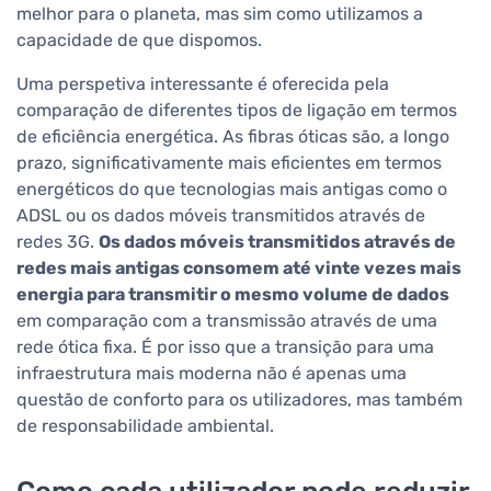
melhor para o planeta, mas sim como utilizamos a
capacidade de que dispomos.
Uma perspetiva interessante é oferecida pela
comparação de diferentes tipos de ligação em termos
de eficiência energética. As fibras óticas são, a longo
prazo, significativamente mais eficientes em termos
energéticos do que tecnologias mais antigas como o
ADSL ou os dados móveis transmitidos através de
redes 3G.
Os dados móveis transmitidos através de
redes mais antigas consomem até vinte vezes mais
energia para transmitir o mesmo volume de dados
em comparação com a transmissão através de uma
rede ótica fixa. É por isso que a transição para uma
infraestrutura mais moderna não é apenas uma
questão de conforto para os utilizadores, mas também
de responsabilidade ambiental.