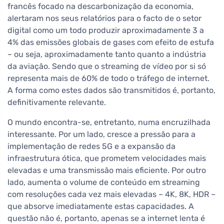
francês focado na descarbonização da economia,
alertaram nos seus relatórios para o facto de o setor
digital como um todo produzir aproximadamente 3 a
4% das emissões globais de gases com efeito de estufa
– ou seja, aproximadamente tanto quanto a indústria
da aviação. Sendo que o streaming de vídeo por si só
representa mais de 60% de todo o tráfego de internet.
A forma como estes dados são transmitidos é, portanto,
definitivamente relevante.
O mundo encontra-se, entretanto, numa encruzilhada
interessante. Por um lado, cresce a pressão para a
implementação de redes 5G e a expansão da
infraestrutura ótica, que prometem velocidades mais
elevadas e uma transmissão mais eficiente. Por outro
lado, aumenta o volume de conteúdo em streaming
com resoluções cada vez mais elevadas – 4K, 8K, HDR –
que absorve imediatamente estas capacidades. A
questão não é, portanto, apenas se a internet lenta é