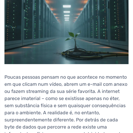
Poucas pessoas pensam no que acontece no momento
em que clicam num vídeo, abrem um e-mail com anexo
ou fazem streaming da sua série favorita. A internet
parece imaterial – como se existisse apenas no éter,
sem substância física e sem quaisquer consequências
para o ambiente. A realidade é, no entanto,
surpreendentemente diferente. Por detrás de cada
byte de dados que percorre a rede existe uma