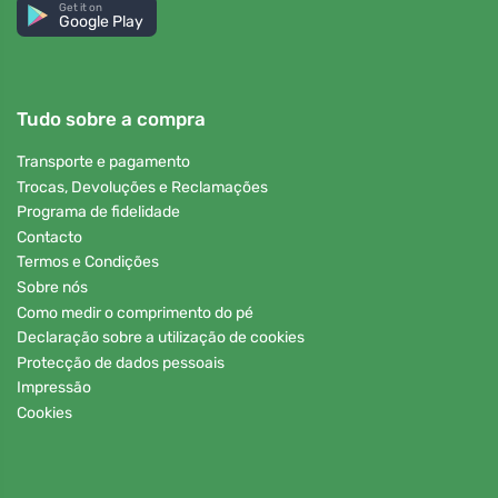
Get it on
Google Play
Tudo sobre a compra
Transporte e pagamento
Trocas, Devoluções e Reclamações
Programa de fidelidade
Contacto
Termos e Condições
Sobre nós
Como medir o comprimento do pé
Declaração sobre a utilização de cookies
Protecção de dados pessoais
Impressão
Cookies