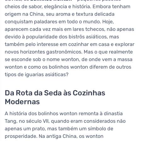
cheios de sabor, elegância e história. Embora tenham
origem na China, seu aroma e textura delicada
conquistam paladares em todo o mundo. Hoje,
aparecem cada vez mais em lares tchecos, não apenas
devido à popularidade dos bistrôs asiáticos, mas
também pelo interesse em cozinhar em casa e explorar
novos horizontes gastronômicos. Mas o que realmente
se esconde sob o nome wonton, de onde vem a massa
wonton e como os bolinhos wonton diferem de outros
tipos de iguarias asiáticas?
Da Rota da Seda às Cozinhas
Modernas
A história dos bolinhos wonton remonta à dinastia
Tang, no século VII, quando eram considerados não
apenas um prato, mas também um símbolo de
prosperidade. Na antiga China, os wonton