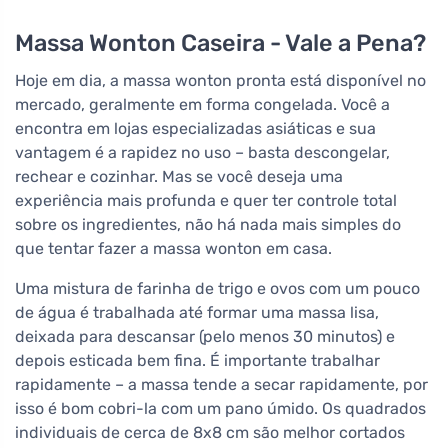
Massa Wonton Caseira - Vale a Pena?
Hoje em dia, a massa wonton pronta está disponível no
mercado, geralmente em forma congelada. Você a
encontra em lojas especializadas asiáticas e sua
vantagem é a rapidez no uso – basta descongelar,
rechear e cozinhar. Mas se você deseja uma
experiência mais profunda e quer ter controle total
sobre os ingredientes, não há nada mais simples do
que tentar fazer a massa wonton em casa.
Uma mistura de farinha de trigo e ovos com um pouco
de água é trabalhada até formar uma massa lisa,
deixada para descansar (pelo menos 30 minutos) e
depois esticada bem fina. É importante trabalhar
rapidamente – a massa tende a secar rapidamente, por
isso é bom cobri-la com um pano úmido. Os quadrados
individuais de cerca de 8x8 cm são melhor cortados