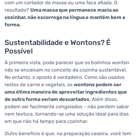
com um cortador de massa ou uma faca afiada. O
resultado?
Uma massa que permanece macia ao
cozinhar, não escorrega na língua e mantém bem a
forma.
Sustentabilidade e Wontons? É
Possível
À primeira vista, pode parecer que os bolinhos wonton
não se encaixam no conceito de cozinha sustentável.
No entanto, o oposto é verdadeiro. Como são usados
restos de carne e vegetais, os
wontons podem ser
uma ótima maneira de aproveitar ingredientes que
de outra forma seriam descartados
. Além disso,
podem ser facilmente congelados – não perdem sabor
nem textura, tornando-se uma solução ideal para dias
em que não há tempo para cozinhar.
Outro benefício é que, na preparação caseira, você tem