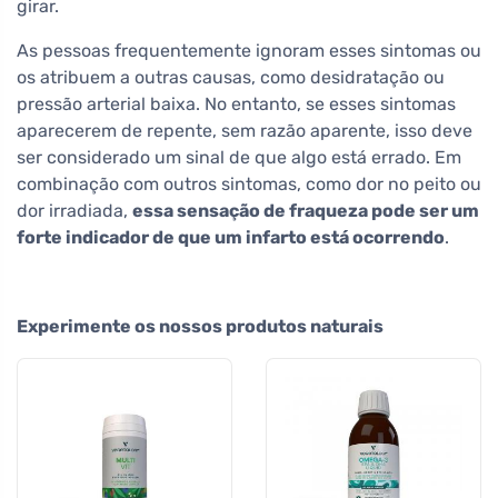
girar.
As pessoas frequentemente ignoram esses sintomas ou
os atribuem a outras causas, como desidratação ou
pressão arterial baixa. No entanto, se esses sintomas
aparecerem de repente, sem razão aparente, isso deve
ser considerado um sinal de que algo está errado. Em
combinação com outros sintomas, como dor no peito ou
dor irradiada,
essa sensação de fraqueza pode ser um
forte indicador de que um infarto está ocorrendo
.
Experimente os nossos produtos naturais