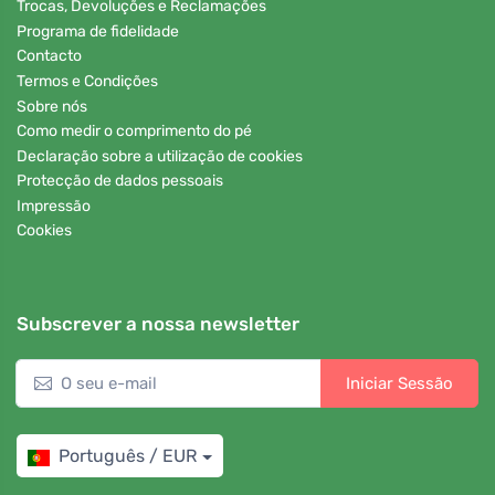
Trocas, Devoluções e Reclamações
Programa de fidelidade
Contacto
Termos e Condições
Sobre nós
Como medir o comprimento do pé
Declaração sobre a utilização de cookies
Protecção de dados pessoais
Impressão
Cookies
Subscrever a nossa newsletter
Iniciar Sessão
Português / EUR