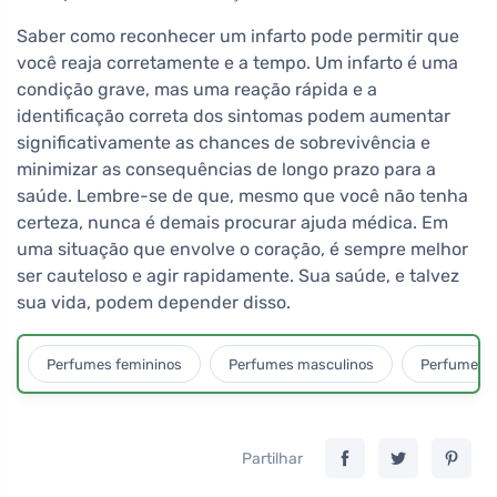
Saber como reconhecer um infarto pode permitir que
você reaja corretamente e a tempo. Um infarto é uma
condição grave, mas uma reação rápida e a
identificação correta dos sintomas podem aumentar
significativamente as chances de sobrevivência e
minimizar as consequências de longo prazo para a
saúde. Lembre-se de que, mesmo que você não tenha
certeza, nunca é demais procurar ajuda médica. Em
uma situação que envolve o coração, é sempre melhor
ser cauteloso e agir rapidamente. Sua saúde, e talvez
sua vida, podem depender disso.
Perfumes femininos
Perfumes masculinos
Perfumes u
Partilhar