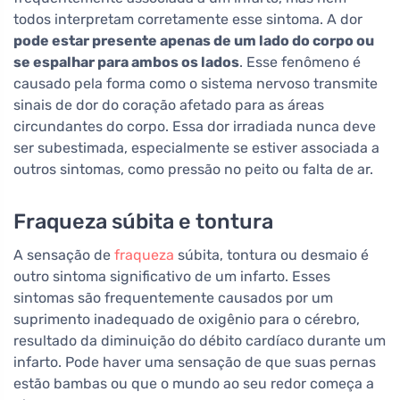
todos interpretam corretamente esse sintoma. A dor
pode estar presente apenas de um lado do corpo ou
se espalhar para ambos os lados
. Esse fenômeno é
causado pela forma como o sistema nervoso transmite
sinais de dor do coração afetado para as áreas
circundantes do corpo. Essa dor irradiada nunca deve
ser subestimada, especialmente se estiver associada a
outros sintomas, como pressão no peito ou falta de ar.
Fraqueza súbita e tontura
A sensação de
fraqueza
súbita, tontura ou desmaio é
outro sintoma significativo de um infarto. Esses
sintomas são frequentemente causados por um
suprimento inadequado de oxigênio para o cérebro,
resultado da diminuição do débito cardíaco durante um
infarto. Pode haver uma sensação de que suas pernas
estão bambas ou que o mundo ao seu redor começa a