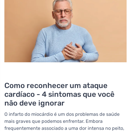
Como reconhecer um ataque
cardíaco - 4 sintomas que você
não deve ignorar
O infarto do miocárdio é um dos problemas de saúde
mais graves que podemos enfrentar. Embora
frequentemente associado a uma dor intensa no peito,