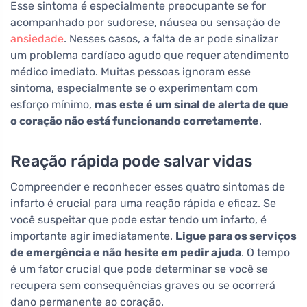
Esse sintoma é especialmente preocupante se for
acompanhado por sudorese, náusea ou sensação de
ansiedade
. Nesses casos, a falta de ar pode sinalizar
um problema cardíaco agudo que requer atendimento
médico imediato. Muitas pessoas ignoram esse
sintoma, especialmente se o experimentam com
esforço mínimo,
mas este é um sinal de alerta de que
o coração não está funcionando corretamente
.
Reação rápida pode salvar vidas
Compreender e reconhecer esses quatro sintomas de
infarto é crucial para uma reação rápida e eficaz. Se
você suspeitar que pode estar tendo um infarto, é
importante agir imediatamente.
Ligue para os serviços
de emergência e não hesite em pedir ajuda
. O tempo
é um fator crucial que pode determinar se você se
recupera sem consequências graves ou se ocorrerá
dano permanente ao coração.