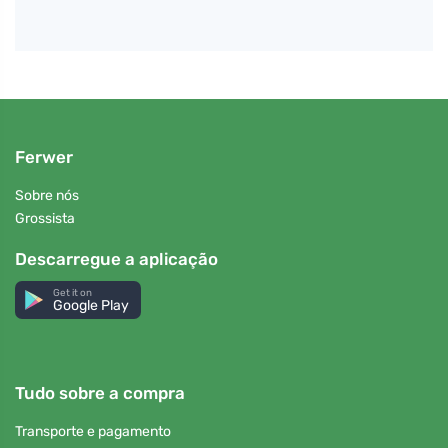
Ferwer
Sobre nós
Grossista
Descarregue a aplicação
Get it on
Google Play
Tudo sobre a compra
Transporte e pagamento