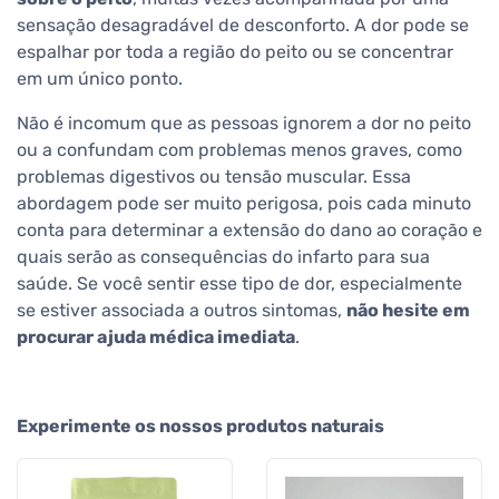
sensação desagradável de desconforto. A dor pode se
espalhar por toda a região do peito ou se concentrar
em um único ponto.
Não é incomum que as pessoas ignorem a dor no peito
ou a confundam com problemas menos graves, como
problemas digestivos ou tensão muscular. Essa
abordagem pode ser muito perigosa, pois cada minuto
conta para determinar a extensão do dano ao coração e
quais serão as consequências do infarto para sua
saúde. Se você sentir esse tipo de dor, especialmente
se estiver associada a outros sintomas,
não hesite em
procurar ajuda médica imediata
.
Experimente os nossos produtos naturais