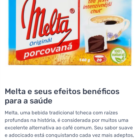
Melta e seus efeitos benéficos
para a saúde
Melta, uma bebida tradicional tcheca com raízes
profundas na história, é considerada por muitos uma
excelente alternativa ao café comum. Seu sabor suave
e adocicado está conquistando cada vez mais adeptos,