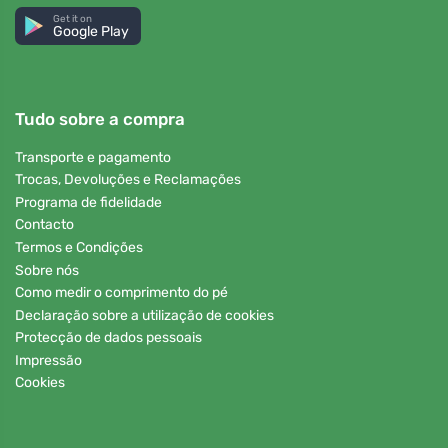
Get it on
Google Play
Tudo sobre a compra
Transporte e pagamento
Trocas, Devoluções e Reclamações
Programa de fidelidade
Contacto
Termos e Condições
Sobre nós
Como medir o comprimento do pé
Declaração sobre a utilização de cookies
Protecção de dados pessoais
Impressão
Cookies