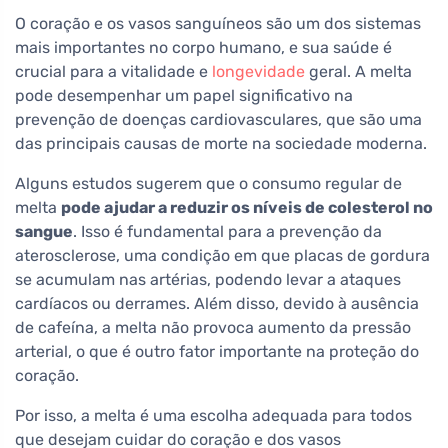
O coração e os vasos sanguíneos são um dos sistemas
mais importantes no corpo humano, e sua saúde é
crucial para a vitalidade e
longevidade
geral. A melta
pode desempenhar um papel significativo na
prevenção de doenças cardiovasculares, que são uma
das principais causas de morte na sociedade moderna.
Alguns estudos sugerem que o consumo regular de
melta
pode ajudar a reduzir os níveis de colesterol no
sangue
. Isso é fundamental para a prevenção da
aterosclerose, uma condição em que placas de gordura
se acumulam nas artérias, podendo levar a ataques
cardíacos ou derrames. Além disso, devido à ausência
de cafeína, a melta não provoca aumento da pressão
arterial, o que é outro fator importante na proteção do
coração.
Por isso, a melta é uma escolha adequada para todos
que desejam cuidar do coração e dos vasos