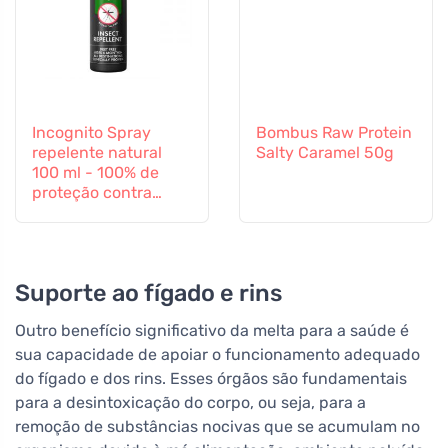
Incognito Spray
Bombus Raw Protein
repelente natural
Salty Caramel 50g
100 ml - 100% de
proteção contra
todos os insectos
Suporte ao fígado e rins
Outro benefício significativo da melta para a saúde é
sua capacidade de apoiar o funcionamento adequado
do fígado e dos rins. Esses órgãos são fundamentais
para a desintoxicação do corpo, ou seja, para a
remoção de substâncias nocivas que se acumulam no