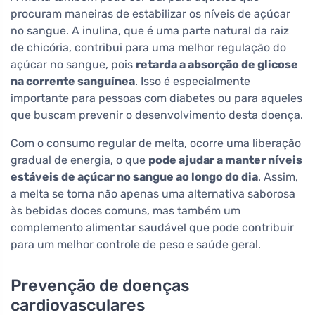
procuram maneiras de estabilizar os níveis de açúcar
no sangue. A inulina, que é uma parte natural da raiz
de chicória, contribui para uma melhor regulação do
açúcar no sangue, pois
retarda a absorção de glicose
na corrente sanguínea
. Isso é especialmente
importante para pessoas com diabetes ou para aqueles
que buscam prevenir o desenvolvimento desta doença.
Com o consumo regular de melta, ocorre uma liberação
gradual de energia, o que
pode ajudar a manter níveis
estáveis de açúcar no sangue ao longo do dia
. Assim,
a melta se torna não apenas uma alternativa saborosa
às bebidas doces comuns, mas também um
complemento alimentar saudável que pode contribuir
para um melhor controle de peso e saúde geral.
Prevenção de doenças
cardiovasculares