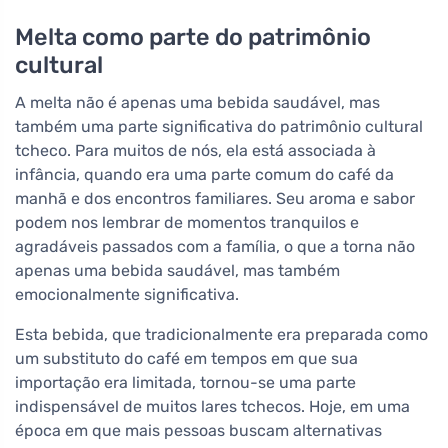
Melta como parte do patrimônio
cultural
A melta não é apenas uma bebida saudável, mas
também uma parte significativa do patrimônio cultural
tcheco. Para muitos de nós, ela está associada à
infância, quando era uma parte comum do café da
manhã e dos encontros familiares. Seu aroma e sabor
podem nos lembrar de momentos tranquilos e
agradáveis passados com a família, o que a torna não
apenas uma bebida saudável, mas também
emocionalmente significativa.
Esta bebida, que tradicionalmente era preparada como
um substituto do café em tempos em que sua
importação era limitada, tornou-se uma parte
indispensável de muitos lares tchecos. Hoje, em uma
época em que mais pessoas buscam alternativas