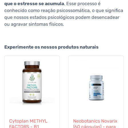
que o estresse se acumula
. Esse processo é
conhecido como reação psicossomática, o que significa
que nossos estados psicológicos podem desencadear
ou agravar sintomas físicos.
Experimente os nossos produtos naturais
Cytoplan METHYL
Neobotanics Novarix
FACTORS - B1
(60 cápsulas) - para