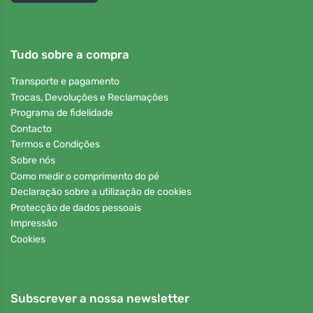
Tudo sobre a compra
Transporte e pagamento
Trocas, Devoluções e Reclamações
Programa de fidelidade
Contacto
Termos e Condições
Sobre nós
Como medir o comprimento do pé
Declaração sobre a utilização de cookies
Protecção de dados pessoais
Impressão
Cookies
Subscrever a nossa newsletter