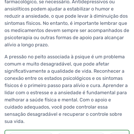
farmacológico, se necessário. Antidepressivos ou
ansiolíticos podem ajudar a estabilizar o humor e
reduzir a ansiedade, o que pode levar à diminuição dos
sintomas físicos. No entanto, é importante lembrar que
os medicamentos devem sempre ser acompanhados de
psicoterapia ou outras formas de apoio para alcançar
alívio a longo prazo.
A pressão no peito associada à psique é um problema
comum e muito desagradável, que pode afetar
significativamente a qualidade de vida. Reconhecer a
conexão entre os estados psicológicos e os sintomas
físicos é o primeiro passo para alívio e cura. Aprender a
lidar com o estresse e a ansiedade é fundamental para
melhorar a saúde física e mental. Com o apoio e
cuidado adequados, você pode controlar essa
sensação desagradável e recuperar o controle sobre
sua vida.