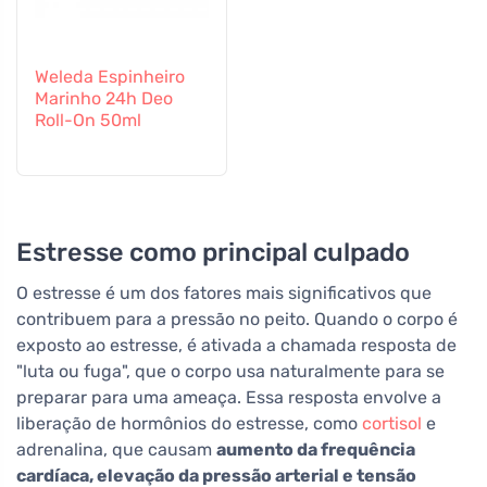
Weleda Espinheiro
Marinho 24h Deo
Roll-On 50ml
Estresse como principal culpado
O estresse é um dos fatores mais significativos que
contribuem para a pressão no peito. Quando o corpo é
exposto ao estresse, é ativada a chamada resposta de
"luta ou fuga", que o corpo usa naturalmente para se
preparar para uma ameaça. Essa resposta envolve a
liberação de hormônios do estresse, como
cortisol
e
adrenalina, que causam
aumento da frequência
cardíaca, elevação da pressão arterial e tensão