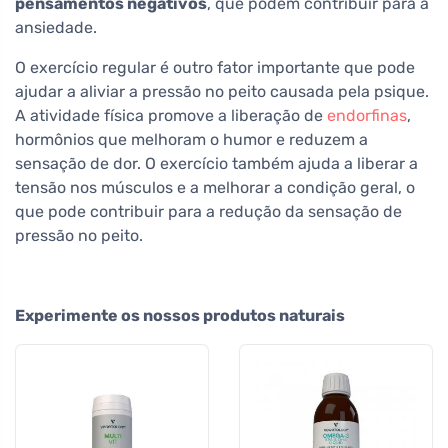
pensamentos negativos
, que podem contribuir para a
ansiedade.
O exercício regular é outro fator importante que pode
ajudar a aliviar a pressão no peito causada pela psique.
A atividade física promove a liberação de
endorfinas
,
hormônios que melhoram o humor e reduzem a
sensação de dor. O exercício também ajuda a liberar a
tensão nos músculos e a melhorar a condição geral, o
que pode contribuir para a redução da sensação de
pressão no peito.
Experimente os nossos produtos naturais