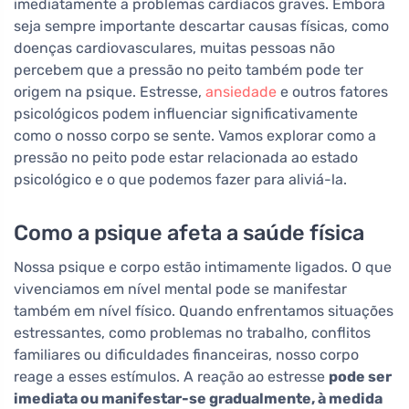
imediatamente a problemas cardíacos graves. Embora
seja sempre importante descartar causas físicas, como
doenças cardiovasculares, muitas pessoas não
percebem que a pressão no peito também pode ter
origem na psique. Estresse,
ansiedade
e outros fatores
psicológicos podem influenciar significativamente
como o nosso corpo se sente. Vamos explorar como a
pressão no peito pode estar relacionada ao estado
psicológico e o que podemos fazer para aliviá-la.
Como a psique afeta a saúde física
Nossa psique e corpo estão intimamente ligados. O que
vivenciamos em nível mental pode se manifestar
também em nível físico. Quando enfrentamos situações
estressantes, como problemas no trabalho, conflitos
familiares ou dificuldades financeiras, nosso corpo
reage a esses estímulos. A reação ao estresse
pode ser
imediata ou manifestar-se gradualmente, à medida