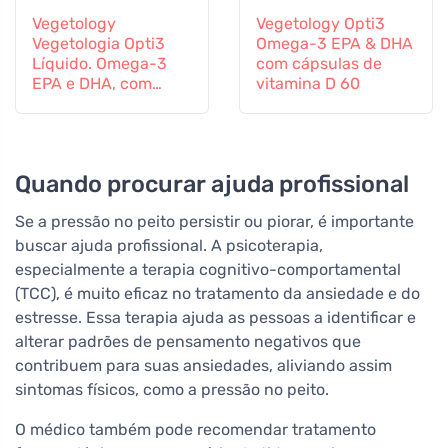
Vegetology
Vegetology Opti3
Vegetologia Opti3
Omega-3 EPA & DHA
Líquido. Omega-3
com cápsulas de
EPA e DHA, com
vitamina D 60
vitamina D, 150 ml
Quando procurar ajuda profissional
Se a pressão no peito persistir ou piorar, é importante
buscar ajuda profissional. A psicoterapia,
especialmente a terapia cognitivo-comportamental
(TCC), é muito eficaz no tratamento da ansiedade e do
estresse. Essa terapia ajuda as pessoas a identificar e
alterar padrões de pensamento negativos que
contribuem para suas ansiedades, aliviando assim
sintomas físicos, como a pressão no peito.
O médico também pode recomendar tratamento