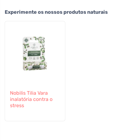
Experimente os nossos produtos naturais
Nobilis Tilia Vara
inalatória contra o
stress