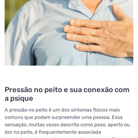
Pressão no peito e sua conexão com
a psique
A pressão no peito é um dos sintomas físicos mais
comuns que podem surpreender uma pessoa. Essa
sensação, muitas vezes descrita como peso, aperto ou
dor no peito, é frequentemente associada