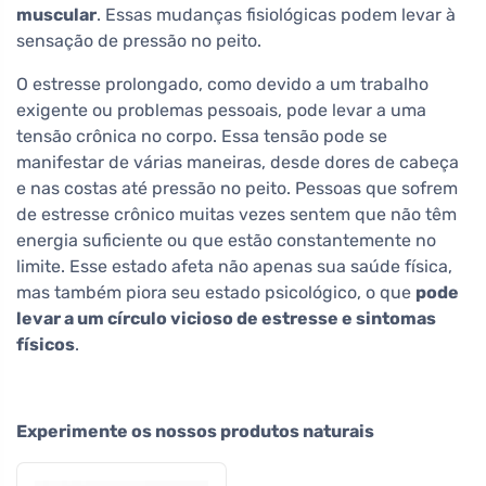
muscular
. Essas mudanças fisiológicas podem levar à
sensação de pressão no peito.
O estresse prolongado, como devido a um trabalho
exigente ou problemas pessoais, pode levar a uma
tensão crônica no corpo. Essa tensão pode se
manifestar de várias maneiras, desde dores de cabeça
e nas costas até pressão no peito. Pessoas que sofrem
de estresse crônico muitas vezes sentem que não têm
energia suficiente ou que estão constantemente no
limite. Esse estado afeta não apenas sua saúde física,
mas também piora seu estado psicológico, o que
pode
levar a um círculo vicioso de estresse e sintomas
físicos
.
Experimente os nossos produtos naturais