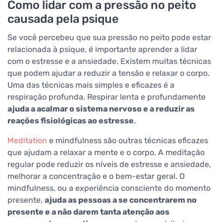
Como lidar com a pressão no peito
causada pela psique
Se você percebeu que sua pressão no peito pode estar
relacionada à psique, é importante aprender a lidar
com o estresse e a ansiedade. Existem muitas técnicas
que podem ajudar a reduzir a tensão e relaxar o corpo.
Uma das técnicas mais simples e eficazes é a
respiração profunda. Respirar lenta e profundamente
ajuda a acalmar o sistema nervoso e a reduzir as
reações fisiológicas ao estresse
.
Meditation
e mindfulness são outras técnicas eficazes
que ajudam a relaxar a mente e o corpo. A meditação
regular pode reduzir os níveis de estresse e ansiedade,
melhorar a concentração e o bem-estar geral. O
mindfulness, ou a experiência consciente do momento
presente,
ajuda as pessoas a se concentrarem no
presente e a não darem tanta atenção aos