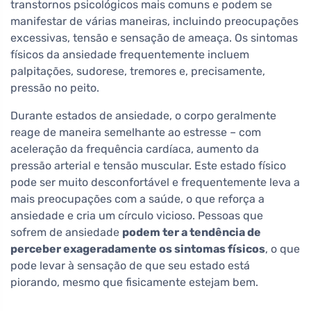
transtornos psicológicos mais comuns e podem se
manifestar de várias maneiras, incluindo preocupações
excessivas, tensão e sensação de ameaça. Os sintomas
físicos da ansiedade frequentemente incluem
palpitações, sudorese, tremores e, precisamente,
pressão no peito.
Durante estados de ansiedade, o corpo geralmente
reage de maneira semelhante ao estresse – com
aceleração da frequência cardíaca, aumento da
pressão arterial e tensão muscular. Este estado físico
pode ser muito desconfortável e frequentemente leva a
mais preocupações com a saúde, o que reforça a
ansiedade e cria um círculo vicioso. Pessoas que
sofrem de ansiedade
podem ter a tendência de
perceber exageradamente os sintomas físicos
, o que
pode levar à sensação de que seu estado está
piorando, mesmo que fisicamente estejam bem.