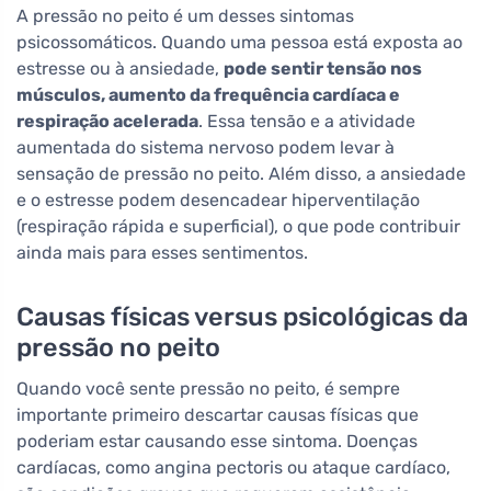
A pressão no peito é um desses sintomas
psicossomáticos. Quando uma pessoa está exposta ao
estresse ou à ansiedade,
pode sentir tensão nos
músculos, aumento da frequência cardíaca e
respiração acelerada
. Essa tensão e a atividade
aumentada do sistema nervoso podem levar à
sensação de pressão no peito. Além disso, a ansiedade
e o estresse podem desencadear hiperventilação
(respiração rápida e superficial), o que pode contribuir
ainda mais para esses sentimentos.
Causas físicas versus psicológicas da
pressão no peito
Quando você sente pressão no peito, é sempre
importante primeiro descartar causas físicas que
poderiam estar causando esse sintoma. Doenças
cardíacas, como angina pectoris ou ataque cardíaco,