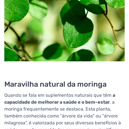
Maravilha natural da moringa
Quando se fala em suplementos naturais que têm
a
capacidade de melhorar a saúde e o bem-estar
, a
moringa frequentemente se destaca. Esta planta,
também conhecida como "árvore da vida" ou "árvore
milagrosa", é valorizada por seus diversos benefícios à