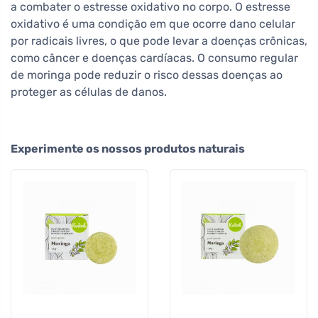
a combater o estresse oxidativo no corpo. O estresse
oxidativo é uma condição em que ocorre dano celular
por radicais livres, o que pode levar a doenças crônicas,
como câncer e doenças cardíacas. O consumo regular
de moringa pode reduzir o risco dessas doenças ao
proteger as células de danos.
Experimente os nossos produtos naturais