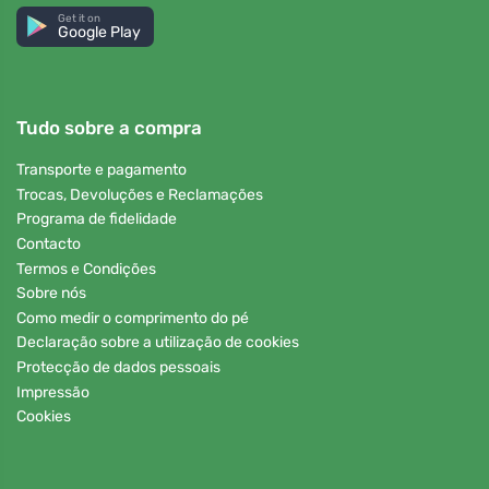
Get it on
Google Play
Tudo sobre a compra
Transporte e pagamento
Trocas, Devoluções e Reclamações
Programa de fidelidade
Contacto
Termos e Condições
Sobre nós
Como medir o comprimento do pé
Declaração sobre a utilização de cookies
Protecção de dados pessoais
Impressão
Cookies