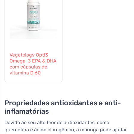
Vegetology Opti3
Omega-3 EPA & DHA
com cápsulas de
vitamina D 60
Propriedades antioxidantes e anti-
inflamatórias
Devido ao seu alto teor de antioxidantes, como
quercetina e ácido clorogênico, a moringa pode ajudar