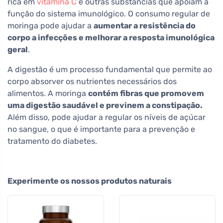
rica em
vitamina C
e outras substâncias que apoiam a
função do sistema imunológico. O consumo regular de
moringa pode ajudar a
aumentar a resistência do
corpo a infecções e melhorar a resposta imunológica
geral
.
A digestão é um processo fundamental que permite ao
corpo absorver os nutrientes necessários dos
alimentos. A moringa
contém fibras que promovem
uma digestão saudável e previnem a constipação.
Além disso, pode ajudar a regular os níveis de açúcar
no sangue, o que é importante para a prevenção e
tratamento do diabetes.
Experimente os nossos produtos naturais