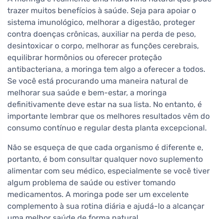
trazer muitos benefícios à saúde. Seja para apoiar o
sistema imunológico, melhorar a digestão, proteger
contra doenças crônicas, auxiliar na perda de peso,
desintoxicar o corpo, melhorar as funções cerebrais,
equilibrar hormônios ou oferecer proteção
antibacteriana, a moringa tem algo a oferecer a todos.
Se você está procurando uma maneira natural de
melhorar sua saúde e bem-estar, a moringa
definitivamente deve estar na sua lista. No entanto, é
importante lembrar que os melhores resultados vêm do
consumo contínuo e regular desta planta excepcional.
Não se esqueça de que cada organismo é diferente e,
portanto, é bom consultar qualquer novo suplemento
alimentar com seu médico, especialmente se você tiver
algum problema de saúde ou estiver tomando
medicamentos. A moringa pode ser um excelente
complemento à sua rotina diária e ajudá-lo a alcançar
uma melhor saúde de forma natural.