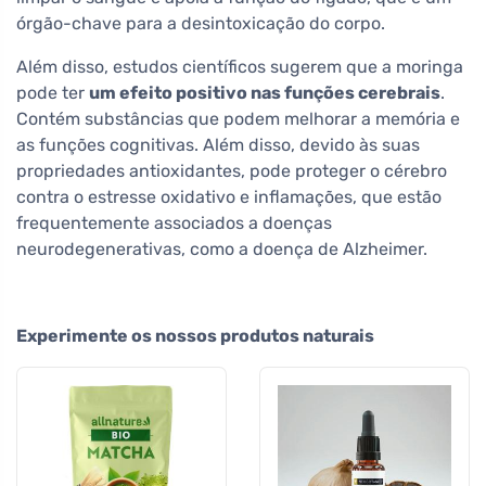
órgão-chave para a desintoxicação do corpo.
Além disso, estudos científicos sugerem que a moringa
pode ter
um efeito positivo nas funções cerebrais
.
Contém substâncias que podem melhorar a memória e
as funções cognitivas. Além disso, devido às suas
propriedades antioxidantes, pode proteger o cérebro
contra o estresse oxidativo e inflamações, que estão
frequentemente associados a doenças
neurodegenerativas, como a doença de Alzheimer.
Experimente os nossos produtos naturais