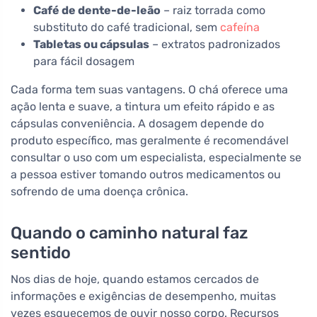
Café de dente-de-leão
– raiz torrada como
substituto do café tradicional, sem
cafeína
Tabletas ou cápsulas
– extratos padronizados
para fácil dosagem
Cada forma tem suas vantagens. O chá oferece uma
ação lenta e suave, a tintura um efeito rápido e as
cápsulas conveniência. A dosagem depende do
produto específico, mas geralmente é recomendável
consultar o uso com um especialista, especialmente se
a pessoa estiver tomando outros medicamentos ou
sofrendo de uma doença crônica.
Quando o caminho natural faz
sentido
Nos dias de hoje, quando estamos cercados de
informações e exigências de desempenho, muitas
vezes esquecemos de ouvir nosso corpo. Recursos