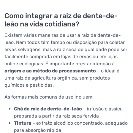
Como integrar a raiz de dente-de-
leão na vida cotidiana?
Existem várias maneiras de usar a raiz de dente-de-
leão. Nem todos têm tempo ou disposição para coletar
ervas selvagens, mas a raiz seca de qualidade pode ser
facilmente comprada em lojas de ervas ou em lojas
online ecológicas. É importante prestar atenção à
origem e ao método de processamento
– o ideal é
uma raiz de agricultura orgânica, sem produtos
químicos e pesticidas.
As formas mais comuns de uso incluem:
Chá de raiz de dente-de-leão
– infusão clássica
preparada a partir da raiz seca fervida
Tintura
– extrato alcoólico concentrado, adequado
para absorção rápida