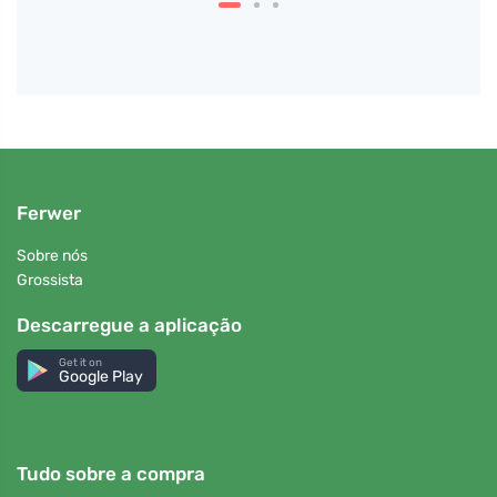
Ferwer
Sobre nós
Grossista
Descarregue a aplicação
Get it on
Google Play
Tudo sobre a compra