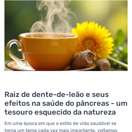
Raiz de dente-de-leão e seus
efeitos na saúde do pâncreas - um
tesouro esquecido da natureza
Em uma época em que o estilo de vida saudável se
torna um tema cada vez mais importante, voltamos