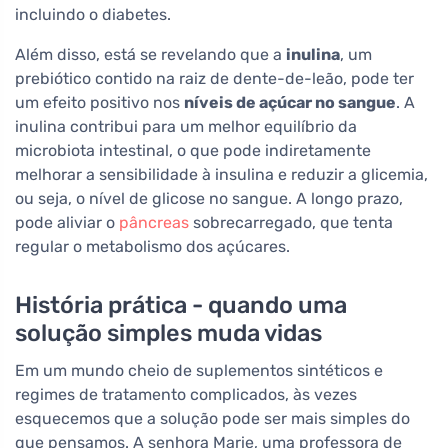
incluindo o diabetes.
Além disso, está se revelando que a
inulina
, um
prebiótico contido na raiz de dente-de-leão, pode ter
um efeito positivo nos
níveis de açúcar no sangue
. A
inulina contribui para um melhor equilíbrio da
microbiota intestinal, o que pode indiretamente
melhorar a sensibilidade à insulina e reduzir a glicemia,
ou seja, o nível de glicose no sangue. A longo prazo,
pode aliviar o
pâncreas
sobrecarregado, que tenta
regular o metabolismo dos açúcares.
História prática - quando uma
solução simples muda vidas
Em um mundo cheio de suplementos sintéticos e
regimes de tratamento complicados, às vezes
esquecemos que a solução pode ser mais simples do
que pensamos. A senhora Marie, uma professora de