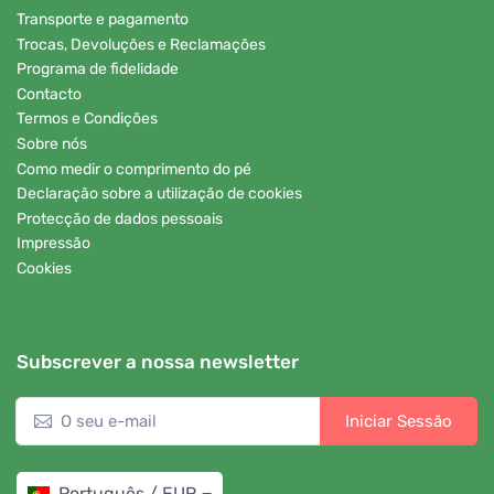
Transporte e pagamento
Trocas, Devoluções e Reclamações
Programa de fidelidade
Contacto
Termos e Condições
Sobre nós
Como medir o comprimento do pé
Declaração sobre a utilização de cookies
Protecção de dados pessoais
Impressão
Cookies
Subscrever a nossa newsletter
Iniciar Sessão
Português / EUR