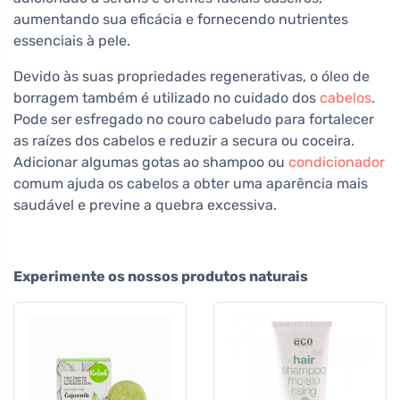
aumentando sua eficácia e fornecendo nutrientes
essenciais à pele.
Devido às suas propriedades regenerativas, o óleo de
borragem também é utilizado no cuidado dos
cabelos
.
Pode ser esfregado no couro cabeludo para fortalecer
as raízes dos cabelos e reduzir a secura ou coceira.
Adicionar algumas gotas ao shampoo ou
condicionador
comum ajuda os cabelos a obter uma aparência mais
saudável e previne a quebra excessiva.
Experimente os nossos produtos naturais