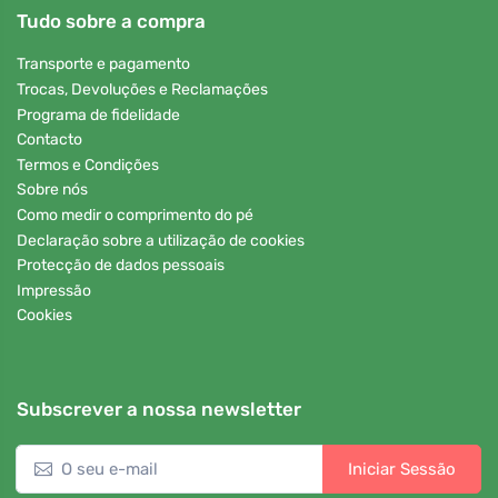
Tudo sobre a compra
Transporte e pagamento
Trocas, Devoluções e Reclamações
Programa de fidelidade
Contacto
Termos e Condições
Sobre nós
Como medir o comprimento do pé
Declaração sobre a utilização de cookies
Protecção de dados pessoais
Impressão
Cookies
Subscrever a nossa newsletter
Iniciar Sessão