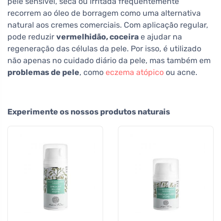
pele sensível, seca ou irritada frequentemente
recorrem ao óleo de borragem como uma alternativa
natural aos cremes comerciais. Com aplicação regular,
pode reduzir
vermelhidão, coceira
e ajudar na
regeneração das células da pele. Por isso, é utilizado
não apenas no cuidado diário da pele, mas também em
problemas de pele
, como
eczema atópico
ou acne.
Experimente os nossos produtos naturais