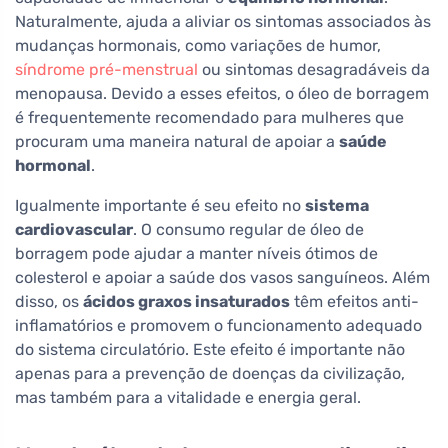
Naturalmente, ajuda a aliviar os sintomas associados às
mudanças hormonais, como variações de humor,
síndrome pré-menstrual
ou sintomas desagradáveis da
menopausa. Devido a esses efeitos, o óleo de borragem
é frequentemente recomendado para mulheres que
procuram uma maneira natural de apoiar a
saúde
hormonal
.
Igualmente importante é seu efeito no
sistema
cardiovascular
. O consumo regular de óleo de
borragem pode ajudar a manter níveis ótimos de
colesterol e apoiar a saúde dos vasos sanguíneos. Além
disso, os
ácidos graxos insaturados
têm efeitos anti-
inflamatórios e promovem o funcionamento adequado
do sistema circulatório. Este efeito é importante não
apenas para a prevenção de doenças da civilização,
mas também para a vitalidade e energia geral.