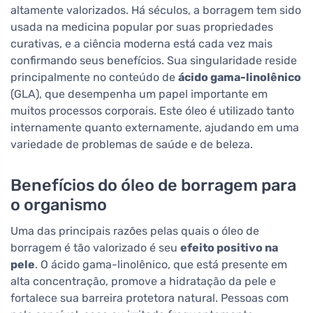
altamente valorizados. Há séculos, a borragem tem sido
usada na medicina popular por suas propriedades
curativas, e a ciência moderna está cada vez mais
confirmando seus benefícios. Sua singularidade reside
principalmente no conteúdo de
ácido gama-linolênico
(GLA), que desempenha um papel importante em
muitos processos corporais. Este óleo é utilizado tanto
internamente quanto externamente, ajudando em uma
variedade de problemas de saúde e de beleza.
Benefícios do óleo de borragem para
o organismo
Uma das principais razões pelas quais o óleo de
borragem é tão valorizado é seu
efeito positivo na
pele
. O ácido gama-linolênico, que está presente em
alta concentração, promove a hidratação da pele e
fortalece sua barreira protetora natural. Pessoas com