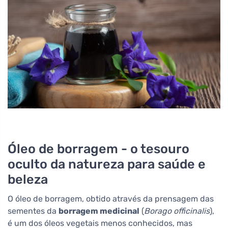
Óleo de borragem - o tesouro
oculto da natureza para saúde e
beleza
O óleo de borragem, obtido através da prensagem das
sementes da
borragem medicinal
(
Borago officinalis
),
é um dos óleos vegetais menos conhecidos, mas