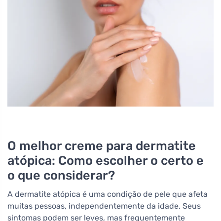
O melhor creme para dermatite
atópica: Como escolher o certo e
o que considerar?
A dermatite atópica é uma condição de pele que afeta
muitas pessoas, independentemente da idade. Seus
sintomas podem ser leves, mas frequentemente