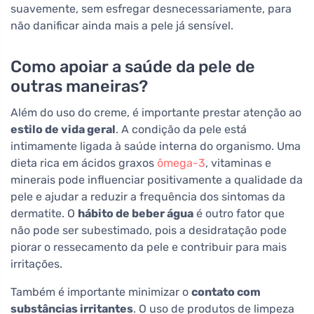
suavemente, sem esfregar desnecessariamente, para
não danificar ainda mais a pele já sensível.
Como apoiar a saúde da pele de
outras maneiras?
Além do uso do creme, é importante prestar atenção ao
estilo de vida geral
. A condição da pele está
intimamente ligada à saúde interna do organismo. Uma
dieta rica em ácidos graxos
ômega-3
, vitaminas e
minerais pode influenciar positivamente a qualidade da
pele e ajudar a reduzir a frequência dos sintomas da
dermatite. O
hábito de beber água
é outro fator que
não pode ser subestimado, pois a desidratação pode
piorar o ressecamento da pele e contribuir para mais
irritações.
Também é importante minimizar o
contato com
substâncias irritantes
. O uso de produtos de limpeza