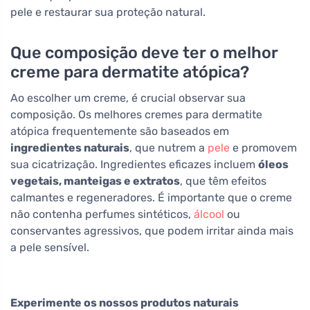
pele e restaurar sua proteção natural.
Que composição deve ter o melhor
creme para dermatite atópica?
Ao escolher um creme, é crucial observar sua
composição. Os melhores cremes para dermatite
atópica frequentemente são baseados em
ingredientes naturais
, que nutrem a
pele
e promovem
sua cicatrização. Ingredientes eficazes incluem
óleos
vegetais, manteigas e extratos
, que têm efeitos
calmantes e regeneradores. É importante que o creme
não contenha perfumes sintéticos,
álcool
ou
conservantes agressivos, que podem irritar ainda mais
a pele sensível.
Experimente os nossos produtos naturais