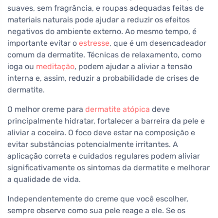
suaves, sem fragrância, e roupas adequadas feitas de
materiais naturais pode ajudar a reduzir os efeitos
negativos do ambiente externo. Ao mesmo tempo, é
importante evitar o
estresse
, que é um desencadeador
comum da dermatite. Técnicas de relaxamento, como
ioga ou
meditação
, podem ajudar a aliviar a tensão
interna e, assim, reduzir a probabilidade de crises de
dermatite.
O melhor creme para
dermatite atópica
deve
principalmente hidratar, fortalecer a barreira da pele e
aliviar a coceira. O foco deve estar na composição e
evitar substâncias potencialmente irritantes. A
aplicação correta e cuidados regulares podem aliviar
significativamente os sintomas da dermatite e melhorar
a qualidade de vida.
Independentemente do creme que você escolher,
sempre observe como sua pele reage a ele. Se os