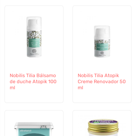
Nobilis Tilia Bálsamo
Nobilis Tilia Atopik
de duche Atopik 100
Creme Renovador 50
ml
ml