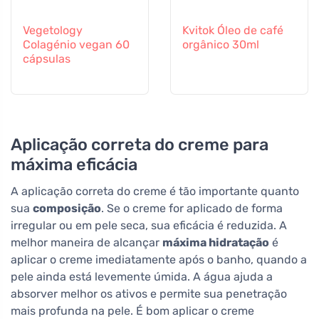
Vegetology
Kvitok Óleo de café
Colagénio vegan 60
orgânico 30ml
cápsulas
Aplicação correta do creme para
máxima eficácia
A aplicação correta do creme é tão importante quanto
sua
composição
. Se o creme for aplicado de forma
irregular ou em pele seca, sua eficácia é reduzida. A
melhor maneira de alcançar
máxima hidratação
é
aplicar o creme imediatamente após o banho, quando a
pele ainda está levemente úmida. A água ajuda a
absorver melhor os ativos e permite sua penetração
mais profunda na pele. É bom aplicar o creme