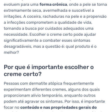
evoluem para uma
forma crônica
, onde a pele se torna
extremamente seca, avermelhada e suscetível a
irritações. A coceira, rachaduras na pele e a propensão
a infecções comprometem a qualidade de vida,
tornando a busca por cuidados adequados uma
necessidade. Escolher o creme certo pode ajudar
significativamente a combater esses sintomas
desagradáveis, mas a questão é: qual produto é o
melhor?
Por que é importante escolher o
creme certo?
Pessoas com dermatite atópica frequentemente
experimentam diferentes cremes, alguns dos quais
proporcionam alívio temporário, enquanto outros
podem até agravar os sintomas. Por isso, é importante
focar no
conteúdo e nas propriedades gerais do