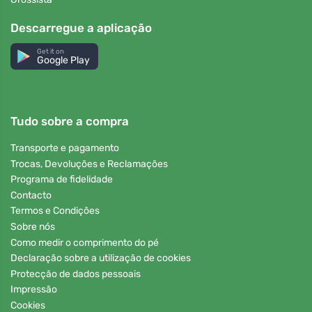
Descarregue a aplicação
Get it on
Google Play
Tudo sobre a compra
Transporte e pagamento
Trocas, Devoluções e Reclamações
Programa de fidelidade
Contacto
Termos e Condições
Sobre nós
Como medir o comprimento do pé
Declaração sobre a utilização de cookies
Protecção de dados pessoais
Impressão
Cookies