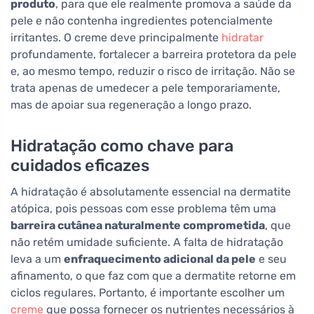
produto
, para que ele realmente promova a saúde da
pele e não contenha ingredientes potencialmente
irritantes. O creme deve principalmente
hidratar
profundamente, fortalecer a barreira protetora da pele
e, ao mesmo tempo, reduzir o risco de irritação. Não se
trata apenas de umedecer a pele temporariamente,
mas de apoiar sua regeneração a longo prazo.
Hidratação como chave para
cuidados eficazes
A hidratação é absolutamente essencial na dermatite
atópica, pois pessoas com esse problema têm uma
barreira cutânea naturalmente comprometida
, que
não retém umidade suficiente. A falta de hidratação
leva a um
enfraquecimento adicional da pele
e seu
afinamento, o que faz com que a dermatite retorne em
ciclos regulares. Portanto, é importante escolher um
creme
que possa fornecer os nutrientes necessários à