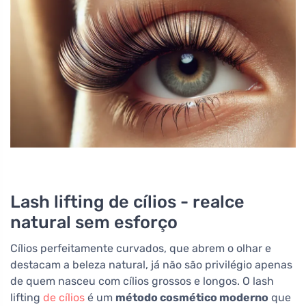
Lash lifting de cílios - realce
natural sem esforço
Cílios perfeitamente curvados, que abrem o olhar e
destacam a beleza natural, já não são privilégio apenas
de quem nasceu com cílios grossos e longos. O lash
lifting
de cílios
é um
método cosmético moderno
que