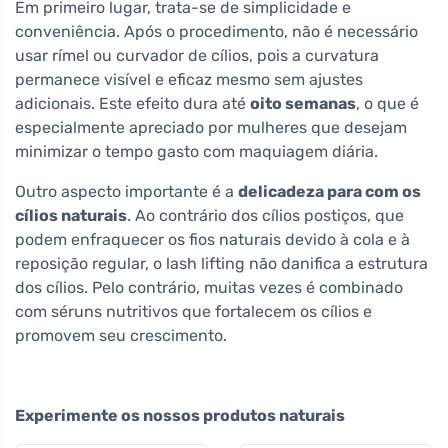
Em primeiro lugar, trata-se de simplicidade e
conveniência. Após o procedimento, não é necessário
usar rímel ou curvador de cílios, pois a curvatura
permanece visível e eficaz mesmo sem ajustes
adicionais. Este efeito dura até
oito semanas
, o que é
especialmente apreciado por mulheres que desejam
minimizar o tempo gasto com maquiagem diária.
Outro aspecto importante é a
delicadeza para com os
cílios naturais
. Ao contrário dos cílios postiços, que
podem enfraquecer os fios naturais devido à cola e à
reposição regular, o lash lifting não danifica a estrutura
dos cílios. Pelo contrário, muitas vezes é combinado
com séruns nutritivos que fortalecem os cílios e
promovem seu crescimento.
Experimente os nossos produtos naturais