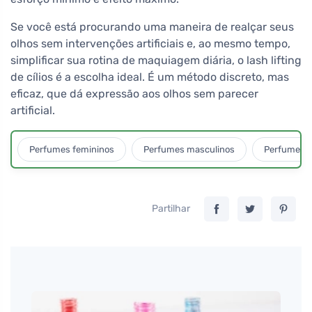
Se você está procurando uma maneira de realçar seus
olhos sem intervenções artificiais e, ao mesmo tempo,
simplificar sua rotina de maquiagem diária, o lash lifting
de cílios é a escolha ideal. É um método discreto, mas
eficaz, que dá expressão aos olhos sem parecer
artificial.
Perfumes femininos
Perfumes masculinos
Perfumes u
Partilhar