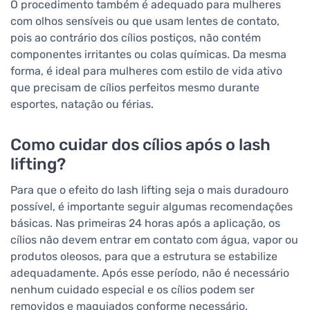
O procedimento também é adequado para mulheres
com olhos sensíveis ou que usam lentes de contato,
pois ao contrário dos cílios postiços, não contém
componentes irritantes ou colas químicas. Da mesma
forma, é ideal para mulheres com estilo de vida ativo
que precisam de cílios perfeitos mesmo durante
esportes, natação ou férias.
Como cuidar dos cílios após o lash
lifting?
Para que o efeito do lash lifting seja o mais duradouro
possível, é importante seguir algumas recomendações
básicas. Nas primeiras 24 horas após a aplicação, os
cílios não devem entrar em contato com água, vapor ou
produtos oleosos, para que a estrutura se estabilize
adequadamente. Após esse período, não é necessário
nenhum cuidado especial e os cílios podem ser
removidos e maquiados conforme necessário.