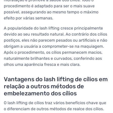
procedimento é adaptado para ser o mais suave
possível, assegurando ao mesmo tempo o máximo
efeito por várias semanas.
A popularidade do lash lifting cresce principalmente
devido ao seu resultado natural. Ao contrário dos cílios
postiços, eles não parecem pesados ou artificiais e não
obrigam a usuária a comprometer-se na maquiagem.
Após o procedimento, os cílios permanecem macios,
naturalmente brilhantes e curvados, conferindo aos
olhos uma aparência fresca e mais clara.
Vantagens do lash lifting de cílios em
relação a outros métodos de
embelezamento dos cílios
O lash lifting de cílios traz vários benefícios chave que
o diferenciam de outros métodos de realce dos cílios.