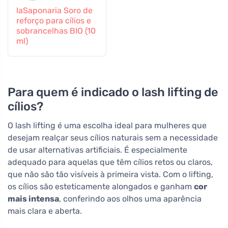
laSaponaria Soro de
reforço para cílios e
sobrancelhas BIO (10
ml)
Para quem é indicado o lash lifting de
cílios?
O lash lifting é uma escolha ideal para mulheres que
desejam realçar seus cílios naturais sem a necessidade
de usar alternativas artificiais. É especialmente
adequado para aquelas que têm cílios retos ou claros,
que não são tão visíveis à primeira vista. Com o lifting,
os cílios são esteticamente alongados e ganham
cor
mais intensa
, conferindo aos olhos uma aparência
mais clara e aberta.