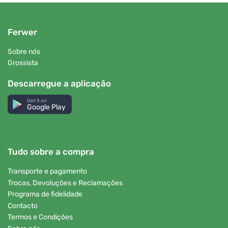
Ferwer
Sobre nós
Grossista
Descarregue a aplicação
Get it on
Google Play
Tudo sobre a compra
Transporte e pagamento
Trocas, Devoluções e Reclamações
Programa de fidelidade
Contacto
Termos e Condições