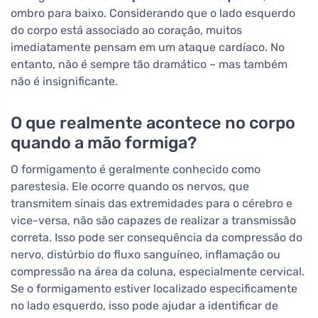
ombro para baixo. Considerando que o lado esquerdo
do corpo está associado ao coração, muitos
imediatamente pensam em um ataque cardíaco. No
entanto, não é sempre tão dramático – mas também
não é insignificante.
O que realmente acontece no corpo
quando a mão formiga?
O formigamento é geralmente conhecido como
parestesia. Ele ocorre quando os nervos, que
transmitem sinais das extremidades para o cérebro e
vice-versa, não são capazes de realizar a transmissão
correta. Isso pode ser consequência da compressão do
nervo, distúrbio do fluxo sanguíneo, inflamação ou
compressão na área da coluna, especialmente cervical.
Se o formigamento estiver localizado especificamente
no lado esquerdo, isso pode ajudar a identificar de