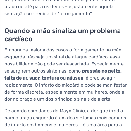
braço ou até para os dedos – e justamente aquela
sensação conhecida de "formigamento".
Quando a mão sinaliza um problema
cardíaco
Embora na maioria dos casos o formigamento na mão
esquerda não seja um sinal de ataque cardíaco, essa
possibilidade não pode ser descartada. Especialmente
se surgirem outros sintomas, como
pressão no peito,
falta de ar, suor, tontura ou náusea
, é preciso agir
rapidamente. O infarto do miocárdio pode se manifestar
de forma discreta, especialmente em mulheres, onde a
dor no braço é um dos principais sinais de alerta.
De acordo com dados da Mayo Clinic, a dor que irradia
para o braço esquerdo é um dos sintomas mais comuns
de infarto em homens e mulheres – é uma área para a