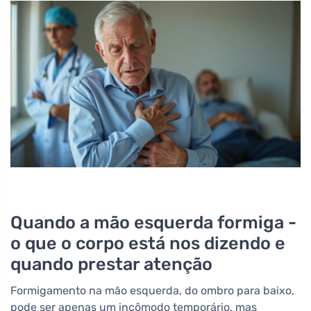
Quando a mão esquerda formiga -
o que o corpo está nos dizendo e
quando prestar atenção
Formigamento na mão esquerda, do ombro para baixo,
pode ser apenas um incômodo temporário, mas