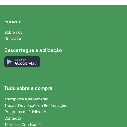
Ferwer
Sobre nós
Grossista
Descarregue a aplicação
Get it on
Google Play
Tudo sobre a compra
Transporte e pagamento
Trocas, Devoluções e Reclamações
Programa de fidelidade
Contacto
Termos e Condições