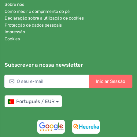
Sobre nós
Como medir o comprimento do pé
Declaração sobre a utilização de cookies
Protecção de dados pessoais
Impressão
Cookies
Subscrever a nossa newsletter
Iniciar Sessão
Português / EUR