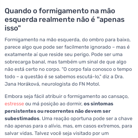
Quando o formigamento na mão
esquerda realmente não é "apenas
isso"
Formigamento na mão esquerda, do ombro para baixo,
parece algo que pode ser facilmente ignorado – mas é
exatamente aí que reside seu perigo. Pode ser uma
sobrecarga banal, mas também um sinal de que algo
não está certo no corpo. “O corpo fala conosco o tempo
todo – a questão é se sabemos escutá-lo," diz a Dra.
Jana Horáková, neurologista do FN Motol.
Embora seja fácil atribuir o formigamento ao cansaço,
estresse
ou má posição ao dormir,
os sintomas
persistentes ou recorrentes não devem ser
subestimados
. Uma reação oportuna pode ser a chave
não apenas para o alívio, mas, em casos extremos, para
salvar vidas. Talvez você seja visitado por um