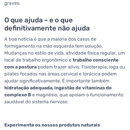
graves.
O que ajuda – e o que
definitivamente não ajuda
A boa notícia é que a maioria dos casos de
formigamento na mão esquerda tem solução.
Mudanças no estilo de vida, atividade física regular, um
local de trabalho ergonômico e
trabalho consciente
com a postura
podem trazer alívio. Fisioterapia, ioga ou
pilates focados nas áreas cervical e torácica podem
ajudar significativamente. É importante também
hidratação adequada, ingestão de vitaminas do
complexo B
e magnésio, que apoiam o funcionamento
saudável do sistema nervoso.
Experimente os nossos produtos naturais