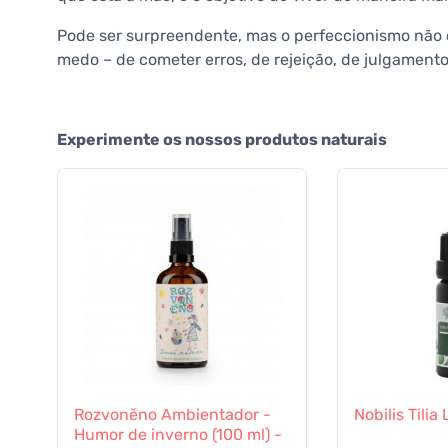
Pode ser surpreendente, mas o perfeccionismo não 
medo – de cometer erros, de rejeição, de julgamento.
Experimente os nossos produtos naturais
Rozvoněno Ambientador -
Nobilis Tilia
Humor de inverno (100 ml) -