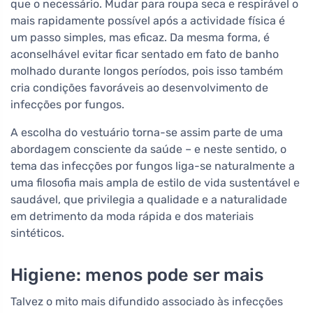
que o necessário. Mudar para roupa seca e respirável o
mais rapidamente possível após a actividade física é
um passo simples, mas eficaz. Da mesma forma, é
aconselhável evitar ficar sentado em fato de banho
molhado durante longos períodos, pois isso também
cria condições favoráveis ao desenvolvimento de
infecções por fungos.
A escolha do vestuário torna-se assim parte de uma
abordagem consciente da saúde – e neste sentido, o
tema das infecções por fungos liga-se naturalmente a
uma filosofia mais ampla de estilo de vida sustentável e
saudável, que privilegia a qualidade e a naturalidade
em detrimento da moda rápida e dos materiais
sintéticos.
Higiene: menos pode ser mais
Talvez o mito mais difundido associado às infecções