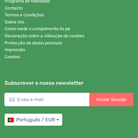
Programa de fidelidade
Contacto
Termos e Condições
Sobre nós
Como medir o comprimento do pé
Declaração sobre a utilização de cookies
Protecção de dados pessoais
Impressão
Cookies
Subscrever a nossa newsletter
Iniciar Sessão
Português / EUR