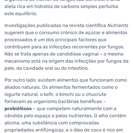
dieta rica em hidratos de carbono simples perturba
este equilíbrio.
Investigações publicadas na revista científica
Nutrients
sugerem que o consumo crónico de açúcar e alimentos
processados é um dos principais factores que
contribuem para as infecções recorrentes por fungos.
Não se trata apenas de candidíase vaginal – o mesmo
mecanismo está na origem das infecções por fungos da
pele, da cavidade oral ou do intestino.
Por outro lado, existem alimentos que funcionam como
aliados naturais. Os alimentos fermentados como o
iogurte natural, o kefir, o kimchi ou o chucrute
fornecem ao organismo bactérias benéficas –
probióticos
– que competem naturalmente com a
cândida pelo espaço e pelos nutrientes. O alho contém
alicina, uma substância com comprovadas
propriedades antifúngicas, e o óleo de coco é rico em