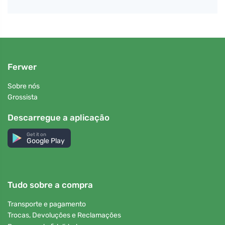
Ferwer
Sobre nós
Grossista
Descarregue a aplicação
Get it on
Google Play
Tudo sobre a compra
Transporte e pagamento
Trocas, Devoluções e Reclamações