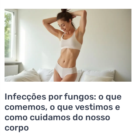
Infecções por fungos: o que
comemos, o que vestimos e
como cuidamos do nosso
corpo