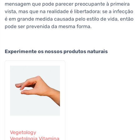
mensagem que pode parecer preocupante à primeira
vista, mas que na realidade é libertadora: se a infecção
é em grande medida causada pelo estilo de vida, então
pode ser prevenida da mesma forma.
Experimente os nossos produtos naturais
Vegetology
Vegetologia Vitamina