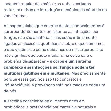
lavagem regular das mãos e as unhas cortadas
reduzem o risco de introdução mecânica da cândida na
zona íntima.
A imagem global que emerge destes conhecimentos é
surpreendentemente consistente: as infecções por
fungos não são aleatórias, mas estão intimamente
ligadas às decisões quotidianas sobre o que comemos,
o que vestimos e como cuidamos do nosso corpo. Isto
não significa que baste mudar uma coisa para o
problema desaparecer –
o corpo é um sistema
complexo e as infecções por fungos podem ter
múltiplos gatilhos em simultâneo.
Mas precisamente
porque esses gatilhos são tão concretos e
influenciáveis, a prevenção está nas mãos de cada um
de nós.
A escolha consciente de alimentos ricos em
probióticos, a preferência por materiais naturais e