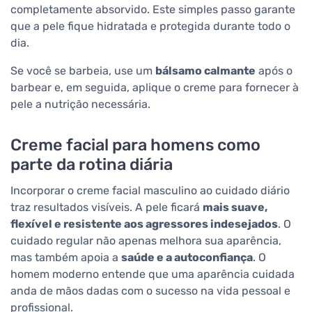
completamente absorvido. Este simples passo garante
que a pele fique hidratada e protegida durante todo o
dia.
Se você se barbeia, use um
bálsamo calmante
após o
barbear e, em seguida, aplique o creme para fornecer à
pele a nutrição necessária.
Creme facial para homens como
parte da rotina diária
Incorporar o creme facial masculino ao cuidado diário
traz resultados visíveis. A pele ficará
mais suave,
flexível e resistente aos agressores indesejados
. O
cuidado regular não apenas melhora sua aparência,
mas também apoia a
saúde e a autoconfiança
. O
homem moderno entende que uma aparência cuidada
anda de mãos dadas com o sucesso na vida pessoal e
profissional.