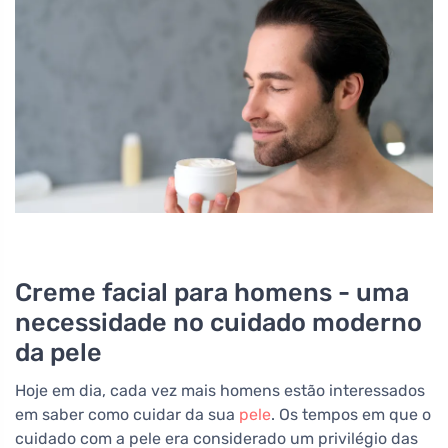
Creme facial para homens - uma
necessidade no cuidado moderno
da pele
Hoje em dia, cada vez mais homens estão interessados
em saber como cuidar da sua
pele
. Os tempos em que o
cuidado com a pele era considerado um privilégio das