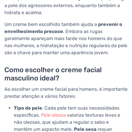
a pele dos agressores externos, enquanto também a
hidrata e acalma.
Um creme bem escolhido também ajuda a
prevenir o
envelhecimento precoce
. Embora as rugas
geralmente apareçam mais tarde nos homens do que
nas mulheres, a hidratação e nutrição regulares da pele
são a chave para manter uma aparência jovem.
Como escolher o creme facial
masculino ideal?
Ao escolher um creme facial para homens, é importante
prestar atenção a vários fatores:
Tipo de pele
: Cada pele tem suas necessidades
específicas.
Pele oleosa
valoriza texturas leves e
não oleosas, que ajudam a regular o sebo e
mantêm um aspecto mate.
Pele seca
requer