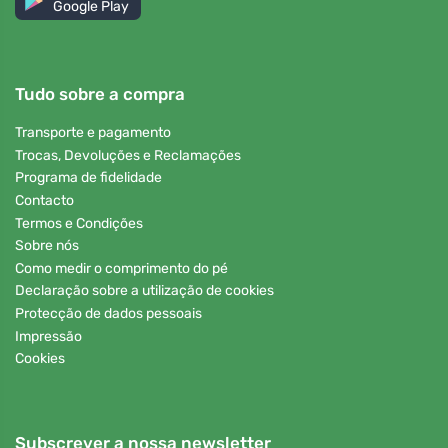
Google Play
Tudo sobre a compra
Transporte e pagamento
Trocas, Devoluções e Reclamações
Programa de fidelidade
Contacto
Termos e Condições
Sobre nós
Como medir o comprimento do pé
Declaração sobre a utilização de cookies
Protecção de dados pessoais
Impressão
Cookies
Subscrever a nossa newsletter