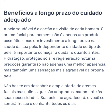
Benefícios a longo prazo do cuidado
adequado
A pele saudável é o cartão de visita de cada homem. O
creme facial para homens não é apenas um produto
cosmético, mas um investimento a longo prazo na
saúde da sua pele. Independente da idade ou tipo de
pele, é importante começar a cuidar o quanto antes.
Hidratação, proteção solar e regeneração noturna
precoces garantirão não apenas uma melhor aparência,
mas também uma sensação mais agradável da própria
pele.
Não hesite em descobrir a ampla oferta de cremes
faciais masculinos que são adaptados exatamente às
suas necessidades. Sua pele lhe agradecerá, e você se
sentirá fresco e confiante todos os dias.