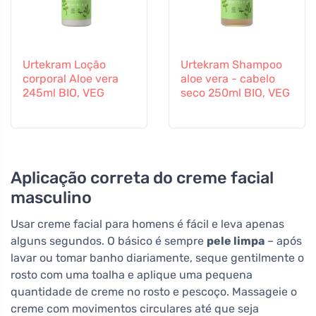
Urtekram Loção
Urtekram Shampoo
corporal Aloe vera
aloe vera - cabelo
245ml BIO, VEG
seco 250ml BIO, VEG
Aplicação correta do creme facial
masculino
Usar creme facial para homens é fácil e leva apenas
alguns segundos. O básico é sempre
pele limpa
– após
lavar ou tomar banho diariamente, seque gentilmente o
rosto com uma toalha e aplique uma pequena
quantidade de creme no rosto e pescoço. Massageie o
creme com movimentos circulares até que seja