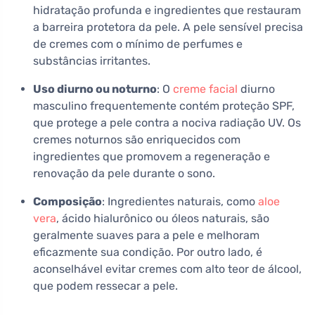
hidratação profunda e ingredientes que restauram
a barreira protetora da pele. A pele sensível precisa
de cremes com o mínimo de perfumes e
substâncias irritantes.
Uso diurno ou noturno
: O
creme facial
diurno
masculino frequentemente contém proteção SPF,
que protege a pele contra a nociva radiação UV. Os
cremes noturnos são enriquecidos com
ingredientes que promovem a regeneração e
renovação da pele durante o sono.
Composição
: Ingredientes naturais, como
aloe
vera
, ácido hialurônico ou óleos naturais, são
geralmente suaves para a pele e melhoram
eficazmente sua condição. Por outro lado, é
aconselhável evitar cremes com alto teor de álcool,
que podem ressecar a pele.