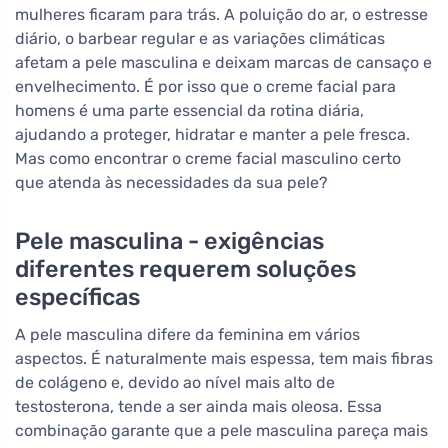
mulheres ficaram para trás. A poluição do ar, o estresse
diário, o barbear regular e as variações climáticas
afetam a pele masculina e deixam marcas de cansaço e
envelhecimento. É por isso que o creme facial para
homens é uma parte essencial da rotina diária,
ajudando a proteger, hidratar e manter a pele fresca.
Mas como encontrar o creme facial masculino certo
que atenda às necessidades da sua pele?
Pele masculina - exigências
diferentes requerem soluções
específicas
A pele masculina difere da feminina em vários
aspectos. É naturalmente mais espessa, tem mais fibras
de colágeno e, devido ao nível mais alto de
testosterona, tende a ser ainda mais oleosa. Essa
combinação garante que a pele masculina pareça mais