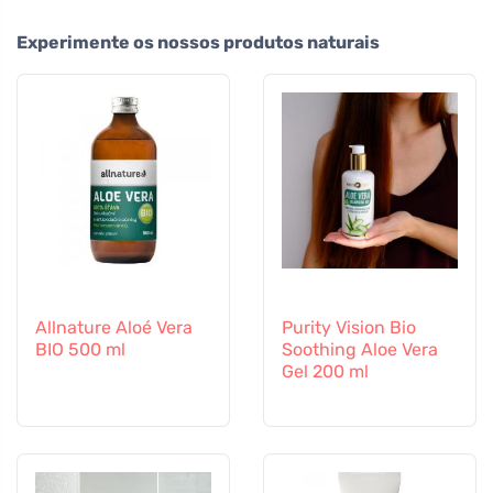
Experimente os nossos produtos naturais
Allnature Aloé Vera
Purity Vision Bio
BIO 500 ml
Soothing Aloe Vera
Gel 200 ml