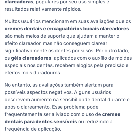
clareadoras
, populares por seu uso simples e
resultados relativamente rápidos.
Muitos usuários mencionam em suas avaliações que os
cremes dentais e enxaguatórios bucais clareadores
são mais meios de suporte que ajudam a manter o
efeito clareador, mas não conseguem clarear
significativamente os dentes por si sós. Por outro lado,
os
géis clareadores
, aplicados com o auxílio de moldes
especiais nos dentes, recebem elogios pela precisão e
efeitos mais duradouros.
No entanto, as avaliações também alertam para
possíveis aspectos negativos. Alguns usuários
descrevem aumento na sensibilidade dental durante e
após o clareamento. Esse problema pode
frequentemente ser aliviado com o uso de
cremes
dentais para dentes sensíveis
ou reduzindo a
frequência de aplicação.