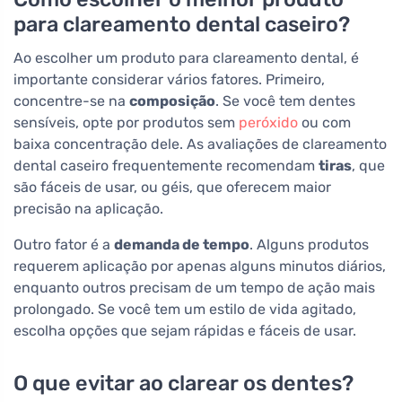
para clareamento dental caseiro?
Ao escolher um produto para clareamento dental, é
importante considerar vários fatores. Primeiro,
concentre-se na
composição
. Se você tem dentes
sensíveis, opte por produtos sem
peróxido
ou com
baixa concentração dele. As avaliações de clareamento
dental caseiro frequentemente recomendam
tiras
, que
são fáceis de usar, ou géis, que oferecem maior
precisão na aplicação.
Outro fator é a
demanda de tempo
. Alguns produtos
requerem aplicação por apenas alguns minutos diários,
enquanto outros precisam de um tempo de ação mais
prolongado. Se você tem um estilo de vida agitado,
escolha opções que sejam rápidas e fáceis de usar.
O que evitar ao clarear os dentes?