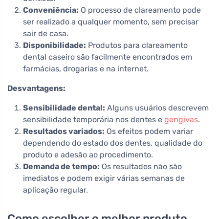
Conveniência:
O processo de clareamento pode
ser realizado a qualquer momento, sem precisar
sair de casa.
Disponibilidade:
Produtos para clareamento
dental caseiro são facilmente encontrados em
farmácias, drogarias e na internet.
Desvantagens:
Sensibilidade dental:
Alguns usuários descrevem
sensibilidade temporária nos dentes e
gengivas
.
Resultados variados:
Os efeitos podem variar
dependendo do estado dos dentes, qualidade do
produto e adesão ao procedimento.
Demanda de tempo:
Os resultados não são
imediatos e podem exigir várias semanas de
aplicação regular.
Como escolher o melhor produto