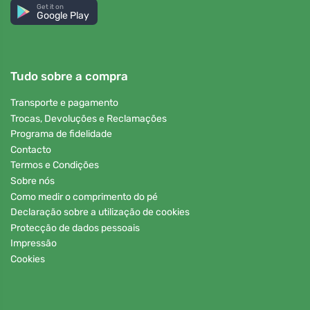
Get it on
Google Play
Tudo sobre a compra
Transporte e pagamento
Trocas, Devoluções e Reclamações
Programa de fidelidade
Contacto
Termos e Condições
Sobre nós
Como medir o comprimento do pé
Declaração sobre a utilização de cookies
Protecção de dados pessoais
Impressão
Cookies