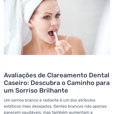
Avaliações de Clareamento Dental
Caseiro: Descubra o Caminho para
um Sorriso Brilhante
Um sorriso branco e radiante é um dos atributos
estéticos mais desejados. Dentes brancos não apenas
parecem saudáveis, mas também aumentam a