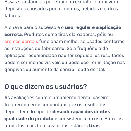
Essas substâncias penetram no esmalte e removem
depósitos causados por alimentos, bebidas e outros
fatores.
A chave para o sucesso é o
uso regular e a aplicação
correta
. Produtos como tiras clareadoras, géis ou
cremes dentais
funcionam melhor se usados conforme
as instruções do fabricante. Se a frequência de
aplicação recomendada não for seguida, os resultados
podem ser menos visíveis ou pode ocorrer irritação nas
gengivas ou aumento da sensibilidade dental.
O que dizem os usuários?
As avaliações sobre clareamento dental caseiro
frequentemente concordam que os resultados
dependem do tipo de
descoloração dos dentes,
qualidade do produto
e consistência no uso. Entre os
produtos mais bem avaliados estão as
tiras