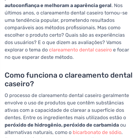
autoconfiança e melhoram a aparência geral
. Nos
últimos anos, o clareamento dental caseiro tornou-se
uma tendência popular, prometendo resultados
comparáveis aos métodos profissionais. Mas como
escolher o produto certo? Quais são as experiências
dos usuários? E o que dizem as avaliações? Vamos
explorar o tema do
clareamento dental caseiro
e focar
no que esperar deste método.
Como funciona o clareamento dental
caseiro?
O processo de clareamento dental caseiro geralmente
envolve o uso de produtos que contêm substâncias
ativas com a capacidade de clarear a superfície dos
dentes. Entre os ingredientes mais utilizados estão o
peróxido de hidrogênio, peróxido de carbamida
ou
alternativas naturais, como o
bicarbonato de sódio
.