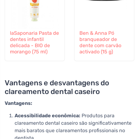
laSaponaria Pasta de
Ben & Anna Pó
dentes infantil
branqueador de
delicada - BIO de
dente com carvão
morango (75 ml)
activado (15 g)
Vantagens e desvantagens do
clareamento dental caseiro
Vantagens:
Acessibilidade econômica:
Produtos para
clareamento dental caseiro são significativamente
mais baratos que clareamentos profissionais no
dentista.