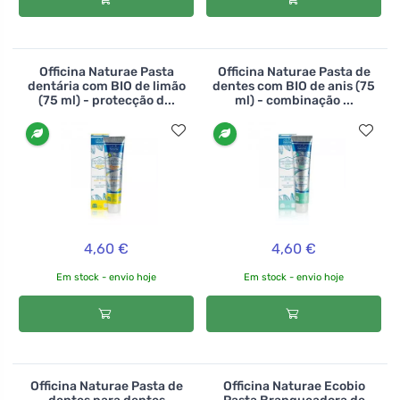
Officina Naturae Pasta
Officina Naturae Pasta de
dentária com BIO de limão
dentes com BIO de anis (75
(75 ml) - protecção d...
ml) - combinação ...
4,60 €
4,60 €
Em stock - envio hoje
Em stock - envio hoje
Officina Naturae Pasta de
Officina Naturae Ecobio