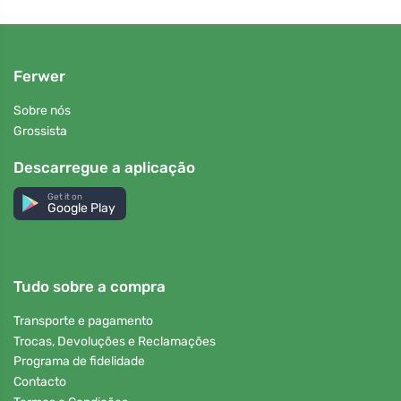
Ferwer
Sobre nós
Grossista
Descarregue a aplicação
Get it on
Google Play
Tudo sobre a compra
Transporte e pagamento
Trocas, Devoluções e Reclamações
Programa de fidelidade
Contacto