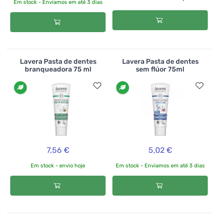
Em stock - Enviamos em até 3 dias
Lavera Pasta de dentes
Lavera Pasta de dentes
branqueadora 75 ml
sem flúor 75ml
7,56 €
5,02 €
Em stock - envio hoje
Em stock - Enviamos em até 3 dias