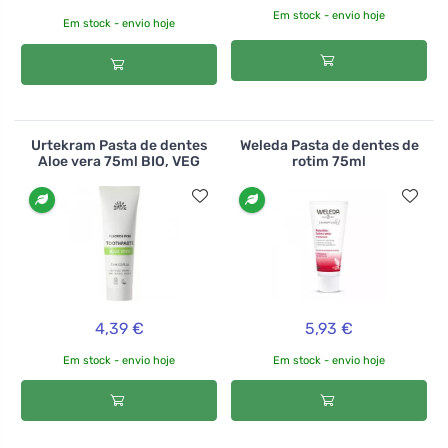
Em stock - envio hoje
Em stock - envio hoje
Urtekram Pasta de dentes
Weleda Pasta de dentes de
Aloe vera 75ml BIO, VEG
rotim 75ml
4,39 €
5,93 €
Em stock - envio hoje
Em stock - envio hoje