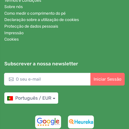
Termos e Condições
Sobre nós
Como medir o comprimento do pé
Declaração sobre a utilização de cookies
Protecção de dados pessoais
Impressão
Cookies
Subscrever a nossa newsletter
Iniciar Sessão
Português / EUR