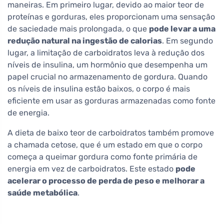
maneiras. Em primeiro lugar, devido ao maior teor de
proteínas e gorduras, eles proporcionam uma sensação
de saciedade mais prolongada, o que
pode levar a uma
redução natural na ingestão de calorias
. Em segundo
lugar, a limitação de carboidratos leva à redução dos
níveis de insulina, um hormônio que desempenha um
papel crucial no armazenamento de gordura. Quando
os níveis de insulina estão baixos, o corpo é mais
eficiente em usar as gorduras armazenadas como fonte
de energia.
A dieta de baixo teor de carboidratos também promove
a chamada cetose, que é um estado em que o corpo
começa a queimar gordura como fonte primária de
energia em vez de carboidratos. Este estado
pode
acelerar o processo de perda de peso e melhorar a
saúde metabólica
.