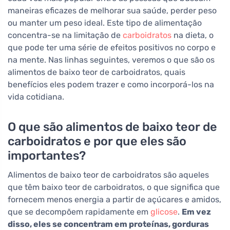
maneiras eficazes de melhorar sua saúde, perder peso
ou manter um peso ideal. Este tipo de alimentação
concentra-se na limitação de
carboidratos
na dieta, o
que pode ter uma série de efeitos positivos no corpo e
na mente. Nas linhas seguintes, veremos o que são os
alimentos de baixo teor de carboidratos, quais
benefícios eles podem trazer e como incorporá-los na
vida cotidiana.
O que são alimentos de baixo teor de
carboidratos e por que eles são
importantes?
Alimentos de baixo teor de carboidratos são aqueles
que têm baixo teor de carboidratos, o que significa que
fornecem menos energia a partir de açúcares e amidos,
que se decompõem rapidamente em
glicose
.
Em vez
disso, eles se concentram em proteínas, gorduras