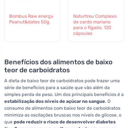
Bombus Raw energy
Naturtreu Complexo
Peanut&dates 50g
de cardo mariano
para o fígado, 120
cápsulas
Benefícios dos alimentos de baixo
teor de carboidratos
A dieta de baixo teor de carboidratos pode trazer uma
série de benefícios para a saúde que vão além da
simples perda de peso. Um dos principais benefícios é a
estabilização dos níveis de açúcar no sangue
. O
consumo de alimentos com baixo teor de carboidratos
minimiza as oscilações bruscas nos níveis de glicose, o
que
pode reduzir o risco de desenvolver diabetes