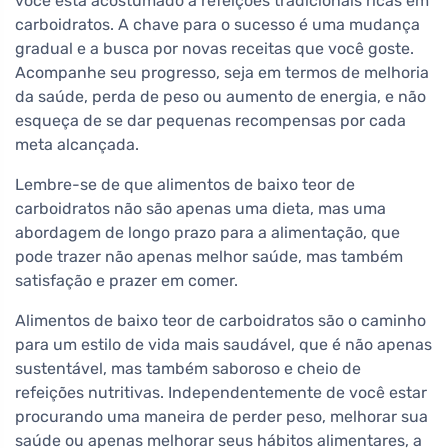
você está acostumado a refeições tradicionais ricas em
carboidratos. A chave para o sucesso é uma mudança
gradual e a busca por novas receitas que você goste.
Acompanhe seu progresso, seja em termos de melhoria
da saúde, perda de peso ou aumento de energia, e não
esqueça de se dar pequenas recompensas por cada
meta alcançada.
Lembre-se de que alimentos de baixo teor de
carboidratos não são apenas uma dieta, mas uma
abordagem de longo prazo para a alimentação, que
pode trazer não apenas melhor saúde, mas também
satisfação e prazer em comer.
Alimentos de baixo teor de carboidratos são o caminho
para um estilo de vida mais saudável, que é não apenas
sustentável, mas também saboroso e cheio de
refeições nutritivas. Independentemente de você estar
procurando uma maneira de perder peso, melhorar sua
saúde ou apenas melhorar seus hábitos alimentares, a