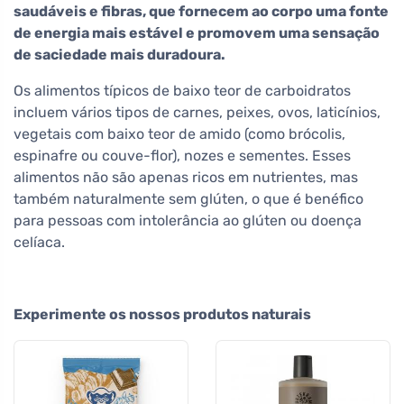
saudáveis e fibras, que fornecem ao corpo uma fonte
de energia mais estável e promovem uma sensação
de saciedade mais duradoura.
Os alimentos típicos de baixo teor de carboidratos
incluem vários tipos de carnes, peixes, ovos, laticínios,
vegetais com baixo teor de amido (como brócolis,
espinafre ou couve-flor), nozes e sementes. Esses
alimentos não são apenas ricos em nutrientes, mas
também naturalmente sem glúten, o que é benéfico
para pessoas com intolerância ao glúten ou doença
celíaca.
Experimente os nossos produtos naturais