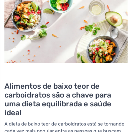
Alimentos de baixo teor de
carboidratos são a chave para
uma dieta equilibrada e saúde
ideal
A dieta de baixo teor de carboidratos está se tornando
cada vez mais popular entre as pessoas que buscam