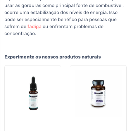
usar as gorduras como principal fonte de combustível,
ocorre uma estabilização dos níveis de energia. Isso
pode ser especialmente benéfico para pessoas que
sofrem de
fadiga
ou enfrentam problemas de
concentração.
Experimente os nossos produtos naturais