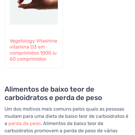
Vegetology Vitashine
vitamina D3 em
comprimidos 1000 iu
60 comprimidos
Alimentos de baixo teor de
carboidratos e perda de peso
Um dos motivos mais comuns pelos quais as pessoas
mudam para uma dieta de baixo teor de carboidratos é
a
perda de peso
. Alimentos de baixo teor de
carboidratos promovem a perda de peso de várias