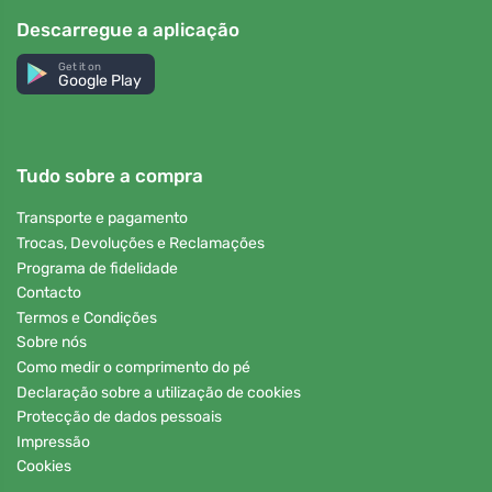
Descarregue a aplicação
Get it on
Google Play
Tudo sobre a compra
Transporte e pagamento
Trocas, Devoluções e Reclamações
Programa de fidelidade
Contacto
Termos e Condições
Sobre nós
Como medir o comprimento do pé
Declaração sobre a utilização de cookies
Protecção de dados pessoais
Impressão
Cookies