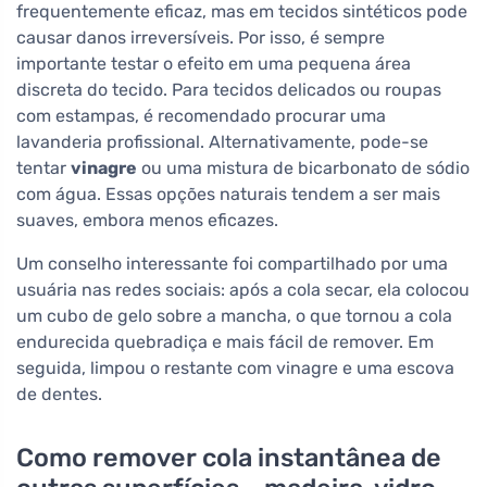
frequentemente eficaz, mas em tecidos sintéticos pode
causar danos irreversíveis. Por isso, é sempre
importante testar o efeito em uma pequena área
discreta do tecido. Para tecidos delicados ou roupas
com estampas, é recomendado procurar uma
lavanderia profissional. Alternativamente, pode-se
tentar
vinagre
ou uma mistura de bicarbonato de sódio
com água. Essas opções naturais tendem a ser mais
suaves, embora menos eficazes.
Um conselho interessante foi compartilhado por uma
usuária nas redes sociais: após a cola secar, ela colocou
um cubo de gelo sobre a mancha, o que tornou a cola
endurecida quebradiça e mais fácil de remover. Em
seguida, limpou o restante com vinagre e uma escova
de dentes.
Como remover cola instantânea de