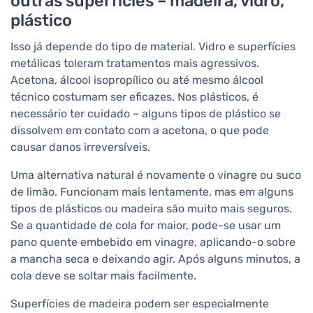
outras superfícies – madeira, vidro,
plástico
Isso já depende do tipo de material. Vidro e superfícies
metálicas toleram tratamentos mais agressivos.
Acetona, álcool isopropílico ou até mesmo álcool
técnico costumam ser eficazes. Nos plásticos, é
necessário ter cuidado – alguns tipos de plástico se
dissolvem em contato com a acetona, o que pode
causar danos irreversíveis.
Uma alternativa natural é novamente o vinagre ou suco
de limão. Funcionam mais lentamente, mas em alguns
tipos de plásticos ou madeira são muito mais seguros.
Se a quantidade de cola for maior, pode-se usar um
pano quente embebido em vinagre, aplicando-o sobre
a mancha seca e deixando agir. Após alguns minutos, a
cola deve se soltar mais facilmente.
Superfícies de madeira podem ser especialmente