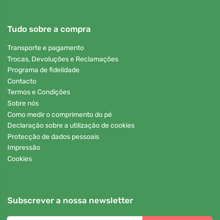
Tudo sobre a compra
Transporte e pagamento
Trocas, Devoluções e Reclamações
Programa de fidelidade
Contacto
Termos e Condições
Sobre nós
Como medir o comprimento do pé
Declaração sobre a utilização de cookies
Protecção de dados pessoais
Impressão
Cookies
Subscrever a nossa newsletter