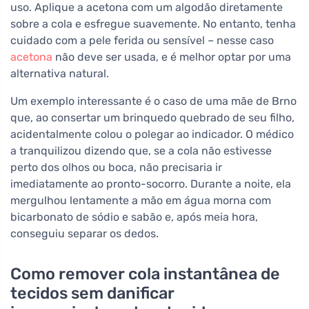
uso. Aplique a acetona com um algodão diretamente
sobre a cola e esfregue suavemente. No entanto, tenha
cuidado com a pele ferida ou sensível – nesse caso
acetona
não deve ser usada, e é melhor optar por uma
alternativa natural.
Um exemplo interessante é o caso de uma mãe de Brno
que, ao consertar um brinquedo quebrado de seu filho,
acidentalmente colou o polegar ao indicador. O médico
a tranquilizou dizendo que, se a cola não estivesse
perto dos olhos ou boca, não precisaria ir
imediatamente ao pronto-socorro. Durante a noite, ela
mergulhou lentamente a mão em água morna com
bicarbonato de sódio e sabão e, após meia hora,
conseguiu separar os dedos.
Como remover cola instantânea de
tecidos sem danificar