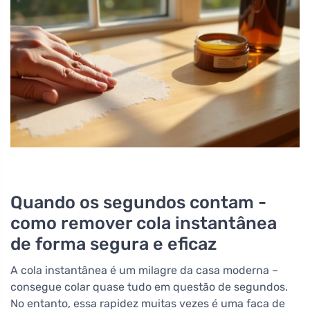
Quando os segundos contam -
como remover cola instantânea
de forma segura e eficaz
A cola instantânea é um milagre da casa moderna –
consegue colar quase tudo em questão de segundos.
No entanto, essa rapidez muitas vezes é uma faca de