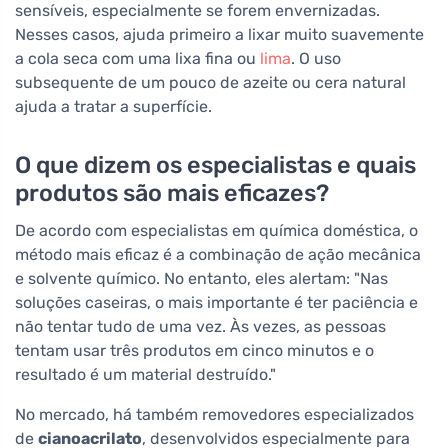
sensíveis, especialmente se forem envernizadas.
Nesses casos, ajuda primeiro a lixar muito suavemente
a cola seca com uma lixa fina ou
lima
. O uso
subsequente de um pouco de azeite ou cera natural
ajuda a tratar a superfície.
O que dizem os especialistas e quais
produtos são mais eficazes?
De acordo com especialistas em química doméstica, o
método mais eficaz é a combinação de ação mecânica
e solvente químico. No entanto, eles alertam: "Nas
soluções caseiras, o mais importante é ter paciência e
não tentar tudo de uma vez. Às vezes, as pessoas
tentam usar três produtos em cinco minutos e o
resultado é um material destruído."
No mercado, há também removedores especializados
de
cianoacrilato
, desenvolvidos especialmente para