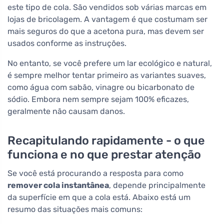
este tipo de cola. São vendidos sob várias marcas em
lojas de bricolagem. A vantagem é que costumam ser
mais seguros do que a acetona pura, mas devem ser
usados conforme as instruções.
No entanto, se você prefere um lar ecológico e natural,
é sempre melhor tentar primeiro as variantes suaves,
como água com sabão, vinagre ou bicarbonato de
sódio. Embora nem sempre sejam 100% eficazes,
geralmente não causam danos.
Recapitulando rapidamente - o que
funciona e no que prestar atenção
Se você está procurando a resposta para como
remover cola instantânea
, depende principalmente
da superfície em que a cola está. Abaixo está um
resumo das situações mais comuns: