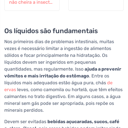
não cheira a insectos
difíceis
Os líquidos são fundamentais
Nos primeiros dias de problemas intestinais, muitas
vezes é necessário limitar a ingestão de alimentos
sólidos e focar principalmente na hidratação. Os
líquidos devem ser ingeridos em pequenas
quantidades, mas regularmente. Isso
ajuda a prevenir
vômitos e mais irritação do estômago
. Entre os
líquidos mais adequados estão água pura, chás
de
ervas
leves, como camomila ou hortelã, que têm efeitos
calmantes no trato digestivo. Em alguns casos, a água
mineral sem gás pode ser apropriada, pois repõe os
minerais perdidos.
Devem ser evitadas
bebidas açucaradas, sucos, café