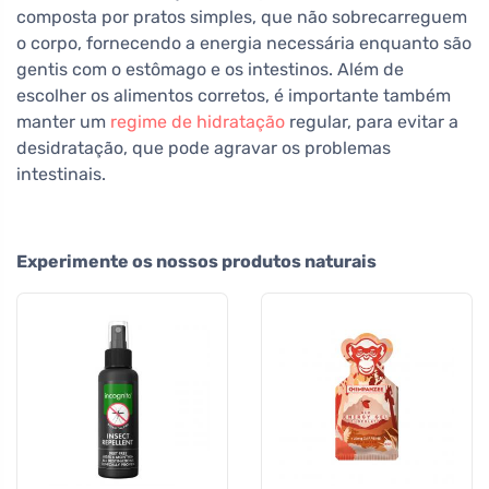
composta por pratos simples, que não sobrecarreguem
o corpo, fornecendo a energia necessária enquanto são
gentis com o estômago e os intestinos. Além de
escolher os alimentos corretos, é importante também
manter um
regime de hidratação
regular, para evitar a
desidratação, que pode agravar os problemas
intestinais.
Experimente os nossos produtos naturais