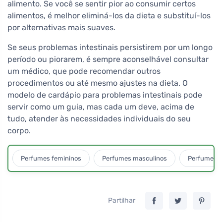
alimento. Se você se sentir pior ao consumir certos
alimentos, é melhor eliminá-los da dieta e substituí-los
por alternativas mais suaves.
Se seus problemas intestinais persistirem por um longo
período ou piorarem, é sempre aconselhável consultar
um médico, que pode recomendar outros
procedimentos ou até mesmo ajustes na dieta. O
modelo de cardápio para problemas intestinais pode
servir como um guia, mas cada um deve, acima de
tudo, atender às necessidades individuais do seu
corpo.
Perfumes femininos
Perfumes masculinos
Perfumes u
Partilhar