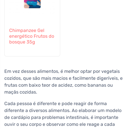
Chimpanzee Gel
energético Frutos do
bosque 35g
Em vez desses alimentos, é melhor optar por vegetais
cozidos, que são mais macios e facilmente digeríveis, e
frutas com baixo teor de acidez, como bananas ou
maçãs cozidas.
Cada pessoa é diferente e pode reagir de forma
diferente a diversos alimentos. Ao elaborar um modelo
de cardápio para problemas intestinais, é importante
ouvir o seu corpo e observar como ele reage a cada