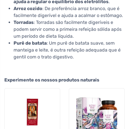
ajuda a regular o equilíbrio dos eletrólitos
.
Arroz cozido
: De preferência arroz branco, que é
facilmente digerível e ajuda a acalmar o estômago.
Torradas
: Torradas são facilmente digeríveis e
podem servir como a primeira refeição sólida após
um período de dieta líquida.
Purê de batata
: Um purê de batata suave, sem
manteiga e leite, é outra refeição adequada que é
gentil com o trato digestivo.
Experimente os nossos produtos naturais