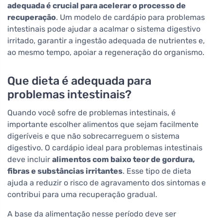
adequada é crucial para acelerar o processo de
recuperação
. Um modelo de cardápio para problemas
intestinais pode ajudar a acalmar o sistema digestivo
irritado, garantir a ingestão adequada de nutrientes e,
ao mesmo tempo, apoiar a regeneração do organismo.
Que dieta é adequada para
problemas intestinais?
Quando você sofre de problemas intestinais, é
importante escolher alimentos que sejam facilmente
digeríveis e que não sobrecarreguem o sistema
digestivo. O cardápio ideal para problemas intestinais
deve incluir
alimentos com baixo teor de gordura,
fibras e substâncias irritantes
. Esse tipo de dieta
ajuda a reduzir o risco de agravamento dos sintomas e
contribui para uma recuperação gradual.
A base da alimentação nesse período deve ser