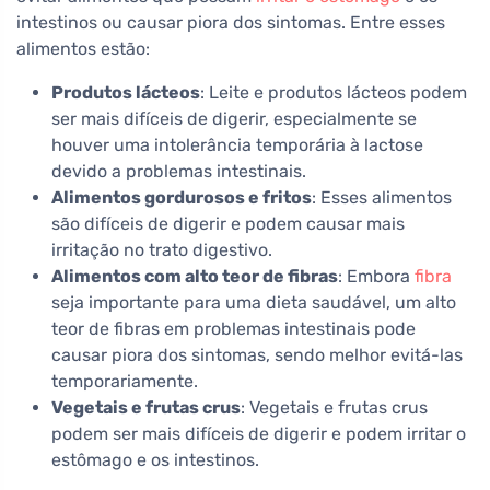
intestinos ou causar piora dos sintomas. Entre esses
alimentos estão:
Produtos lácteos
: Leite e produtos lácteos podem
ser mais difíceis de digerir, especialmente se
houver uma intolerância temporária à lactose
devido a problemas intestinais.
Alimentos gordurosos e fritos
: Esses alimentos
são difíceis de digerir e podem causar mais
irritação no trato digestivo.
Alimentos com alto teor de fibras
: Embora
fibra
seja importante para uma dieta saudável, um alto
teor de fibras em problemas intestinais pode
causar piora dos sintomas, sendo melhor evitá-las
temporariamente.
Vegetais e frutas crus
: Vegetais e frutas crus
podem ser mais difíceis de digerir e podem irritar o
estômago e os intestinos.