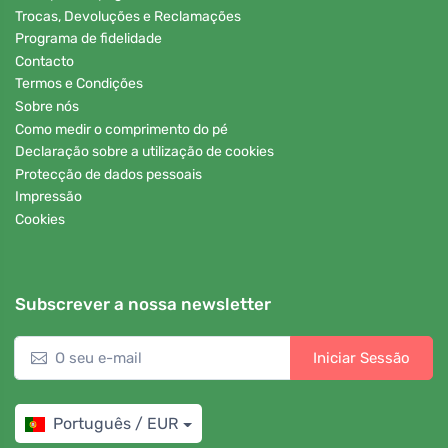
Trocas, Devoluções e Reclamações
Programa de fidelidade
Contacto
Termos e Condições
Sobre nós
Como medir o comprimento do pé
Declaração sobre a utilização de cookies
Protecção de dados pessoais
Impressão
Cookies
Subscrever a nossa newsletter
Iniciar Sessão
Português / EUR