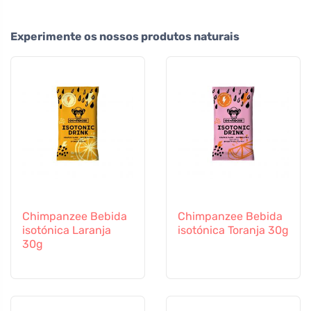
Experimente os nossos produtos naturais
Chimpanzee Bebida
Chimpanzee Bebida
isotónica Laranja
isotónica Toranja 30g
30g