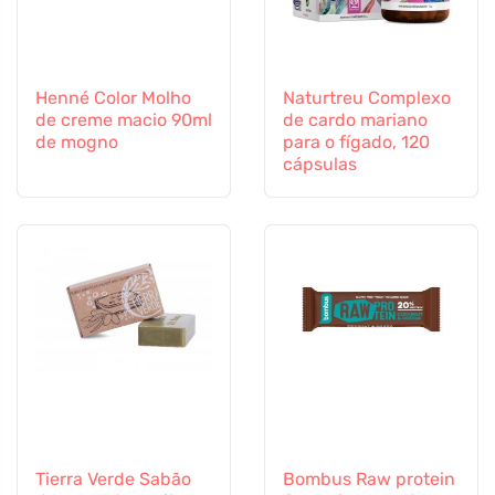
Henné Color Molho
Naturtreu Complexo
de creme macio 90ml
de cardo mariano
de mogno
para o fígado, 120
cápsulas
Tierra Verde Sabão
Bombus Raw protein