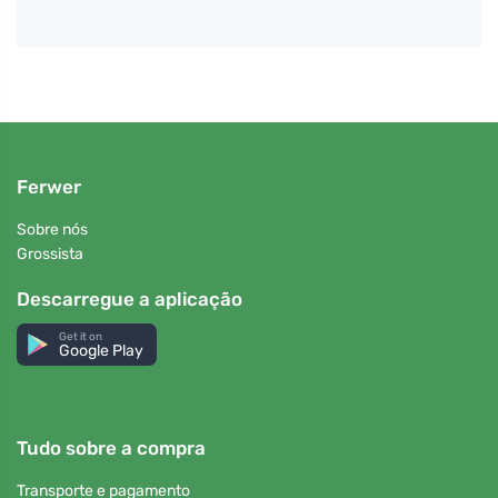
Ferwer
Sobre nós
Grossista
Descarregue a aplicação
Get it on
Google Play
Tudo sobre a compra
Transporte e pagamento