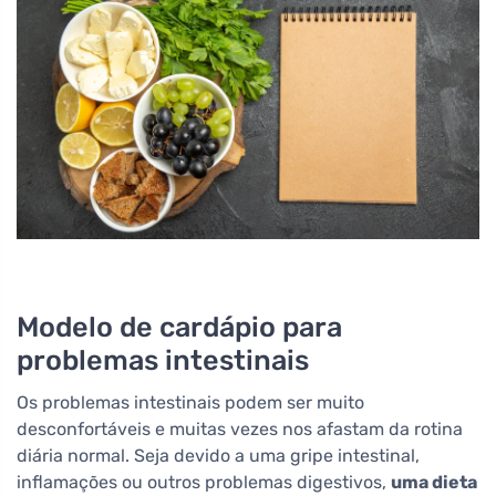
Modelo de cardápio para
problemas intestinais
Os problemas intestinais podem ser muito
desconfortáveis e muitas vezes nos afastam da rotina
diária normal. Seja devido a uma gripe intestinal,
inflamações ou outros problemas digestivos,
uma dieta