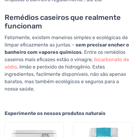
Remédios caseiros que realmente
funcionam
Felizmente, existem maneiras simples e ecológicas de
limpar eficazmente as juntas –
sem precisar encher o
banheiro com vapores químicos
. Entre os remédios
caseiros mais eficazes estão o vinagre,
bicarbonato de
sódio
, limão e peróxido de hidrogênio. Estes
ingredientes, facilmente disponíveis, não são apenas
baratos, mas também ecológicos e seguros para a
nossa saúde.
Experimente os nossos produtos naturais