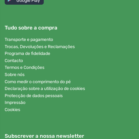
Google Play
Tudo sobre a compra
Transporte e pagamento
Trocas, Devoluções e Reclamações
Programa de fidelidade
Contacto
Termos e Condições
Sobre nós
Como medir o comprimento do pé
Declaração sobre a utilização de cookies
Protecção de dados pessoais
Impressão
Cookies
Subscrever a nossa newsletter