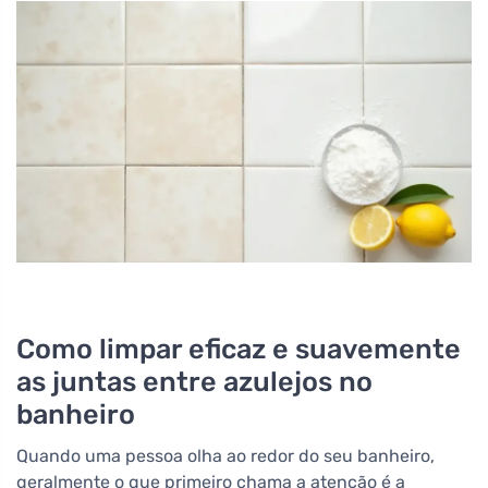
Como limpar eficaz e suavemente
as juntas entre azulejos no
banheiro
Quando uma pessoa olha ao redor do seu banheiro,
geralmente o que primeiro chama a atenção é a