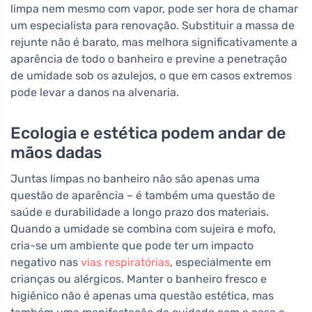
limpa nem mesmo com vapor, pode ser hora de chamar
um especialista para renovação. Substituir a massa de
rejunte não é barato, mas melhora significativamente a
aparência de todo o banheiro e previne a penetração
de umidade sob os azulejos, o que em casos extremos
pode levar a danos na alvenaria.
Ecologia e estética podem andar de
mãos dadas
Juntas limpas no banheiro não são apenas uma
questão de aparência – é também uma questão de
saúde e durabilidade a longo prazo dos materiais.
Quando a umidade se combina com sujeira e mofo,
cria-se um ambiente que pode ter um impacto
negativo nas
vias respiratórias
, especialmente em
crianças ou alérgicos. Manter o banheiro fresco e
higiênico não é apenas uma questão estética, mas