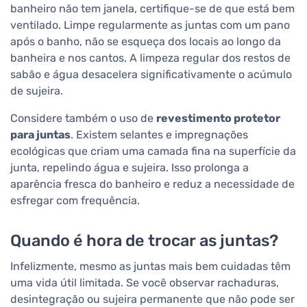
banheiro não tem janela, certifique-se de que está bem
ventilado. Limpe regularmente as juntas com um pano
após o banho, não se esqueça dos locais ao longo da
banheira e nos cantos. A limpeza regular dos restos de
sabão e água desacelera significativamente o acúmulo
de sujeira.
Considere também o uso de
revestimento protetor
para juntas
. Existem selantes e impregnações
ecológicas que criam uma camada fina na superfície da
junta, repelindo água e sujeira. Isso prolonga a
aparência fresca do banheiro e reduz a necessidade de
esfregar com frequência.
Quando é hora de trocar as juntas?
Infelizmente, mesmo as juntas mais bem cuidadas têm
uma vida útil limitada. Se você observar rachaduras,
desintegração ou sujeira permanente que não pode ser