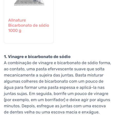
Allnature
Bicarbonato de sódio
1000 g
1. Vinagre e bicarbonato de sódio
A combinação de vinagre e bicarbonato de sódio forma,
ao contato, uma pasta efervescente suave que solta
mecanicamente a sujeira das juntas. Basta misturar
algumas colheres de bicarbonato com um pouco de
água para formar uma pasta espessa e aplicá-la nas
juntas sujas. Em seguida, borrife um pouco de vinagre
(por exemplo, em um borrifador) e deixe agir por alguns
minutos. Depois, esfregue as juntas com uma escova
de dentes velha ou uma escova macia e enxágue.