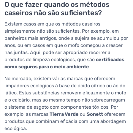
O que fazer quando os métodos
caseiros não são suficientes?
Existem casos em que os métodos caseiros
simplesmente não são suficientes. Por exemplo, em
banheiros mais antigos, onde a sujeira se acumulou por
anos, ou em casos em que o mofo começou a crescer
nas juntas. Aqui, pode ser apropriado recorrer a
produtos de limpeza ecológicos, que são
certificados
como seguros para o meio ambiente
.
No mercado, existem várias marcas que oferecem
limpadores ecológicos à base de ácido cítrico ou ácido
lático. Estas substâncias removem eficazmente o mofo
e o calcário, mas ao mesmo tempo não sobrecarregam
o sistema de esgoto com componentes tóxicos. Por
exemplo, as marcas
Tierra Verde
ou
Sonett
oferecem
produtos que combinam eficácia com uma abordagem
ecológica.