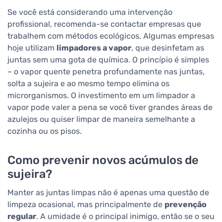
Se você está considerando uma intervenção
profissional, recomenda-se contactar empresas que
trabalhem com métodos ecológicos. Algumas empresas
hoje utilizam
limpadores a vapor
, que desinfetam as
juntas sem uma gota de química. O princípio é simples
– o vapor quente penetra profundamente nas juntas,
solta a sujeira e ao mesmo tempo elimina os
microrganismos. O investimento em um limpador a
vapor pode valer a pena se você tiver grandes áreas de
azulejos ou quiser limpar de maneira semelhante a
cozinha ou os pisos.
Como prevenir novos acúmulos de
sujeira?
Manter as juntas limpas não é apenas uma questão de
limpeza ocasional, mas principalmente de
prevenção
regular
. A umidade é o principal inimigo, então se o seu