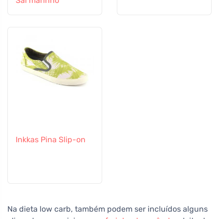
Sal marinho
Inkkas Pina Slip-on
Na dieta low carb, também podem ser incluídos alguns