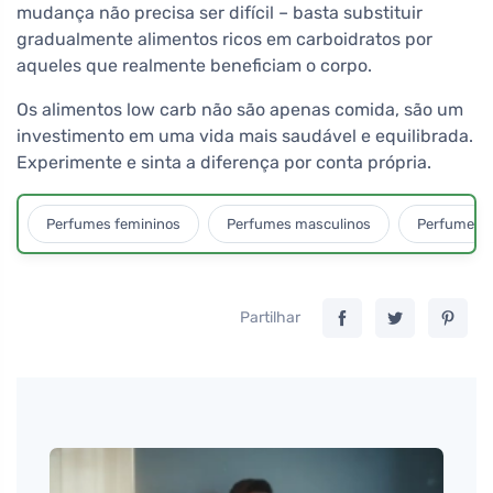
mudança não precisa ser difícil – basta substituir
gradualmente alimentos ricos em carboidratos por
aqueles que realmente beneficiam o corpo.
Os alimentos low carb não são apenas comida, são um
investimento em uma vida mais saudável e equilibrada.
Experimente e sinta a diferença por conta própria.
Perfumes femininos
Perfumes masculinos
Perfumes u
Partilhar