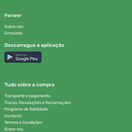
Ferwer
Sobre nós
Grossista
Descarregue a aplicação
Get it on
Google Play
Tudo sobre a compra
Transporte e pagamento
Trocas, Devoluções e Reclamações
Programa de fidelidade
Contacto
Termos e Condições
Sobre nós