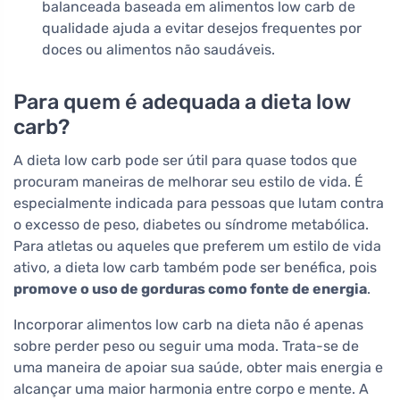
balanceada baseada em alimentos low carb de
qualidade ajuda a evitar desejos frequentes por
doces ou alimentos não saudáveis.
Para quem é adequada a dieta low
carb?
A dieta low carb pode ser útil para quase todos que
procuram maneiras de melhorar seu estilo de vida. É
especialmente indicada para pessoas que lutam contra
o excesso de peso, diabetes ou síndrome metabólica.
Para atletas ou aqueles que preferem um estilo de vida
ativo, a dieta low carb também pode ser benéfica, pois
promove o uso de gorduras como fonte de energia
.
Incorporar alimentos low carb na dieta não é apenas
sobre perder peso ou seguir uma moda. Trata-se de
uma maneira de apoiar sua saúde, obter mais energia e
alcançar uma maior harmonia entre corpo e mente. A