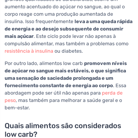
aumento acentuado do açúcar no sangue, ao qual o
corpo reage com uma produção aumentada de
insulina. Isso frequentemente
leva a uma queda rápida
de energia e ao desejo subsequente de consumir
mais açúcar
. Este ciclo pode levar não apenas à
compulsão alimentar, mas também a problemas como
resistência à insulina
ou diabetes.
Por outro lado, alimentos low carb
promovem níveis
de açúcar no sangue mais estáveis, o que significa
uma sensação de saciedade prolongada e um
fornecimento constante de energia ao corpo
. Essa
abordagem pode ser útil não apenas para
perda de
peso
, mas também para melhorar a saúde geral e o
bem-estar.
Quais alimentos são considerados
low carb?