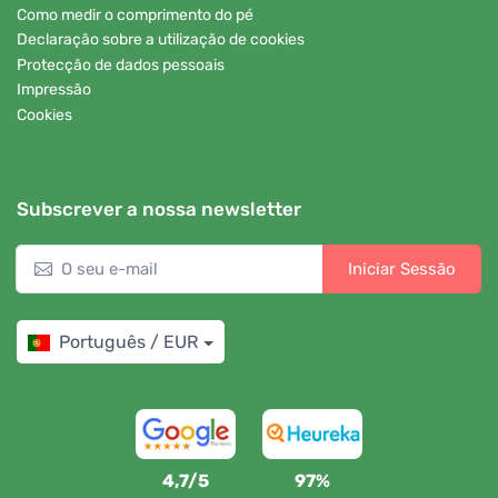
Como medir o comprimento do pé
Declaração sobre a utilização de cookies
Protecção de dados pessoais
Impressão
Cookies
Subscrever a nossa newsletter
Iniciar Sessão
Português / EUR
4,7/5
97%