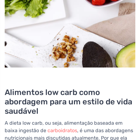
Alimentos low carb como
abordagem para um estilo de vida
saudável
A dieta low carb, ou seja, alimentação baseada em
baixa ingestão de
carboidratos
, é uma das abordagens
nutricionais mais discutidas atualmente. Por que ela