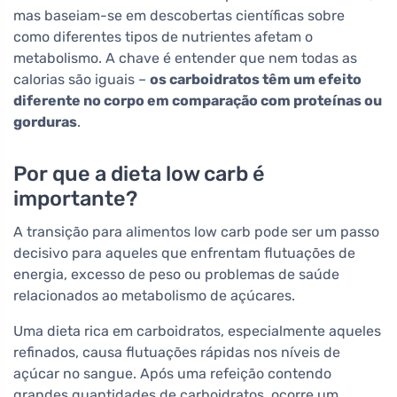
mas baseiam-se em descobertas científicas sobre
como diferentes tipos de nutrientes afetam o
metabolismo. A chave é entender que nem todas as
calorias são iguais –
os carboidratos têm um efeito
diferente no corpo em comparação com proteínas ou
gorduras
.
Por que a dieta low carb é
importante?
A transição para alimentos low carb pode ser um passo
decisivo para aqueles que enfrentam flutuações de
energia, excesso de peso ou problemas de saúde
relacionados ao metabolismo de açúcares.
Uma dieta rica em carboidratos, especialmente aqueles
refinados, causa flutuações rápidas nos níveis de
açúcar no sangue. Após uma refeição contendo
grandes quantidades de carboidratos, ocorre um