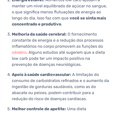
manter um nível equilibrado de açúcar no sangue,
o que significa menos flutuações de energia ao
longo do dia. Isso faz com que
você se sinta mais
concentrado e produtivo
.
Melhoria da saúde cerebral:
O fornecimento
constante de energia e a redução dos processos
inflamatórios no corpo promovem as funções do
cérebro
. Alguns estudos até sugerem que a dieta
low carb pode ter um impacto positivo na
prevenção de doenças neurológicas.
Apoio à saúde cardiovascular:
A limitação do
consumo de carboidratos refinados e o aumento da
ingestão de gorduras saudáveis, como as do
abacate ou peixes, podem contribuir para a
redução do risco de doenças cardíacas.
Melhor controle de apetite:
Uma dieta