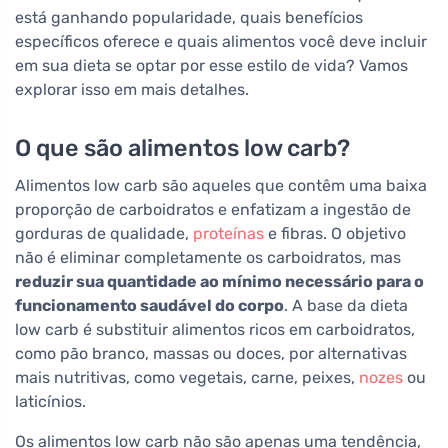
está ganhando popularidade, quais benefícios
específicos oferece e quais alimentos você deve incluir
em sua dieta se optar por esse estilo de vida? Vamos
explorar isso em mais detalhes.
O que são alimentos low carb?
Alimentos low carb são aqueles que contêm uma baixa
proporção de carboidratos e enfatizam a ingestão de
gorduras de qualidade,
proteínas
e fibras. O objetivo
não é eliminar completamente os carboidratos, mas
reduzir sua quantidade ao mínimo necessário para o
funcionamento saudável do corpo
. A base da dieta
low carb é substituir alimentos ricos em carboidratos,
como pão branco, massas ou doces, por alternativas
mais nutritivas, como vegetais, carne, peixes,
nozes
ou
laticínios.
Os alimentos low carb não são apenas uma tendência,