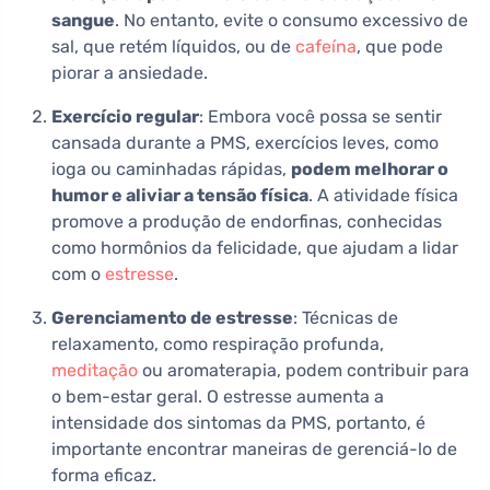
sangue
. No entanto, evite o consumo excessivo de
sal, que retém líquidos, ou de
cafeína
, que pode
piorar a ansiedade.
Exercício regular
: Embora você possa se sentir
cansada durante a PMS, exercícios leves, como
ioga ou caminhadas rápidas,
podem melhorar o
humor e aliviar a tensão física
. A atividade física
promove a produção de endorfinas, conhecidas
como hormônios da felicidade, que ajudam a lidar
com o
estresse
.
Gerenciamento de estresse
: Técnicas de
relaxamento, como respiração profunda,
meditação
ou aromaterapia, podem contribuir para
o bem-estar geral. O estresse aumenta a
intensidade dos sintomas da PMS, portanto, é
importante encontrar maneiras de gerenciá-lo de
forma eficaz.