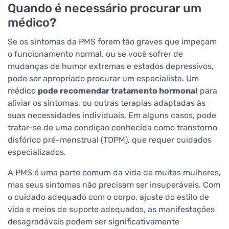
Quando é necessário procurar um
médico?
Se os sintomas da PMS forem tão graves que impeçam
o funcionamento normal, ou se você sofrer de
mudanças de humor extremas e estados depressivos,
pode ser apropriado procurar um especialista. Um
médico
pode recomendar tratamento hormonal
para
aliviar os sintomas, ou outras terapias adaptadas às
suas necessidades individuais. Em alguns casos, pode
tratar-se de uma condição conhecida como transtorno
disfórico pré-menstrual (TDPM), que requer cuidados
especializados.
A PMS é uma parte comum da vida de muitas mulheres,
mas seus sintomas não precisam ser insuperáveis. Com
o cuidado adequado com o corpo, ajuste do estilo de
vida e meios de suporte adequados, as manifestações
desagradáveis podem ser significativamente