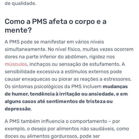
de qualidade.
Como a PMS afeta o corpo e a
mente?
A PMS pode se manifestar em vários níveis
simultaneamente. No nível físico, muitas vezes ocorrem
dores na parte inferior do abdômen, rigidez nos
músculos
, inchaços ou sensação de estufamento. A
sensibilidade excessiva a estímulos externos pode
causar enxaquecas ou piorar as reações a estressores.
Os sintomas psicológicos da PMS incluem
mudanças
de humor, tendência à irritação ou ansiedade, e em
alguns casos até sentimentos de tristeza ou
depressão
.
A PMS também influencia o comportamento – por
exemplo, o desejo por alimentos não saudáveis, como
doces ou alimentos gordurosos, pode ser