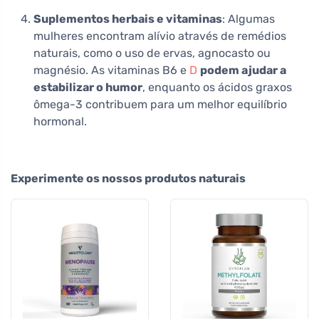
Suplementos herbais e vitaminas
: Algumas
mulheres encontram alívio através de remédios
naturais, como o uso de ervas, agnocasto ou
magnésio. As vitaminas B6 e
D
podem ajudar a
estabilizar o humor
, enquanto os ácidos graxos
ômega-3 contribuem para um melhor equilíbrio
hormonal.
Experimente os nossos produtos naturais