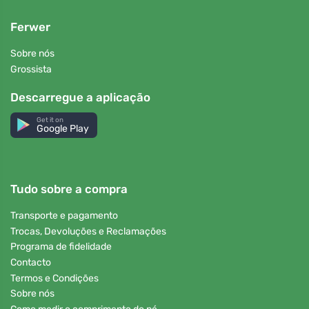
Ferwer
Sobre nós
Grossista
Descarregue a aplicação
Get it on
Google Play
Tudo sobre a compra
Transporte e pagamento
Trocas, Devoluções e Reclamações
Programa de fidelidade
Contacto
Termos e Condições
Sobre nós