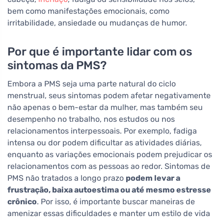
bem como manifestações emocionais, como
irritabilidade, ansiedade ou mudanças de humor.
Por que é importante lidar com os
sintomas da PMS?
Embora a PMS seja uma parte natural do ciclo
menstrual, seus sintomas podem afetar negativamente
não apenas o bem-estar da mulher, mas também seu
desempenho no trabalho, nos estudos ou nos
relacionamentos interpessoais. Por exemplo, fadiga
intensa ou dor podem dificultar as atividades diárias,
enquanto as variações emocionais podem prejudicar os
relacionamentos com as pessoas ao redor. Sintomas de
PMS não tratados a longo prazo
podem levar a
frustração, baixa autoestima ou até mesmo estresse
crônico
. Por isso, é importante buscar maneiras de
amenizar essas dificuldades e manter um estilo de vida