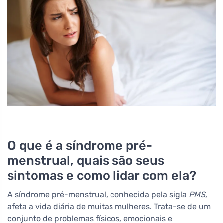
O que é a síndrome pré-
menstrual, quais são seus
sintomas e como lidar com ela?
A síndrome pré-menstrual, conhecida pela sigla
PMS
,
afeta a vida diária de muitas mulheres. Trata-se de um
conjunto de problemas físicos, emocionais e