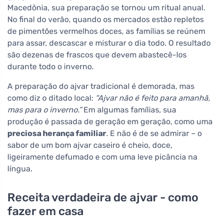
Macedônia, sua preparação se tornou um ritual anual.
No final do verão, quando os mercados estão repletos
de pimentões vermelhos doces, as famílias se reúnem
para assar, descascar e misturar o dia todo. O resultado
são dezenas de frascos que devem abastecê-los
durante todo o inverno.
A preparação do ajvar tradicional é demorada, mas
como diz o ditado local:
“Ajvar não é feito para amanhã,
mas para o inverno.”
Em algumas famílias, sua
produção é passada de geração em geração, como uma
preciosa herança familiar
. E não é de se admirar – o
sabor de um bom ajvar caseiro é cheio, doce,
ligeiramente defumado e com uma leve picância na
língua.
Receita verdadeira de ajvar - como
fazer em casa