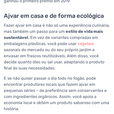
ganhou o primeiro prêmio em 2019.
Ajvar em casa e de forma ecológica
Fazer ajvar em casa é não só uma experiência culinária,
mas também um passo para um
estilo de vida mais
sustentável
. Em vez de variantes compradas em
embalagens plásticas, você pode usar
vegetais
sazonais do mercado ou do seu próprio jardim e
envasar em frascos reutilizáveis. Além disso, você
decide quanto óleo ou sal usar, adaptando o produto
final às suas necessidades.
E se não quiser passar o dia todo no fogão, pode
encontrar produtores locais que fazem ajvar em
pequenas séries – de preferência sem conservantes e
com ingredientes orgânicos. Assim, você apoia a
economia local e obtém um produto saboroso com uma
história.