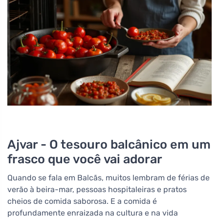
Ajvar - O tesouro balcânico em um
frasco que você vai adorar
Quando se fala em Balcãs, muitos lembram de férias de
verão à beira-mar, pessoas hospitaleiras e pratos
cheios de comida saborosa. E a comida é
profundamente enraizada na cultura e na vida