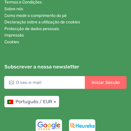
Termos e Condições
Sobre nós
Como medir o comprimento do pé
Declaração sobre a utilização de cookies
Protecção de dados pessoais
Impressão
Cookies
Subscrever a nossa newsletter
Iniciar Sessão
Português / EUR