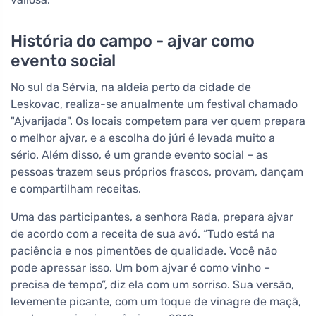
História do campo - ajvar como
evento social
No sul da Sérvia, na aldeia perto da cidade de
Leskovac, realiza-se anualmente um festival chamado
"Ajvarijada". Os locais competem para ver quem prepara
o melhor ajvar, e a escolha do júri é levada muito a
sério. Além disso, é um grande evento social – as
pessoas trazem seus próprios frascos, provam, dançam
e compartilham receitas.
Uma das participantes, a senhora Rada, prepara ajvar
de acordo com a receita de sua avó. “Tudo está na
paciência e nos pimentões de qualidade. Você não
pode apressar isso. Um bom ajvar é como vinho –
precisa de tempo”, diz ela com um sorriso. Sua versão,
levemente picante, com um toque de vinagre de maçã,