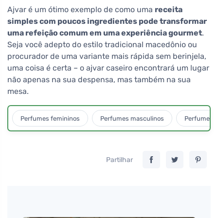
Ajvar é um ótimo exemplo de como uma
receita
simples com poucos ingredientes pode transformar
uma refeição comum em uma experiência gourmet
.
Seja você adepto do estilo tradicional macedônio ou
procurador de uma variante mais rápida sem berinjela,
uma coisa é certa – o ajvar caseiro encontrará um lugar
não apenas na sua despensa, mas também na sua
mesa.
Perfumes femininos
Perfumes masculinos
Perfumes u
Partilhar