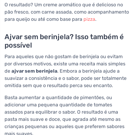
O resultado? Um creme aromático que é delicioso no
pão fresco, com carne assada, como acompanhamento
para queijo ou até como base para
pizza
.
Ajvar sem berinjela? Isso também é
possível
Para aqueles que não gostam de berinjela ou evitam
por diversos motivos, existe uma receita mais simples
de
ajvar sem berinjela
. Embora a berinjela ajude a
suavizar a consistência e o sabor, pode ser totalmente
omitida sem que o resultado perca seu encanto.
Basta aumentar a quantidade de pimentões, ou
adicionar uma pequena quantidade de tomates
assados para equilibrar o sabor. O resultado é uma
pasta mais suave e doce, que agrada até mesmo as
crianças pequenas ou aqueles que preferem sabores
mais suaves.