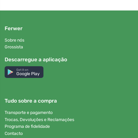
Ferwer
Sobre nós
Grossista
Descarregue a aplicação
Get it on
Google Play
Tudo sobre a compra
Transporte e pagamento
Trocas, Devoluções e Reclamações
Programa de fidelidade
Contacto