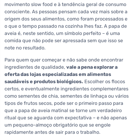
movimento slow food e à tendência geral de consumo
consciente. As pessoas pensam cada vez mais sobre a
origem dos seus alimentos, como foram processados e
o que o tempo passado na cozinha lhes faz. A papa de
aveia é, neste sentido, um símbolo perfeito – é uma
comida que não pode ser apressada sem que isso se
note no resultado.
Para quem quer começar e não sabe onde encontrar
ingredientes de qualidade,
vale a pena explorar a
oferta das lojas especializadas em alimentos
saudáveis e produtos biológicos.
Escolher os flocos
certos, e eventualmente ingredientes complementares
como sementes de chia, sementes de linhaça ou vários
tipos de frutos secos, pode ser o primeiro passo para
que a papa de aveia matinal se torne um verdadeiro
ritual que se aguarda com expectativa – e não apenas
um pequeno-almoço obrigatório que se engole
rapidamente antes de sair para o trabalho.