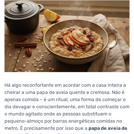
Há algo reconfortante em acordar com a casa inteira a
cheirar a uma papa de aveia quente e cremosa. Não é
apenas comida – é um ritual, uma forma de começar o
dia devagar e conscientemente, em total contraste com
o mundo agitado onde as pessoas substituem o
pequeno-almoço por barras energéticas comidas no
metro. É precisamente por isso que a
papa de aveia de