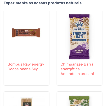
Experimente os nossos produtos naturais
Bombus Raw energy
Chimpanzee Barra
Cocoa beans 50g
energética -
Amendoim crocante