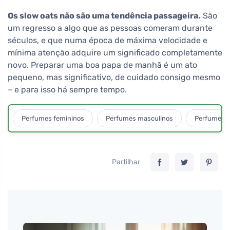
Os slow oats não são uma tendência passageira.
São
um regresso a algo que as pessoas comeram durante
séculos, e que numa época de máxima velocidade e
mínima atenção adquire um significado completamente
novo. Preparar uma boa papa de manhã é um ato
pequeno, mas significativo, de cuidado consigo mesmo
– e para isso há sempre tempo.
Perfumes femininos
Perfumes masculinos
Perfumes u
Partilhar