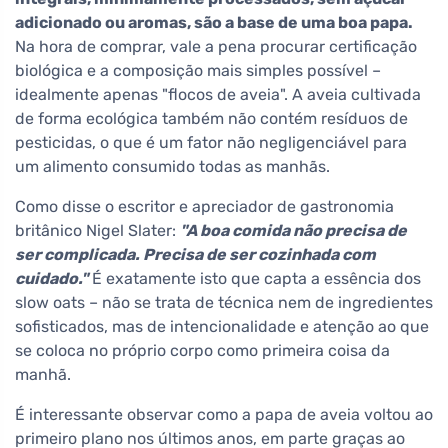
adicionado ou aromas, são a base de uma boa papa.
Na hora de comprar, vale a pena procurar certificação
biológica e a composição mais simples possível –
idealmente apenas "flocos de aveia". A aveia cultivada
de forma ecológica também não contém resíduos de
pesticidas, o que é um fator não negligenciável para
um alimento consumido todas as manhãs.
Como disse o escritor e apreciador de gastronomia
britânico Nigel Slater:
"A boa comida não precisa de
ser complicada. Precisa de ser cozinhada com
cuidado."
É exatamente isto que capta a essência dos
slow oats – não se trata de técnica nem de ingredientes
sofisticados, mas de intencionalidade e atenção ao que
se coloca no próprio corpo como primeira coisa da
manhã.
É interessante observar como a papa de aveia voltou ao
primeiro plano nos últimos anos, em parte graças ao