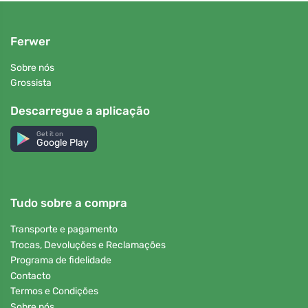
Ferwer
Sobre nós
Grossista
Descarregue a aplicação
Get it on
Google Play
Tudo sobre a compra
Transporte e pagamento
Trocas, Devoluções e Reclamações
Programa de fidelidade
Contacto
Termos e Condições
Sobre nós