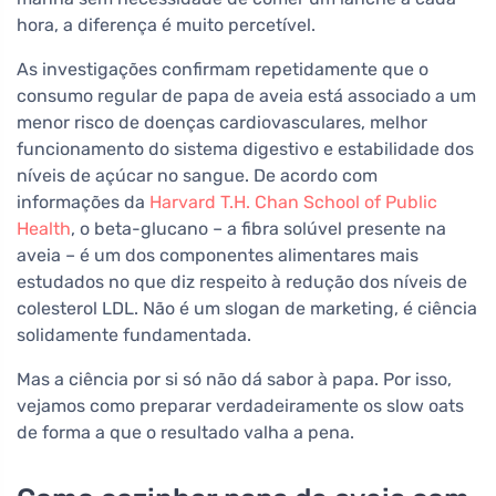
hora, a diferença é muito percetível.
As investigações confirmam repetidamente que o
consumo regular de papa de aveia está associado a um
menor risco de doenças cardiovasculares, melhor
funcionamento do sistema digestivo e estabilidade dos
níveis de açúcar no sangue. De acordo com
informações da
Harvard T.H. Chan School of Public
Health
, o beta-glucano – a fibra solúvel presente na
aveia – é um dos componentes alimentares mais
estudados no que diz respeito à redução dos níveis de
colesterol LDL. Não é um slogan de marketing, é ciência
solidamente fundamentada.
Mas a ciência por si só não dá sabor à papa. Por isso,
vejamos como preparar verdadeiramente os slow oats
de forma a que o resultado valha a pena.