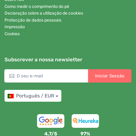
Como medir o comprimento do pé
Declaração sobre a utilização de cookies
Protecção de dados pessoais
Impressão
Cookies
Subscrever a nossa newsletter
Iniciar Sessão
Português / EUR
4,7/5
97%