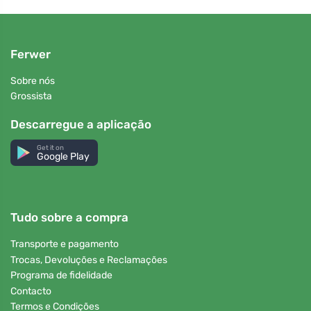
Ferwer
Sobre nós
Grossista
Descarregue a aplicação
Get it on
Google Play
Tudo sobre a compra
Transporte e pagamento
Trocas, Devoluções e Reclamações
Programa de fidelidade
Contacto
Termos e Condições