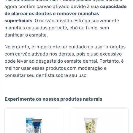
agora contêm carvão ativado devido à sua
capacidade
de clarear os dentes e remover manchas
superficiais
. O carvão ativado esfrega suavemente
manchas causadas por café, chá ou fumo, sem
danificar o esmalte.
No entanto, é importante ter cuidado ao usar produtos
com carvão ativado nos dentes, pois o uso excessivo
pode levar ao desgaste do esmalte dental. Portanto, é
melhor usar esses produtos com moderação e
consultar seu dentista sobre seu uso.
Experimente os nossos produtos naturais