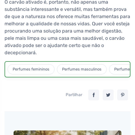
O carvão ativado é, portanto, não apenas uma
substância interessante e versátil, mas também prova
de que a natureza nos oferece muitas ferramentas para
melhorar a qualidade de nossas vidas. Quer você esteja
procurando uma solução para uma melhor digestão,
pele mais limpa ou uma casa mais saudável, o carvão
ativado pode ser o ajudante certo que não o
decepcionará.
Perfumes femininos
Perfumes masculinos
Perfumes u
Partilhar