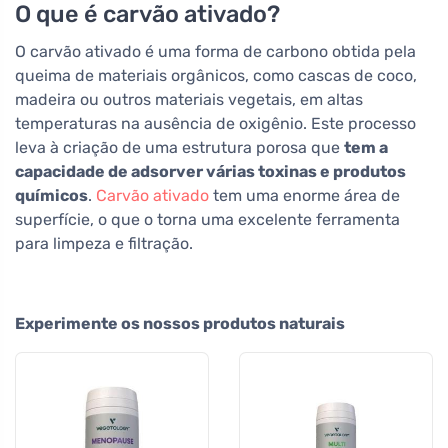
O que é carvão ativado?
O carvão ativado é uma forma de carbono obtida pela
queima de materiais orgânicos, como cascas de coco,
madeira ou outros materiais vegetais, em altas
temperaturas na ausência de oxigênio. Este processo
leva à criação de uma estrutura porosa que
tem a
capacidade de adsorver várias toxinas e produtos
químicos
.
Carvão ativado
tem uma enorme área de
superfície, o que o torna uma excelente ferramenta
para limpeza e filtração.
Experimente os nossos produtos naturais