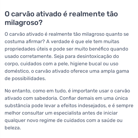
O carvão ativado é realmente tão
milagroso?
O carvão ativado é realmente tão milagroso quanto se
costuma afirmar? A verdade é que ele tem muitas
propriedades úteis e pode ser muito benéfico quando
usado corretamente. Seja para desintoxicação do
corpo, cuidados com a pele, higiene bucal ou uso
doméstico, o carvão ativado oferece uma ampla gama
de possibilidades.
No entanto, como em tudo, é importante usar o carvão
ativado com sabedoria. Confiar demais em uma única
substância pode levar a efeitos indesejados, e é sempre
melhor consultar um especialista antes de iniciar
qualquer novo regime de cuidados com a saúde ou
beleza.