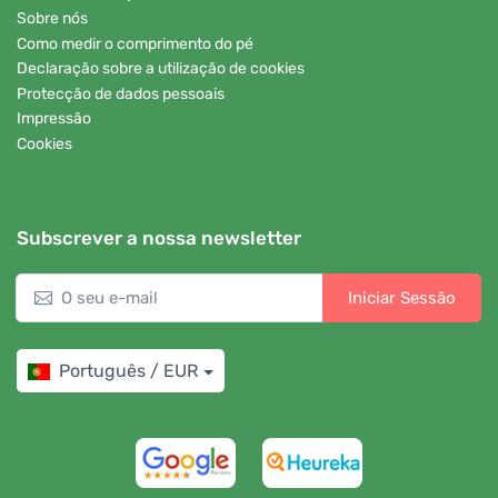
Sobre nós
Como medir o comprimento do pé
Declaração sobre a utilização de cookies
Protecção de dados pessoais
Impressão
Cookies
Subscrever a nossa newsletter
Iniciar Sessão
Português / EUR