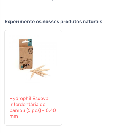
Experimente os nossos produtos naturais
Hydrophil Escova
interdentária de
bambu (6 pcs) - 0,40
mm