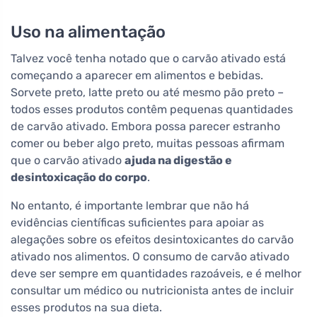
Uso na alimentação
Talvez você tenha notado que o carvão ativado está
começando a aparecer em alimentos e bebidas.
Sorvete preto, latte preto ou até mesmo pão preto –
todos esses produtos contêm pequenas quantidades
de carvão ativado. Embora possa parecer estranho
comer ou beber algo preto, muitas pessoas afirmam
que o carvão ativado
ajuda na digestão e
desintoxicação do corpo
.
No entanto, é importante lembrar que não há
evidências científicas suficientes para apoiar as
alegações sobre os efeitos desintoxicantes do carvão
ativado nos alimentos. O consumo de carvão ativado
deve ser sempre em quantidades razoáveis, e é melhor
consultar um médico ou nutricionista antes de incluir
esses produtos na sua dieta.