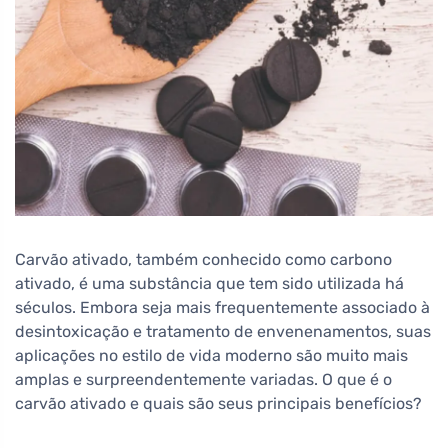
Carvão ativado, também conhecido como carbono
ativado, é uma substância que tem sido utilizada há
séculos. Embora seja mais frequentemente associado à
desintoxicação e tratamento de envenenamentos, suas
aplicações no estilo de vida moderno são muito mais
amplas e surpreendentemente variadas. O que é o
carvão ativado e quais são seus principais benefícios?