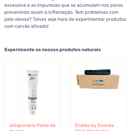
excessiva e as impurezas que se acumulam nos poros,
prevenindo assim a inflamação. Tem problemas com
pele oleosa? Talvez seja hora de experimentar produtos
com carvão ativado!
Experimente os nossos produtos naturais
laSaponaria Pasta de
Endles by Econea