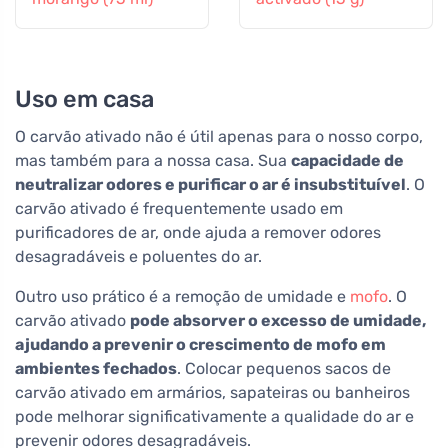
Uso em casa
O carvão ativado não é útil apenas para o nosso corpo,
mas também para a nossa casa. Sua
capacidade de
neutralizar odores e purificar o ar é insubstituível
. O
carvão ativado é frequentemente usado em
purificadores de ar, onde ajuda a remover odores
desagradáveis e poluentes do ar.
Outro uso prático é a remoção de umidade e
mofo
. O
carvão ativado
pode absorver o excesso de umidade,
ajudando a prevenir o crescimento de mofo em
ambientes fechados
. Colocar pequenos sacos de
carvão ativado em armários, sapateiras ou banheiros
pode melhorar significativamente a qualidade do ar e
prevenir odores desagradáveis.