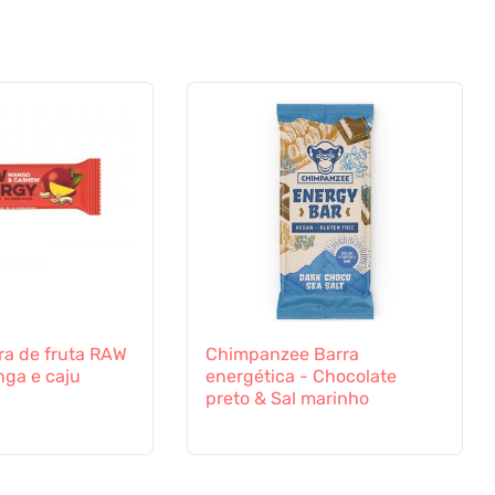
a de fruta RAW
Chimpanzee Barra
ga e caju
energética - Chocolate
preto & Sal marinho