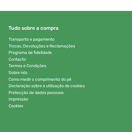
Tudo sobre a compra
Transporte e pagamento
Trocas, Devoluções e Reclamações
Programa de fidelidade
Contacto
Termos e Condições
Sobre nós
Como medir o comprimento do pé
Declaração sobre a utilização de cookies
Protecção de dados pessoais
Impressão
Cookies