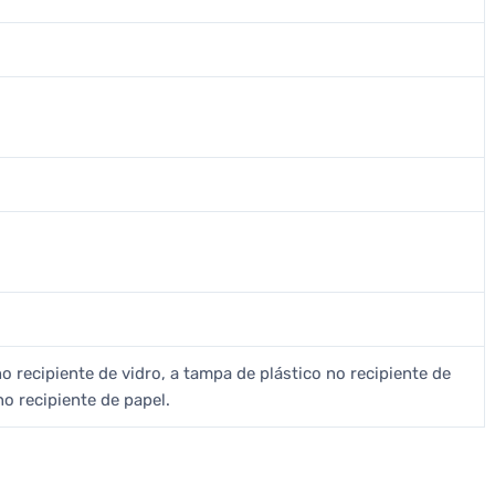
o recipiente de vidro, a tampa de plástico no recipiente de
no recipiente de papel.