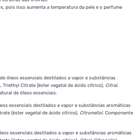
s, pois isso aumenta a temperatura da pele e o perfume
de óleos essenciais destilados a vapor e substâncias
Triethyl Citrate (éster vegetal de ácido cítrico),
Citral,
ural de óleos essenciais.
leos essenciais destilados a vapor e substâncias aromáticas
rate (éster vegetal de ácido cítrico),
Citronellol.
Componente
óleos essenciais destilados a vapor e substâncias aromáticas