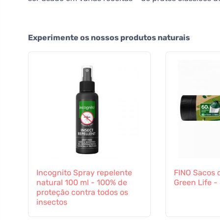
Experimente os nossos produtos naturais
Incognito Spray repelente
FINO Sacos d
natural 100 ml - 100% de
Green Life - 
proteção contra todos os
insectos