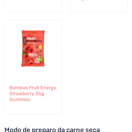
Bombus Fruit Energy
Strawberry 35g
Gummies
Modo de preparo da carne seca