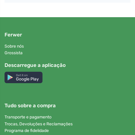
Ferwer
Sobre nós
Grossista
Descarregue a aplicação
Get it on
Google Play
Tudo sobre a compra
Transporte e pagamento
Trocas, Devoluções e Reclamações
Programa de fidelidade