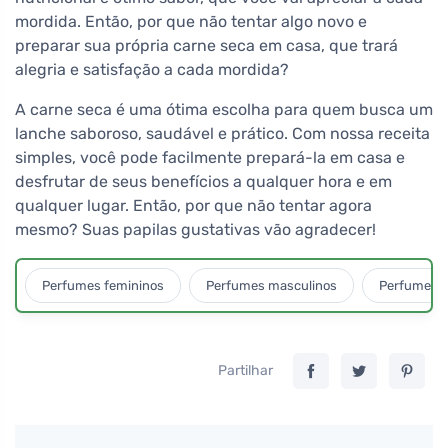
mordida. Então, por que não tentar algo novo e
preparar sua própria carne seca em casa, que trará
alegria e satisfação a cada mordida?
A carne seca é uma ótima escolha para quem busca um
lanche saboroso, saudável e prático. Com nossa receita
simples, você pode facilmente prepará-la em casa e
desfrutar de seus benefícios a qualquer hora e em
qualquer lugar. Então, por que não tentar agora
mesmo? Suas papilas gustativas vão agradecer!
Perfumes femininos
Perfumes masculinos
Perfumes u
Partilhar