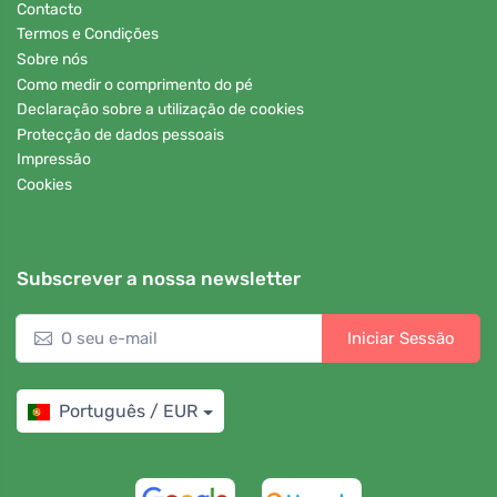
Contacto
Termos e Condições
Sobre nós
Como medir o comprimento do pé
Declaração sobre a utilização de cookies
Protecção de dados pessoais
Impressão
Cookies
Subscrever a nossa newsletter
Iniciar Sessão
Português / EUR