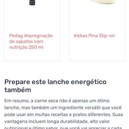
Pedag Impregnação
Inkkas Pina Slip-on
de sapatos com
nutrição 250 ml
Prepare este lanche energético
também
Em resumo, a carne seca não é apenas um ótimo
lanche, mas também um ingrediente versátil que você
pode usar em muitas receitas e pratos diferentes. Suas
vantagens incluem longa durabilidade, alto valor
nutricional e ótimo sabor, que você vai apreciar a cada