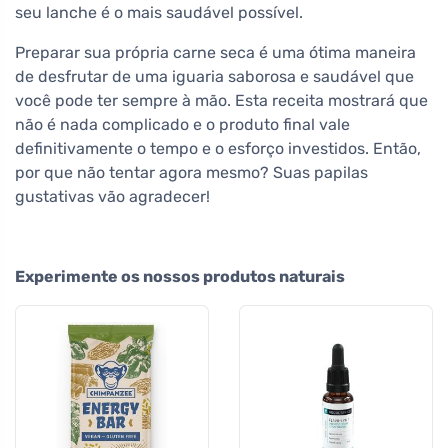
seu lanche é o mais saudável possível.
Preparar sua própria carne seca é uma ótima maneira
de desfrutar de uma iguaria saborosa e saudável que
você pode ter sempre à mão. Esta receita mostrará que
não é nada complicado e o produto final vale
definitivamente o tempo e o esforço investidos. Então,
por que não tentar agora mesmo? Suas papilas
gustativas vão agradecer!
Experimente os nossos produtos naturais