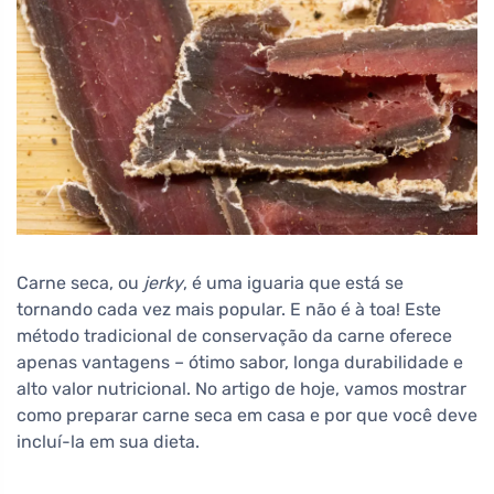
Carne seca, ou
jerky
, é uma iguaria que está se
tornando cada vez mais popular. E não é à toa! Este
método tradicional de conservação da carne oferece
apenas vantagens – ótimo sabor, longa durabilidade e
alto valor nutricional. No artigo de hoje, vamos mostrar
como preparar carne seca em casa e por que você deve
incluí-la em sua dieta.