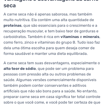
seca
A carne seca não é apenas saborosa, mas também
muito nutritiva. Ela contém uma alta quantidade de
proteínas
, que são essenciais para o crescimento e a
recuperação muscular, e tem baixo teor de gorduras e
carboidratos. Também é rica em
vitaminas
e
minerais
,
como ferro, zinco e vitaminas do grupo B. Tudo isso faz
dela uma ótima escolha para quem deseja comer de
forma saudável e manter uma dieta equilibrada.
A carne seca tem suas desvantagens, especialmente o
alto teor de sódio
, que pode ser um problema para
pessoas com pressão alta ou outros problemas de
saúde. Algumas versões comercialmente disponíveis
também podem conter conservantes e aditivos
artificiais que não são bons para a saúde. No entanto,
preparar carne seca em casa significa ter total controle
sobre o que você come, e você pode ter certeza de que