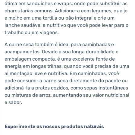
ótima em sanduíches e wraps, onde pode substituir as
charcutarias comuns. Adicione-a com legumes, queijo
e molho em uma tortilla ou pão integral e crie um
lanche saudável e nutritivo que você pode levar para o
trabalho ou em viagens.
A carne seca também é ideal para caminhadas e
acampamentos. Devido à sua longa durabilidade e
embalagem compacta, é uma excelente fonte de
energia em longas trilhas, quando você precisa de uma
alimentação leve e nutritiva. Em caminhadas, você
pode consumir a carne seca diretamente do pacote ou
adicioná-la a pratos cozidos, como sopas instantâneas
ou misturas de arroz, aumentando seu valor nutricional
e sabor.
Experimente os nossos produtos naturais