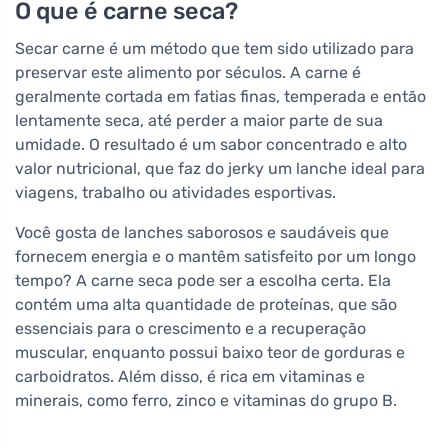
O que é carne seca?
Secar carne é um método que tem sido utilizado para
preservar este alimento por séculos. A carne é
geralmente cortada em fatias finas, temperada e então
lentamente seca, até perder a maior parte de sua
umidade. O resultado é um sabor concentrado e alto
valor nutricional, que faz do jerky um lanche ideal para
viagens, trabalho ou atividades esportivas.
Você gosta de lanches saborosos e saudáveis que
fornecem energia e o mantêm satisfeito por um longo
tempo? A carne seca pode ser a escolha certa. Ela
contém uma alta quantidade de proteínas, que são
essenciais para o crescimento e a recuperação
muscular, enquanto possui baixo teor de gorduras e
carboidratos. Além disso, é rica em vitaminas e
minerais, como ferro, zinco e vitaminas do grupo B.