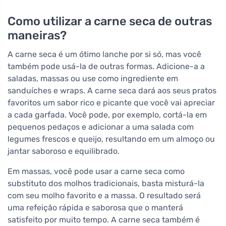
Como utilizar a carne seca de outras
maneiras?
A carne seca é um ótimo lanche por si só, mas você
também pode usá-la de outras formas. Adicione-a a
saladas, massas ou use como ingrediente em
sanduíches e wraps. A carne seca dará aos seus pratos
favoritos um sabor rico e picante que você vai apreciar
a cada garfada. Você pode, por exemplo, cortá-la em
pequenos pedaços e adicionar a uma salada com
legumes frescos e queijo, resultando em um almoço ou
jantar saboroso e equilibrado.
Em massas, você pode usar a carne seca como
substituto dos molhos tradicionais, basta misturá-la
com seu molho favorito e a massa. O resultado será
uma refeição rápida e saborosa que o manterá
satisfeito por muito tempo. A carne seca também é