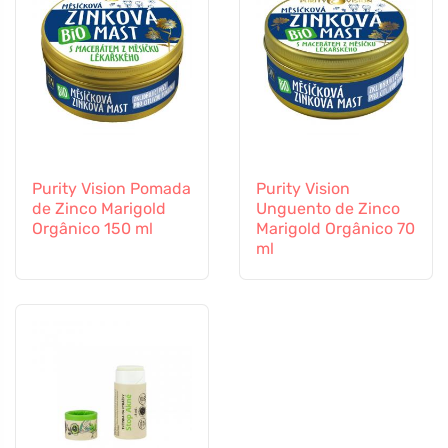
Purity Vision Pomada
Purity Vision
de Zinco Marigold
Unguento de Zinco
Orgânico 150 ml
Marigold Orgânico 70
ml