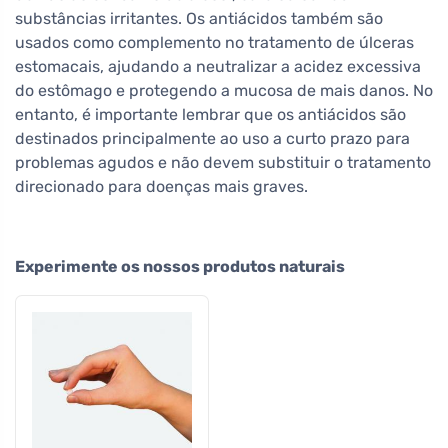
substâncias irritantes. Os antiácidos também são
usados como complemento no tratamento de úlceras
estomacais, ajudando a neutralizar a acidez excessiva
do estômago e protegendo a mucosa de mais danos. No
entanto, é importante lembrar que os antiácidos são
destinados principalmente ao uso a curto prazo para
problemas agudos e não devem substituir o tratamento
direcionado para doenças mais graves.
Experimente os nossos produtos naturais