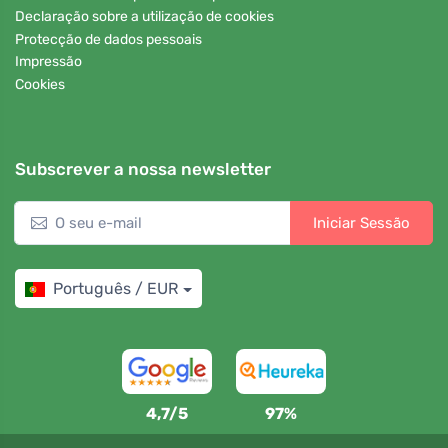
Declaração sobre a utilização de cookies
Protecção de dados pessoais
Impressão
Cookies
Subscrever a nossa newsletter
Iniciar Sessão
Português / EUR
4,7/5
97%