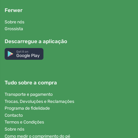
Ferwer
Sobre nós
Grossista
Descarregue a aplicação
Get it on
Google Play
Tudo sobre a compra
Transporte e pagamento
Trocas, Devoluções e Reclamações
Programa de fidelidade
Contacto
Termos e Condições
Sobre nós
Como medir o comprimento do pé