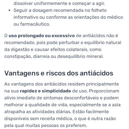
dissolver uniformemente e começar a agir.
Seguir a dosagem recomendada no folheto
informativo ou conforme as orientações do médico
ou farmacêutico.
O
uso prolongado ou excessivo
de antiácidos não é
recomendado, pois pode perturbar o equilíbrio natural
da digestão e causar efeitos colaterais, como
constipação, diarreia ou desequilíbrio mineral.
Vantagens e riscos dos antiácidos
As vantagens dos antiácidos residem principalmente
na sua
rapidez e simplicidade
de uso. Proporcionam
alívio imediato de sintomas desconfortáveis e podem
melhorar a qualidade de vida, especialmente se a azia
atrapalha as atividades diárias. Estão facilmente
disponíveis sem receita médica, o que é outra razão
pela qual muitas pessoas os preferem.