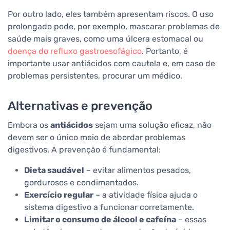
Por outro lado, eles também apresentam riscos. O uso
prolongado pode, por exemplo, mascarar problemas de
saúde mais graves, como uma úlcera estomacal ou
doença do refluxo gastroesofágico
. Portanto, é
importante usar antiácidos com cautela e, em caso de
problemas persistentes, procurar um médico.
Alternativas e prevenção
Embora os
antiácidos
sejam uma solução eficaz, não
devem ser o único meio de abordar problemas
digestivos. A prevenção é fundamental:
Dieta saudável
– evitar alimentos pesados,
gordurosos e condimentados.
Exercício regular
– a atividade física ajuda o
sistema digestivo a funcionar corretamente.
Limitar o consumo de álcool e cafeína
– essas