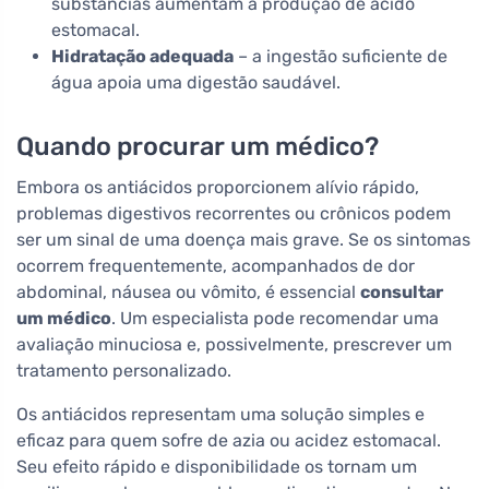
substâncias aumentam a produção de ácido
estomacal.
Hidratação adequada
– a ingestão suficiente de
água apoia uma digestão saudável.
Quando procurar um médico?
Embora os antiácidos proporcionem alívio rápido,
problemas digestivos recorrentes ou crônicos podem
ser um sinal de uma doença mais grave. Se os sintomas
ocorrem frequentemente, acompanhados de dor
abdominal, náusea ou vômito, é essencial
consultar
um médico
. Um especialista pode recomendar uma
avaliação minuciosa e, possivelmente, prescrever um
tratamento personalizado.
Os antiácidos representam uma solução simples e
eficaz para quem sofre de azia ou acidez estomacal.
Seu efeito rápido e disponibilidade os tornam um