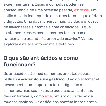
experimentaram. Esses incômodos podem ser
consequência de uma refeição pesada,
estresse
, um
estilo de vida inadequado ou outros fatores que afetam
a digestão. Uma das maneiras mais rápidas e eficazes
de aliviar esses sintomas é com antiácidos. O que
exatamente esses medicamentos fazem, como
funcionam e quando é apropriado usá-los? Vamos
explorar este assunto em mais detalhes.
O que são antiácidos e como
funcionam?
Os antiácidos são medicamentos projetados para
reduzir a acidez do suco gástrico
. O ácido estomacal
desempenha um papel crucial na digestão dos
alimentos, mas seu excesso pode causar sintomas
desconfortáveis, como
azia
, refluxo ou irritação da
mucosa gástrica. Os antiácidos contêm ingredientes