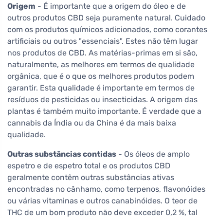
Origem
- É importante que a origem do óleo e de
outros produtos CBD seja puramente natural. Cuidado
com os produtos químicos adicionados, como corantes
artificiais ou outros "essenciais". Estes não têm lugar
nos produtos de CBD. As matérias-primas em si são,
naturalmente, as melhores em termos de qualidade
orgânica, que é o que os melhores produtos podem
garantir. Esta qualidade é importante em termos de
resíduos de pesticidas ou insecticidas. A origem das
plantas é também muito importante. É verdade que a
cannabis da Índia ou da China é da mais baixa
qualidade.
Outras substâncias contidas
- Os óleos de amplo
espetro e de espetro total e os produtos CBD
geralmente contêm outras substâncias ativas
encontradas no cânhamo, como terpenos, flavonóides
ou várias vitaminas e outros canabinóides. O teor de
THC de um bom produto não deve exceder 0,2 %, tal