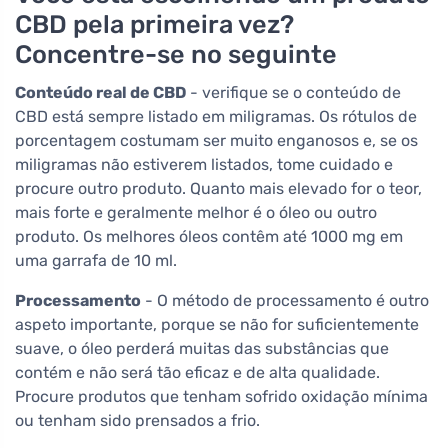
CBD pela primeira vez?
Concentre-se no seguinte
Conteúdo real de CBD
- verifique se o conteúdo de
CBD está sempre listado em miligramas. Os rótulos de
porcentagem costumam ser muito enganosos e, se os
miligramas não estiverem listados, tome cuidado e
procure outro produto. Quanto mais elevado for o teor,
mais forte e geralmente melhor é o óleo ou outro
produto. Os melhores óleos contêm até 1000 mg em
uma garrafa de 10 ml.
Processamento
- O método de processamento é outro
aspeto importante, porque se não for suficientemente
suave, o óleo perderá muitas das substâncias que
contém e não será tão eficaz e de alta qualidade.
Procure produtos que tenham sofrido oxidação mínima
ou tenham sido prensados a frio.