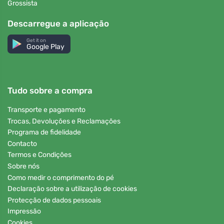
Grossista
Descarregue a aplicação
Get it on
Google Play
Tudo sobre a compra
Transporte e pagamento
Trocas, Devoluções e Reclamações
Programa de fidelidade
Contacto
Termos e Condições
Sobre nós
Como medir o comprimento do pé
Declaração sobre a utilização de cookies
Protecção de dados pessoais
Impressão
Cookies