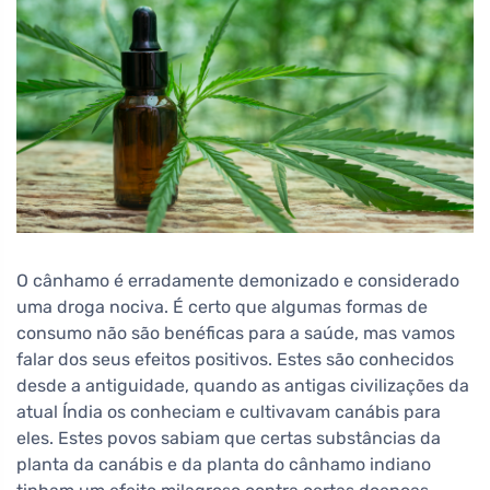
O cânhamo é erradamente demonizado e considerado
uma droga nociva. É certo que algumas formas de
consumo não são benéficas para a saúde, mas vamos
falar dos seus efeitos positivos. Estes são conhecidos
desde a antiguidade, quando as antigas civilizações da
atual Índia os conheciam e cultivavam canábis para
eles. Estes povos sabiam que certas substâncias da
planta da canábis e da planta do cânhamo indiano