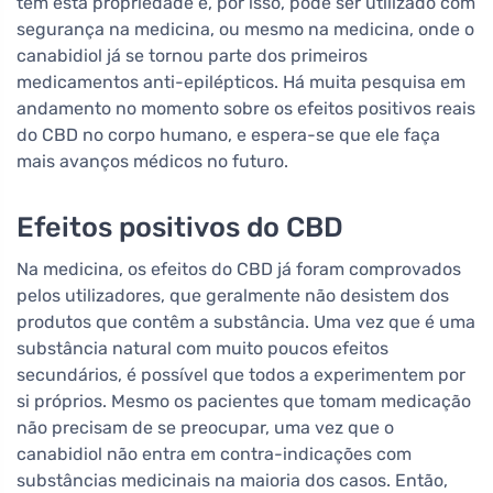
tem esta propriedade e, por isso, pode ser utilizado com
segurança na medicina, ou mesmo na medicina, onde o
canabidiol já se tornou parte dos primeiros
medicamentos anti-epilépticos. Há muita pesquisa em
andamento no momento sobre os efeitos positivos reais
do CBD no corpo humano, e espera-se que ele faça
mais avanços médicos no futuro.
Efeitos positivos do CBD
Na medicina, os efeitos do CBD já foram comprovados
pelos utilizadores, que geralmente não desistem dos
produtos que contêm a substância. Uma vez que é uma
substância natural com muito poucos efeitos
secundários, é possível que todos a experimentem por
si próprios. Mesmo os pacientes que tomam medicação
não precisam de se preocupar, uma vez que o
canabidiol não entra em contra-indicações com
substâncias medicinais na maioria dos casos. Então,