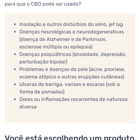
para que o CBD pode ser usado?
Insolação e outros distúrbios do sono, jet lag
Doenças neurológicas e neurodegenerativas
(doença de Alzheimer e de Parkinson,
esclerose múltipla ou epilepsia)
Doenças psiquiátricas (ansiedade, depressão,
perturbação bipolar)
Problemas e doenças de pele (acne, psoríase,
eczema atópico e outras erupções cutâneas)
Ulceras de barriga, varizes e escaras (sob a
forma de pomadas)
Dores ou inflamações recorrentes de natureza
diversa
Você está escolhendo um produto