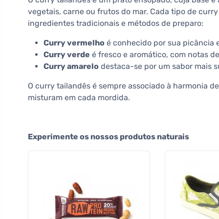
vegetais, carne ou frutos do mar. Cada tipo de curry
ingredientes tradicionais e métodos de preparo:
Curry vermelho
é conhecido por sua picância 
Curry verde
é fresco e aromático, com notas de
Curry amarelo
destaca-se por um sabor mais s
O curry tailandês é sempre associado à harmonia de 
misturam em cada mordida.
Experimente os nossos produtos naturais