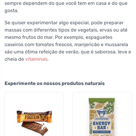
sempre dependem do que você tem em casa e do que
gosta.
Se quiser experimentar algo especial, pode preparar
massas com diferentes tipos de vegetais, ervas ou até
mesmo frutos do mar. Por exemplo, espaguetes
caseiros com tomates frescos, manjericão e mussarela
são uma ótima refeição de verão, que é saborosa, leve e
cheia de
vitaminas
.
Experimente os nossos produtos naturais