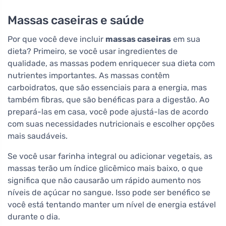
Massas caseiras e saúde
Por que você deve incluir
massas caseiras
em sua
dieta? Primeiro, se você usar ingredientes de
qualidade, as massas podem enriquecer sua dieta com
nutrientes importantes. As massas contêm
carboidratos, que são essenciais para a energia, mas
também fibras, que são benéficas para a digestão. Ao
prepará-las em casa, você pode ajustá-las de acordo
com suas necessidades nutricionais e escolher opções
mais saudáveis.
Se você usar farinha integral ou adicionar vegetais, as
massas terão um índice glicêmico mais baixo, o que
significa que não causarão um rápido aumento nos
níveis de açúcar no sangue. Isso pode ser benéfico se
você está tentando manter um nível de energia estável
durante o dia.