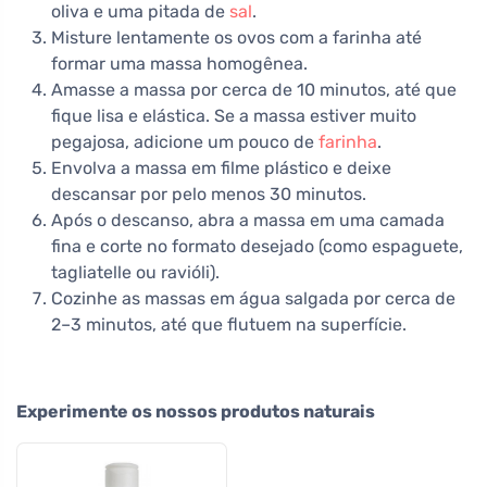
oliva e uma pitada de
sal
.
Misture lentamente os ovos com a farinha até
formar uma massa homogênea.
Amasse a massa por cerca de 10 minutos, até que
fique lisa e elástica. Se a massa estiver muito
pegajosa, adicione um pouco de
farinha
.
Envolva a massa em filme plástico e deixe
descansar por pelo menos 30 minutos.
Após o descanso, abra a massa em uma camada
fina e corte no formato desejado (como espaguete,
tagliatelle ou ravióli).
Cozinhe as massas em água salgada por cerca de
2–3 minutos, até que flutuem na superfície.
Experimente os nossos produtos naturais