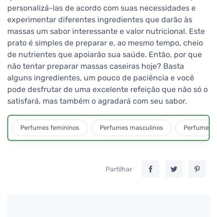
personalizá-las de acordo com suas necessidades e
experimentar diferentes ingredientes que darão às
massas um sabor interessante e valor nutricional. Este
prato é simples de preparar e, ao mesmo tempo, cheio
de nutrientes que apoiarão sua saúde. Então, por que
não tentar preparar massas caseiras hoje? Basta
alguns ingredientes, um pouco de paciência e você
pode desfrutar de uma excelente refeição que não só o
satisfará, mas também o agradará com seu sabor.
Perfumes femininos
Perfumes masculinos
Perfumes u
Partilhar