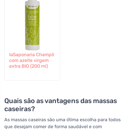
laSaponaria Champô
com azeite virgem
extra BIO (200 ml)
Quais são as vantagens das massas
caseiras?
As massas caseiras são uma ótima escolha para todos
que desejam comer de forma saudável e com