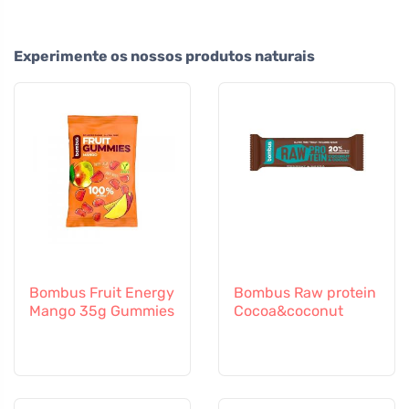
Experimente os nossos produtos naturais
Bombus Fruit Energy
Bombus Raw protein
Mango 35g Gummies
Cocoa&coconut