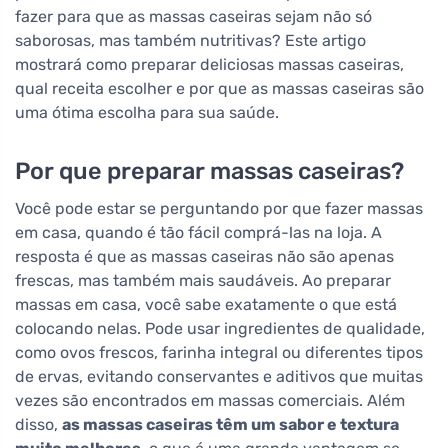
fazer para que as massas caseiras sejam não só
saborosas, mas também nutritivas? Este artigo
mostrará como preparar deliciosas massas caseiras,
qual receita escolher e por que as massas caseiras são
uma ótima escolha para sua saúde.
Por que preparar massas caseiras?
Você pode estar se perguntando por que fazer massas
em casa, quando é tão fácil comprá-las na loja. A
resposta é que as massas caseiras não são apenas
frescas, mas também mais saudáveis. Ao preparar
massas em casa, você sabe exatamente o que está
colocando nelas. Pode usar ingredientes de qualidade,
como ovos frescos, farinha integral ou diferentes tipos
de ervas, evitando conservantes e aditivos que muitas
vezes são encontrados em massas comerciais. Além
disso,
as massas caseiras têm um sabor e textura