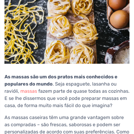
As massas são um dos pratos mais conhecidos e
populares do mundo
. Seja espaguete, lasanha ou
ravióli,
massas
fazem parte de quase todas as cozinhas.
E se lhe dissermos que você pode preparar massas em
casa, de forma muito mais fácil do que imagina?
As massas caseiras têm uma grande vantagem sobre
as compradas – são frescas, saborosas e podem ser
personalizadas de acordo com suas preferências. Como