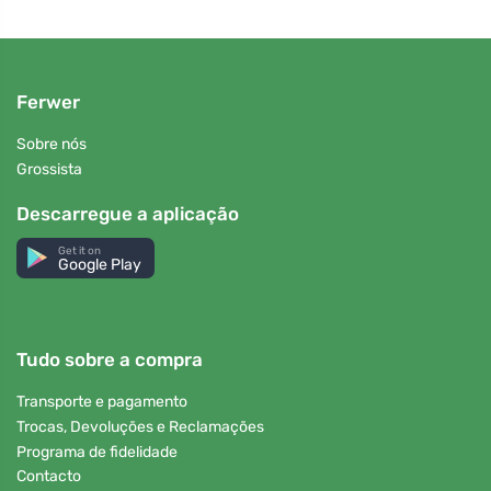
Ferwer
Sobre nós
Grossista
Descarregue a aplicação
Get it on
Google Play
Tudo sobre a compra
Transporte e pagamento
Trocas, Devoluções e Reclamações
Programa de fidelidade
Contacto