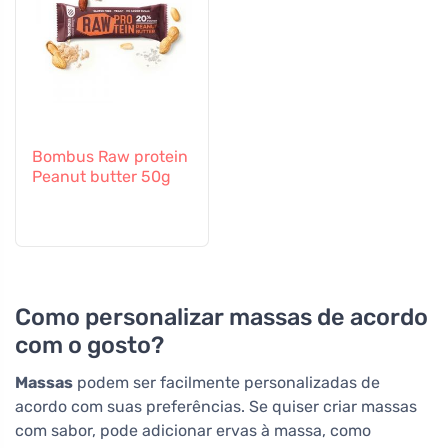
Bombus Raw protein
Peanut butter 50g
Como personalizar massas de acordo
com o gosto?
Massas
podem ser facilmente personalizadas de
acordo com suas preferências. Se quiser criar massas
com sabor, pode adicionar ervas à massa, como