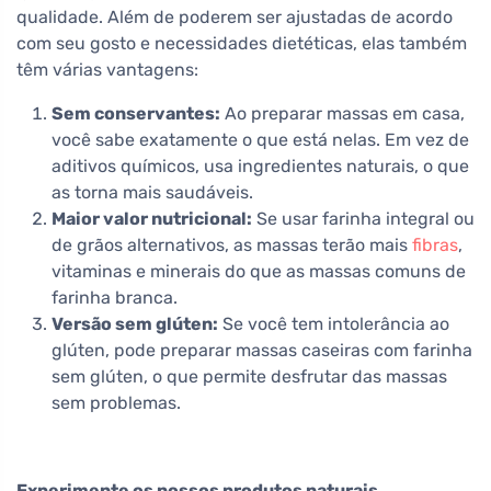
qualidade. Além de poderem ser ajustadas de acordo
com seu gosto e necessidades dietéticas, elas também
têm várias vantagens:
Sem conservantes:
Ao preparar massas em casa,
você sabe exatamente o que está nelas. Em vez de
aditivos químicos, usa ingredientes naturais, o que
as torna mais saudáveis.
Maior valor nutricional:
Se usar farinha integral ou
de grãos alternativos, as massas terão mais
fibras
,
vitaminas e minerais do que as massas comuns de
farinha branca.
Versão sem glúten:
Se você tem intolerância ao
glúten, pode preparar massas caseiras com farinha
sem glúten, o que permite desfrutar das massas
sem problemas.
Experimente os nossos produtos naturais