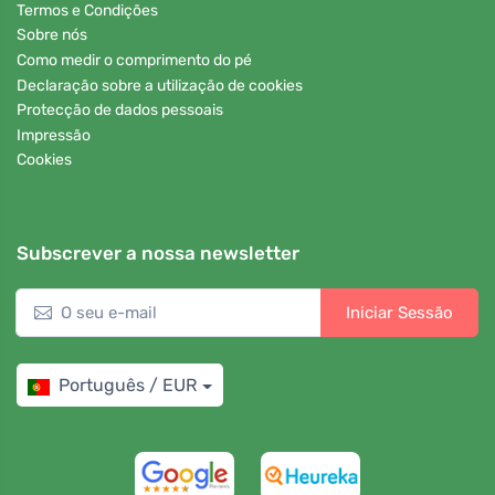
Termos e Condições
Sobre nós
Como medir o comprimento do pé
Declaração sobre a utilização de cookies
Protecção de dados pessoais
Impressão
Cookies
Subscrever a nossa newsletter
Iniciar Sessão
Português / EUR