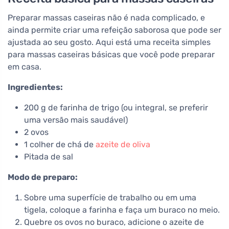
Preparar massas caseiras não é nada complicado, e
ainda permite criar uma refeição saborosa que pode ser
ajustada ao seu gosto. Aqui está uma receita simples
para massas caseiras básicas que você pode preparar
em casa.
Ingredientes:
200 g de farinha de trigo (ou integral, se preferir
uma versão mais saudável)
2 ovos
1 colher de chá de
azeite de oliva
Pitada de sal
Modo de preparo:
Sobre uma superfície de trabalho ou em uma
tigela, coloque a farinha e faça um buraco no meio.
Quebre os ovos no buraco, adicione o azeite de