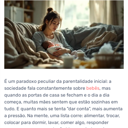
É um paradoxo peculiar da parentalidade inicial: a
sociedade fala constantemente sobre
bebês
, mas
quando as portas de casa se fecham e o dia a dia
começa, muitas mães sentem que estão sozinhas em
tudo. E quanto mais se tenta "dar conta", mais aumenta
a pressão. Na mente, uma lista corre: alimentar, trocar,
colocar para dormir, lavar, comer algo, responder