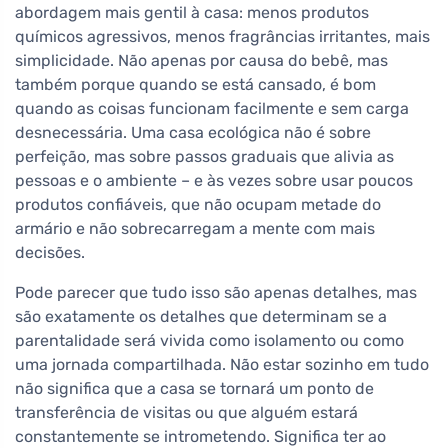
abordagem mais gentil à casa: menos produtos
químicos agressivos, menos fragrâncias irritantes, mais
simplicidade. Não apenas por causa do bebê, mas
também porque quando se está cansado, é bom
quando as coisas funcionam facilmente e sem carga
desnecessária. Uma casa ecológica não é sobre
perfeição, mas sobre passos graduais que alivia as
pessoas e o ambiente – e às vezes sobre usar poucos
produtos confiáveis, que não ocupam metade do
armário e não sobrecarregam a mente com mais
decisões.
Pode parecer que tudo isso são apenas detalhes, mas
são exatamente os detalhes que determinam se a
parentalidade será vivida como isolamento ou como
uma jornada compartilhada. Não estar sozinho em tudo
não significa que a casa se tornará um ponto de
transferência de visitas ou que alguém estará
constantemente se intrometendo. Significa ter ao