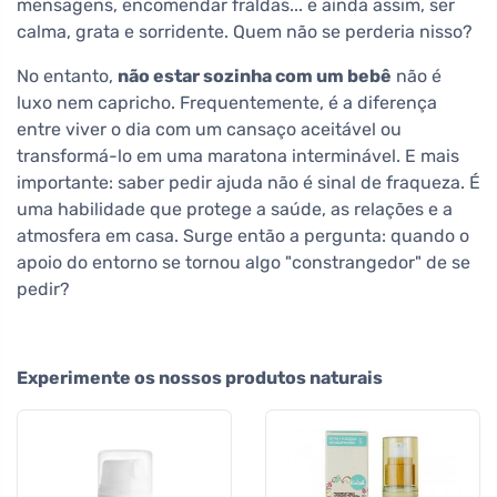
mensagens, encomendar fraldas... e ainda assim, ser
calma, grata e sorridente. Quem não se perderia nisso?
No entanto,
não estar sozinha com um bebê
não é
luxo nem capricho. Frequentemente, é a diferença
entre viver o dia com um cansaço aceitável ou
transformá-lo em uma maratona interminável. E mais
importante: saber pedir ajuda não é sinal de fraqueza. É
uma habilidade que protege a saúde, as relações e a
atmosfera em casa. Surge então a pergunta: quando o
apoio do entorno se tornou algo "constrangedor" de se
pedir?
Experimente os nossos produtos naturais