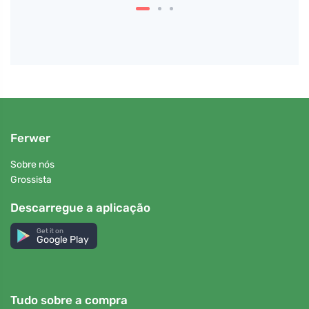
Ferwer
Sobre nós
Grossista
Descarregue a aplicação
Get it on
Google Play
Tudo sobre a compra