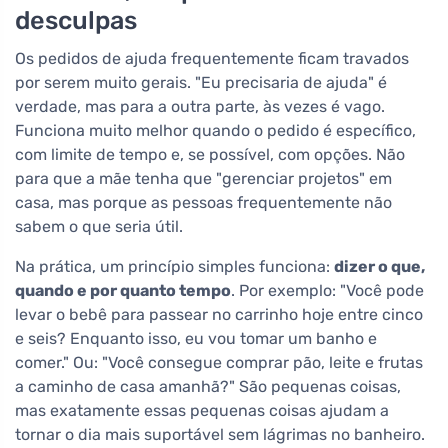
desculpas
Os pedidos de ajuda frequentemente ficam travados
por serem muito gerais. "Eu precisaria de ajuda" é
verdade, mas para a outra parte, às vezes é vago.
Funciona muito melhor quando o pedido é específico,
com limite de tempo e, se possível, com opções. Não
para que a mãe tenha que "gerenciar projetos" em
casa, mas porque as pessoas frequentemente não
sabem o que seria útil.
Na prática, um princípio simples funciona:
dizer o que,
quando e por quanto tempo
. Por exemplo: "Você pode
levar o bebê para passear no carrinho hoje entre cinco
e seis? Enquanto isso, eu vou tomar um banho e
comer." Ou: "Você consegue comprar pão, leite e frutas
a caminho de casa amanhã?" São pequenas coisas,
mas exatamente essas pequenas coisas ajudam a
tornar o dia mais suportável sem lágrimas no banheiro.