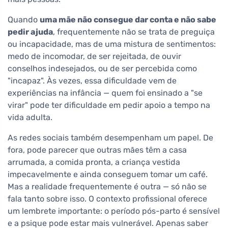
Quando
uma mãe não consegue dar conta e não sabe
pedir ajuda
, frequentemente não se trata de preguiça
ou incapacidade, mas de uma mistura de sentimentos:
medo de incomodar, de ser rejeitada, de ouvir
conselhos indesejados, ou de ser percebida como
"incapaz". Às vezes, essa dificuldade vem de
experiências na infância — quem foi ensinado a "se
virar" pode ter dificuldade em pedir apoio a tempo na
vida adulta.
As redes sociais também desempenham um papel. De
fora, pode parecer que outras mães têm a casa
arrumada, a comida pronta, a criança vestida
impecavelmente e ainda conseguem tomar um café.
Mas a realidade frequentemente é outra — só não se
fala tanto sobre isso. O contexto profissional oferece
um lembrete importante: o período pós-parto é sensível
e a psique pode estar mais vulnerável. Apenas saber