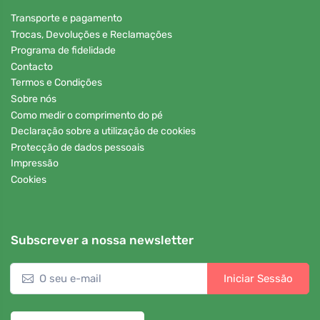
Transporte e pagamento
Trocas, Devoluções e Reclamações
Programa de fidelidade
Contacto
Termos e Condições
Sobre nós
Como medir o comprimento do pé
Declaração sobre a utilização de cookies
Protecção de dados pessoais
Impressão
Cookies
Subscrever a nossa newsletter
Iniciar Sessão