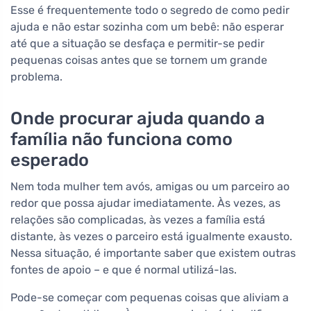
Esse é frequentemente todo o segredo de como pedir
ajuda e não estar sozinha com um bebê: não esperar
até que a situação se desfaça e permitir-se pedir
pequenas coisas antes que se tornem um grande
problema.
Onde procurar ajuda quando a
família não funciona como
esperado
Nem toda mulher tem avós, amigas ou um parceiro ao
redor que possa ajudar imediatamente. Às vezes, as
relações são complicadas, às vezes a família está
distante, às vezes o parceiro está igualmente exausto.
Nessa situação, é importante saber que existem outras
fontes de apoio – e que é normal utilizá-las.
Pode-se começar com pequenas coisas que aliviam a