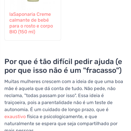
laSaponaria Creme
calmante de bebé
para o rosto e corpo
BIO (150 ml)
Por que é tão difícil pedir ajuda (e
por que isso não é um "fracasso")
Muitas mulheres crescem com a ideia de que uma boa
mãe é aquela que dá conta de tudo. Não pede, não
reclama, "todas passam por isso". Essa ideia é
traiçoeira, pois a parentalidade não é um teste de
autonomia. É um cuidado de longo prazo, que é
exaustivo
física e psicologicamente, e que
naturalmente se espera que seja compartilhado por
mais pessoas.