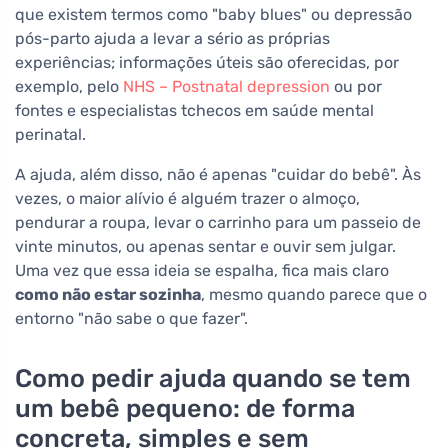
que existem termos como "baby blues" ou depressão
pós-parto ajuda a levar a sério as próprias
experiências; informações úteis são oferecidas, por
exemplo, pelo
NHS – Postnatal depression
ou por
fontes e especialistas tchecos em saúde mental
perinatal.
A ajuda, além disso, não é apenas "cuidar do bebê". Às
vezes, o maior alívio é alguém trazer o almoço,
pendurar a roupa, levar o carrinho para um passeio de
vinte minutos, ou apenas sentar e ouvir sem julgar.
Uma vez que essa ideia se espalha, fica mais claro
como não estar sozinha
, mesmo quando parece que o
entorno "não sabe o que fazer".
Como pedir ajuda quando se tem
um bebê pequeno: de forma
concreta, simples e sem