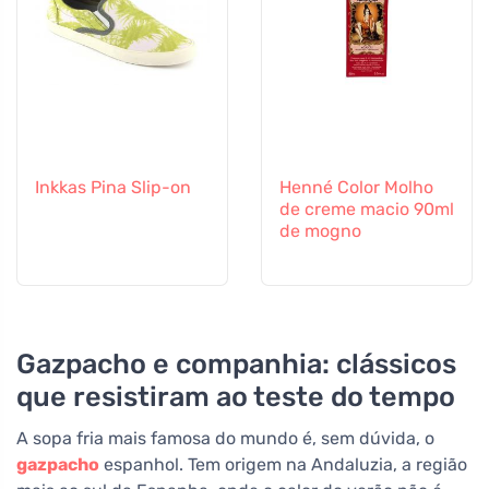
Inkkas Pina Slip-on
Henné Color Molho
de creme macio 90ml
de mogno
Gazpacho e companhia: clássicos
que resistiram ao teste do tempo
A sopa fria mais famosa do mundo é, sem dúvida, o
gazpacho
espanhol. Tem origem na Andaluzia, a região