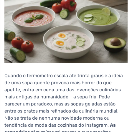
Quando o termômetro escala até trinta graus e a ideia
de uma sopa quente provoca mais horror do que
apetite, entra em cena uma das invenções culinárias
mais antigas da humanidade – a sopa fria. Pode
parecer um paradoxo, mas as sopas geladas estão
entre os pratos mais refinados da culinária mundial.
Não se trata de nenhuma novidade moderna ou
tendência da moda das cozinhas do Instagram.
As