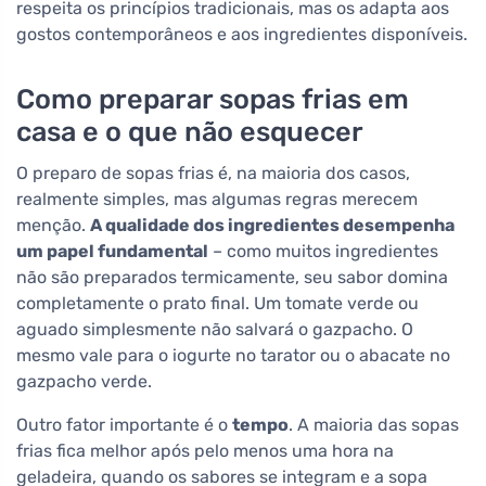
respeita os princípios tradicionais, mas os adapta aos
gostos contemporâneos e aos ingredientes disponíveis.
Como preparar sopas frias em
casa e o que não esquecer
O preparo de sopas frias é, na maioria dos casos,
realmente simples, mas algumas regras merecem
menção.
A qualidade dos ingredientes desempenha
um papel fundamental
– como muitos ingredientes
não são preparados termicamente, seu sabor domina
completamente o prato final. Um tomate verde ou
aguado simplesmente não salvará o gazpacho. O
mesmo vale para o iogurte no tarator ou o abacate no
gazpacho verde.
Outro fator importante é o
tempo
. A maioria das sopas
frias fica melhor após pelo menos uma hora na
geladeira, quando os sabores se integram e a sopa