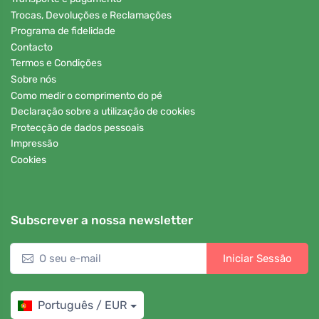
Trocas, Devoluções e Reclamações
Programa de fidelidade
Contacto
Termos e Condições
Sobre nós
Como medir o comprimento do pé
Declaração sobre a utilização de cookies
Protecção de dados pessoais
Impressão
Cookies
Subscrever a nossa newsletter
Iniciar Sessão
Português / EUR