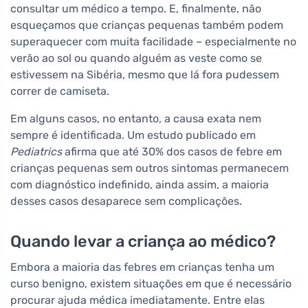
consultar um médico a tempo. E, finalmente, não
esqueçamos que crianças pequenas também podem
superaquecer com muita facilidade – especialmente no
verão ao sol ou quando alguém as veste como se
estivessem na Sibéria, mesmo que lá fora pudessem
correr de camiseta.
Em alguns casos, no entanto, a causa exata nem
sempre é identificada. Um estudo publicado em
Pediatrics
afirma que até 30% dos casos de febre em
crianças pequenas sem outros sintomas permanecem
com diagnóstico indefinido, ainda assim, a maioria
desses casos desaparece sem complicações.
Quando levar a criança ao médico?
Embora a maioria das febres em crianças tenha um
curso benigno, existem situações em que é necessário
procurar ajuda médica imediatamente. Entre elas