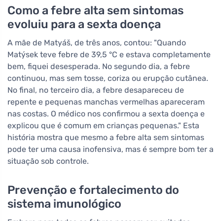
Como a febre alta sem sintomas
evoluiu para a sexta doença
A mãe de Matyáš, de três anos, contou: "Quando
Matýsek teve febre de 39,5 °C e estava completamente
bem, fiquei desesperada. No segundo dia, a febre
continuou, mas sem tosse, coriza ou erupção cutânea.
No final, no terceiro dia, a febre desapareceu de
repente e pequenas manchas vermelhas apareceram
nas costas. O médico nos confirmou a sexta doença e
explicou que é comum em crianças pequenas." Esta
história mostra que mesmo a febre alta sem sintomas
pode ter uma causa inofensiva, mas é sempre bom ter a
situação sob controle.
Prevenção e fortalecimento do
sistema imunológico