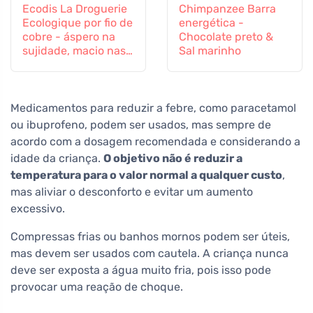
Ecodis La Droguerie
Chimpanzee Barra
Ecologique por fio de
energética -
cobre - áspero na
Chocolate preto &
sujidade, macio nas
Sal marinho
superfícies
Medicamentos para reduzir a febre, como paracetamol
ou ibuprofeno, podem ser usados, mas sempre de
acordo com a dosagem recomendada e considerando a
idade da criança.
O objetivo não é reduzir a
temperatura para o valor normal a qualquer custo
,
mas aliviar o desconforto e evitar um aumento
excessivo.
Compressas frias ou banhos mornos podem ser úteis,
mas devem ser usados com cautela. A criança nunca
deve ser exposta a água muito fria, pois isso pode
provocar uma reação de choque.