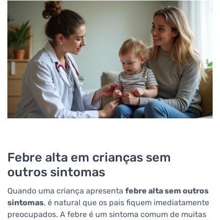
Febre alta em crianças sem
outros sintomas
Quando uma criança apresenta
febre alta sem outros
sintomas
, é natural que os pais fiquem imediatamente
preocupados. A febre é um sintoma comum de muitas