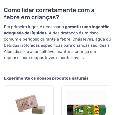
Como lidar corretamente com a
febre em crianças?
Em primeiro lugar, é necessário
garantir uma ingestão
adequada de líquidos
. A desidratação é um risco
comum e perigoso durante a febre. Chás leves, água ou
bebidas isotônicas específicas para crianças são ideais.
Além disso, é aconselhável manter a criança em
repouso, com roupas leves e confortáveis.
Experimente os nossos produtos naturais