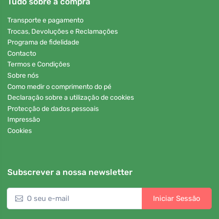
Tudo sobre a compra
Transporte e pagamento
Trocas, Devoluções e Reclamações
Programa de fidelidade
Contacto
Termos e Condições
Sobre nós
Como medir o comprimento do pé
Declaração sobre a utilização de cookies
Protecção de dados pessoais
Impressão
Cookies
Subscrever a nossa newsletter
Iniciar Sessão