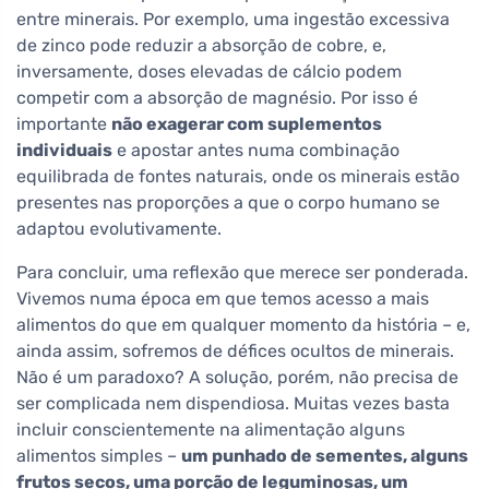
entre minerais. Por exemplo, uma ingestão excessiva
de zinco pode reduzir a absorção de cobre, e,
inversamente, doses elevadas de cálcio podem
competir com a absorção de magnésio. Por isso é
importante
não exagerar com suplementos
individuais
e apostar antes numa combinação
equilibrada de fontes naturais, onde os minerais estão
presentes nas proporções a que o corpo humano se
adaptou evolutivamente.
Para concluir, uma reflexão que merece ser ponderada.
Vivemos numa época em que temos acesso a mais
alimentos do que em qualquer momento da história – e,
ainda assim, sofremos de défices ocultos de minerais.
Não é um paradoxo? A solução, porém, não precisa de
ser complicada nem dispendiosa. Muitas vezes basta
incluir conscientemente na alimentação alguns
alimentos simples –
um punhado de sementes, alguns
frutos secos, uma porção de leguminosas, um