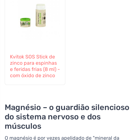
Kvitok SOS Stick de
zinco para espinhas
e feridas frias (8 ml) -
com óxido de zinco
Magnésio – o guardião silencioso
do sistema nervoso e dos
músculos
O magnésio é por vezes apelidado de "mineral da