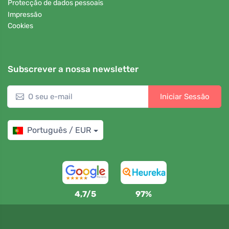
Protecção de dados pessoais
Impressão
Cookies
Subscrever a nossa newsletter
Iniciar Sessão
Português / EUR
4,7/5
97%