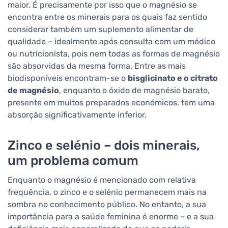
maior. É precisamente por isso que o magnésio se
encontra entre os minerais para os quais faz sentido
considerar também um suplemento alimentar de
qualidade – idealmente após consulta com um médico
ou nutricionista, pois nem todas as formas de magnésio
são absorvidas da mesma forma. Entre as mais
biodisponíveis encontram-se o
bisglicinato e o citrato
de magnésio
, enquanto o óxido de magnésio barato,
presente em muitos preparados económicos, tem uma
absorção significativamente inferior.
Zinco e selénio – dois minerais,
um problema comum
Enquanto o magnésio é mencionado com relativa
frequência, o zinco e o selénio permanecem mais na
sombra no conhecimento público. No entanto, a sua
importância para a saúde feminina é enorme – e a sua