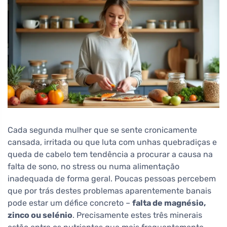
Cada segunda mulher que se sente cronicamente
cansada, irritada ou que luta com unhas quebradiças e
queda de cabelo tem tendência a procurar a causa na
falta de sono, no stress ou numa alimentação
inadequada de forma geral. Poucas pessoas percebem
que por trás destes problemas aparentemente banais
pode estar um défice concreto –
falta de magnésio,
zinco ou selénio
. Precisamente estes três minerais