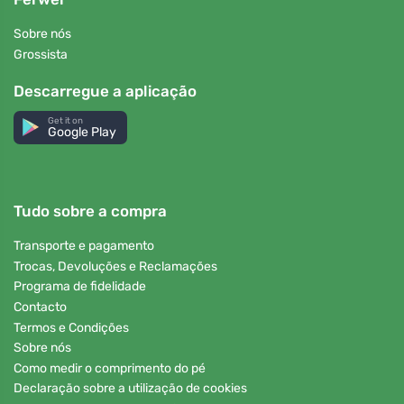
Sobre nós
Grossista
Descarregue a aplicação
Get it on
Google Play
Tudo sobre a compra
Transporte e pagamento
Trocas, Devoluções e Reclamações
Programa de fidelidade
Contacto
Termos e Condições
Sobre nós
Como medir o comprimento do pé
Declaração sobre a utilização de cookies