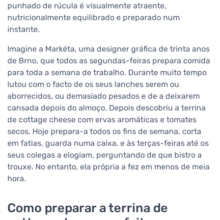
punhado de rúcula é visualmente atraente,
nutricionalmente equilibrado e preparado num
instante.
Imagine a Markéta, uma designer gráfica de trinta anos
de Brno, que todos as segundas-feiras prepara comida
para toda a semana de trabalho. Durante muito tempo
lutou com o facto de os seus lanches serem ou
aborrecidos, ou demasiado pesados e de a deixarem
cansada depois do almoço. Depois descobriu a terrina
de cottage cheese com ervas aromáticas e tomates
secos. Hoje prepara-a todos os fins de semana, corta
em fatias, guarda numa caixa, e às terças-feiras até os
seus colegas a elogiam, perguntando de que bistro a
trouxe. No entanto, ela própria a fez em menos de meia
hora.
Como preparar a terrina de