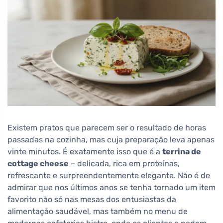
Existem pratos que parecem ser o resultado de horas
passadas na cozinha, mas cuja preparação leva apenas
vinte minutos. É exatamente isso que é a
terrina de
cottage cheese
– delicada, rica em proteínas,
refrescante e surpreendentemente elegante. Não é de
admirar que nos últimos anos se tenha tornado um item
favorito não só nas mesas dos entusiastas da
alimentação saudável, mas também no menu de