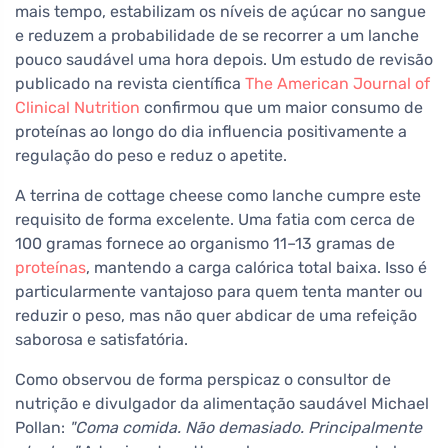
mais tempo, estabilizam os níveis de açúcar no sangue
e reduzem a probabilidade de se recorrer a um lanche
pouco saudável uma hora depois. Um estudo de revisão
publicado na revista científica
The American Journal of
Clinical Nutrition
confirmou que um maior consumo de
proteínas ao longo do dia influencia positivamente a
regulação do peso e reduz o apetite.
A terrina de cottage cheese como lanche cumpre este
requisito de forma excelente. Uma fatia com cerca de
100 gramas fornece ao organismo 11–13 gramas de
proteínas
, mantendo a carga calórica total baixa. Isso é
particularmente vantajoso para quem tenta manter ou
reduzir o peso, mas não quer abdicar de uma refeição
saborosa e satisfatória.
Como observou de forma perspicaz o consultor de
nutrição e divulgador da alimentação saudável Michael
Pollan:
"Coma comida. Não demasiado. Principalmente