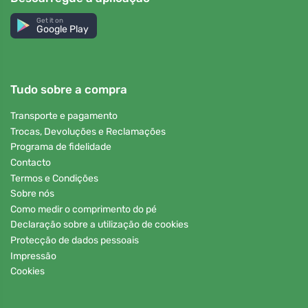
Get it on
Google Play
Tudo sobre a compra
Transporte e pagamento
Trocas, Devoluções e Reclamações
Programa de fidelidade
Contacto
Termos e Condições
Sobre nós
Como medir o comprimento do pé
Declaração sobre a utilização de cookies
Protecção de dados pessoais
Impressão
Cookies