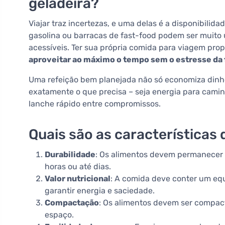
geladeira?
Viajar traz incertezas, e uma delas é a disponibilid
gasolina ou barracas de fast-food podem ser muito
acessíveis. Ter sua própria comida para viagem pro
aproveitar ao máximo o tempo sem o estresse da
Uma refeição bem planejada não só economiza dinh
exatamente o que precisa – seja energia para cam
lanche rápido entre compromissos.
Quais são as características
Durabilidade
: Os alimentos devem permanecer 
horas ou até dias.
Valor nutricional
: A comida deve conter um equ
garantir energia e saciedade.
Compactação
: Os alimentos devem ser compac
espaço.