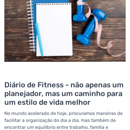
Diário de Fitness - não apenas um
planejador, mas um caminho para
um estilo de vida melhor
No mundo acelerado de hoje, procuramos maneiras de
facilitar a organização do dia a dia, mas também de
encontrar um equilíbrio entre trabalho, família e