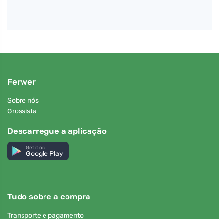
Ferwer
Sobre nós
Grossista
Descarregue a aplicação
Get it on
Google Play
Tudo sobre a compra
Transporte e pagamento