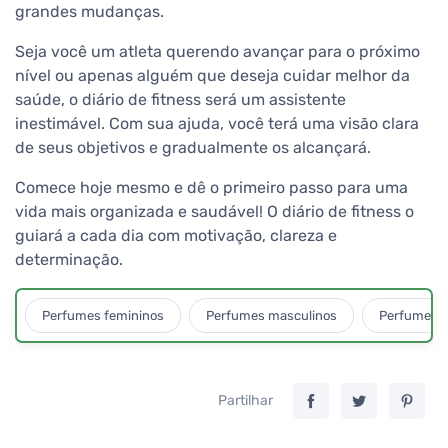
grandes mudanças.
Seja você um atleta querendo avançar para o próximo
nível ou apenas alguém que deseja cuidar melhor da
saúde, o diário de fitness será um assistente
inestimável. Com sua ajuda, você terá uma visão clara
de seus objetivos e gradualmente os alcançará.
Comece hoje mesmo e dê o primeiro passo para uma
vida mais organizada e saudável! O diário de fitness o
guiará a cada dia com motivação, clareza e
determinação.
Perfumes femininos
Perfumes masculinos
Perfumes u
Partilhar