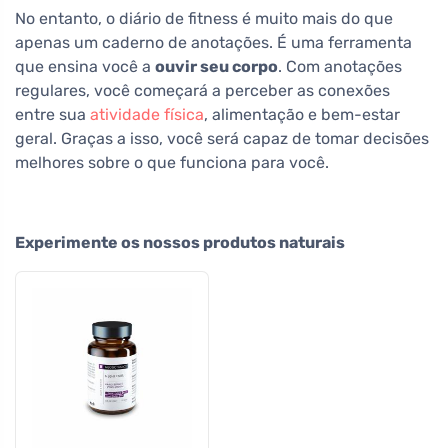
No entanto, o diário de fitness é muito mais do que
apenas um caderno de anotações. É uma ferramenta
que ensina você a
ouvir seu corpo
. Com anotações
regulares, você começará a perceber as conexões
entre sua
atividade física
, alimentação e bem-estar
geral. Graças a isso, você será capaz de tomar decisões
melhores sobre o que funciona para você.
Experimente os nossos produtos naturais