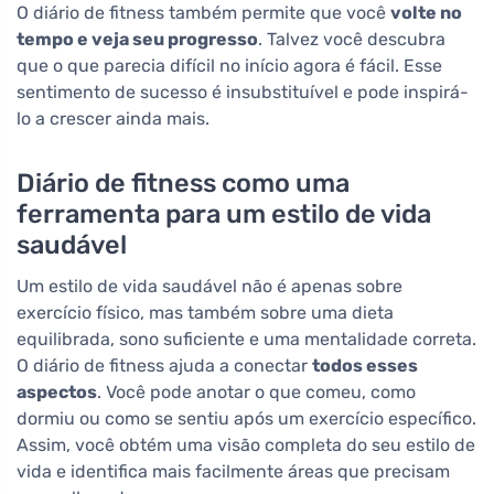
O diário de fitness também permite que você
volte no
tempo e veja seu progresso
. Talvez você descubra
que o que parecia difícil no início agora é fácil. Esse
sentimento de sucesso é insubstituível e pode inspirá-
lo a crescer ainda mais.
Diário de fitness como uma
ferramenta para um estilo de vida
saudável
Um estilo de vida saudável não é apenas sobre
exercício físico, mas também sobre uma dieta
equilibrada, sono suficiente e uma mentalidade correta.
O diário de fitness ajuda a conectar
todos esses
aspectos
. Você pode anotar o que comeu, como
dormiu ou como se sentiu após um exercício específico.
Assim, você obtém uma visão completa do seu estilo de
vida e identifica mais facilmente áreas que precisam