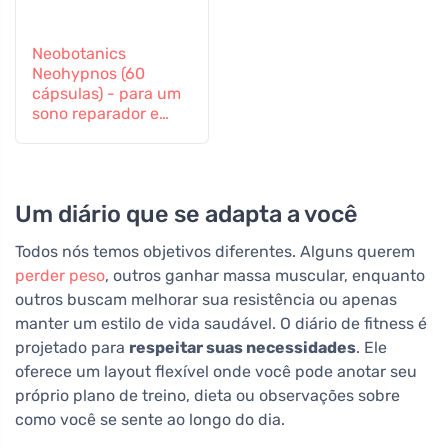
Neobotanics
Neohypnos (60
cápsulas) - para um
sono reparador e
para adormecer
Um diário que se adapta a você
Todos nós temos objetivos diferentes. Alguns querem
perder peso
, outros ganhar massa muscular, enquanto
outros buscam melhorar sua resistência ou apenas
manter um estilo de vida saudável. O diário de fitness é
projetado para
respeitar suas necessidades
. Ele
oferece um layout flexível onde você pode anotar seu
próprio plano de treino, dieta ou observações sobre
como você se sente ao longo do dia.