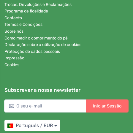
Trocas, Devoluções e Reclamações
Programa de fidelidade
Contacto
Termos e Condições
Sobre nós
Como medir o comprimento do pé
Declaração sobre a utilização de cookies
Protecção de dados pessoais
Impressão
Cookies
Subscrever a nossa newsletter
Iniciar Sessão
Português / EUR