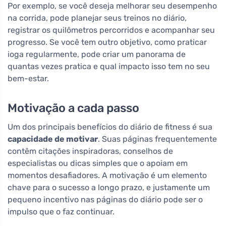
Por exemplo, se você deseja melhorar seu desempenho
na corrida, pode planejar seus treinos no diário,
registrar os quilômetros percorridos e acompanhar seu
progresso. Se você tem outro objetivo, como praticar
ioga regularmente, pode criar um panorama de
quantas vezes pratica e qual impacto isso tem no seu
bem-estar.
Motivação a cada passo
Um dos principais benefícios do diário de fitness é sua
capacidade de motivar
. Suas páginas frequentemente
contêm citações inspiradoras, conselhos de
especialistas ou dicas simples que o apoiam em
momentos desafiadores. A motivação é um elemento
chave para o sucesso a longo prazo, e justamente um
pequeno incentivo nas páginas do diário pode ser o
impulso que o faz continuar.