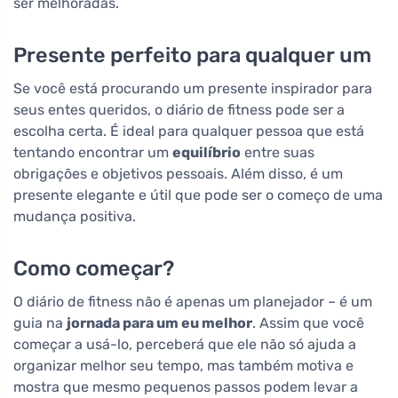
ser melhoradas.
Presente perfeito para qualquer um
Se você está procurando um presente inspirador para
seus entes queridos, o diário de fitness pode ser a
escolha certa. É ideal para qualquer pessoa que está
tentando encontrar um
equilíbrio
entre suas
obrigações e objetivos pessoais. Além disso, é um
presente elegante e útil que pode ser o começo de uma
mudança positiva.
Como começar?
O diário de fitness não é apenas um planejador – é um
guia na
jornada para um eu melhor
. Assim que você
começar a usá-lo, perceberá que ele não só ajuda a
organizar melhor seu tempo, mas também motiva e
mostra que mesmo pequenos passos podem levar a