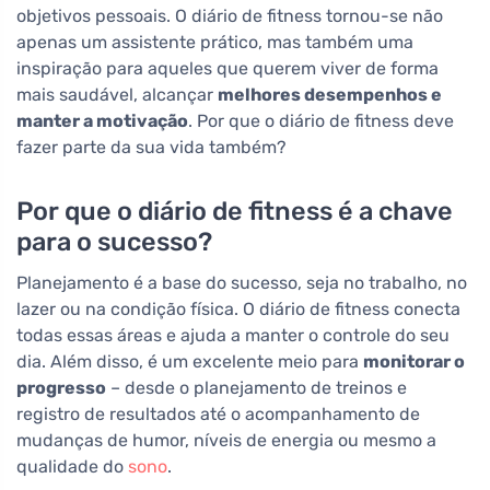
objetivos pessoais. O diário de fitness tornou-se não
apenas um assistente prático, mas também uma
inspiração para aqueles que querem viver de forma
mais saudável, alcançar
melhores desempenhos e
manter a motivação
. Por que o diário de fitness deve
fazer parte da sua vida também?
Por que o diário de fitness é a chave
para o sucesso?
Planejamento é a base do sucesso, seja no trabalho, no
lazer ou na condição física. O diário de fitness conecta
todas essas áreas e ajuda a manter o controle do seu
dia. Além disso, é um excelente meio para
monitorar o
progresso
– desde o planejamento de treinos e
registro de resultados até o acompanhamento de
mudanças de humor, níveis de energia ou mesmo a
qualidade do
sono
.