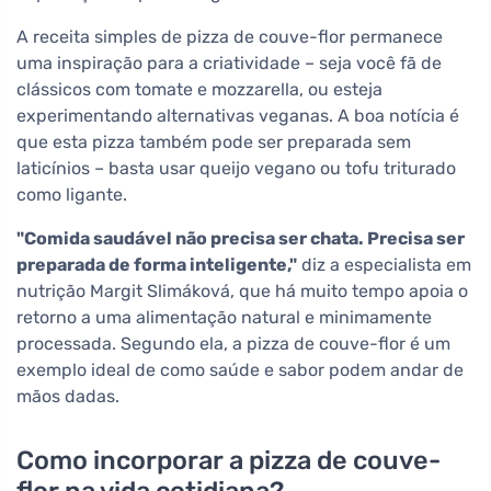
A receita simples de pizza de couve-flor permanece
uma inspiração para a criatividade – seja você fã de
clássicos com tomate e mozzarella, ou esteja
experimentando alternativas veganas. A boa notícia é
que esta pizza também pode ser preparada sem
laticínios – basta usar queijo vegano ou tofu triturado
como ligante.
"Comida saudável não precisa ser chata. Precisa ser
preparada de forma inteligente,"
diz a especialista em
nutrição Margit Slimáková, que há muito tempo apoia o
retorno a uma alimentação natural e minimamente
processada. Segundo ela, a pizza de couve-flor é um
exemplo ideal de como saúde e sabor podem andar de
mãos dadas.
Como incorporar a pizza de couve-