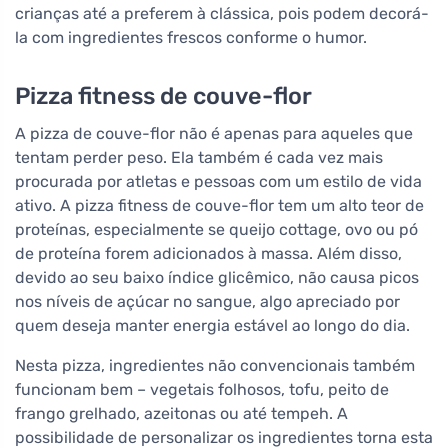
crianças até a preferem à clássica, pois podem decorá-
la com ingredientes frescos conforme o humor.
Pizza fitness de couve-flor
A pizza de couve-flor não é apenas para aqueles que
tentam perder peso. Ela também é cada vez mais
procurada por atletas e pessoas com um estilo de vida
ativo. A pizza fitness de couve-flor tem um alto teor de
proteínas, especialmente se queijo cottage, ovo ou pó
de proteína forem adicionados à massa. Além disso,
devido ao seu baixo índice glicêmico, não causa picos
nos níveis de açúcar no sangue, algo apreciado por
quem deseja manter energia estável ao longo do dia.
Nesta pizza, ingredientes não convencionais também
funcionam bem – vegetais folhosos, tofu, peito de
frango grelhado, azeitonas ou até tempeh. A
possibilidade de personalizar os ingredientes torna esta