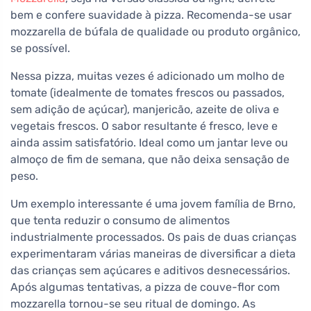
bem e confere suavidade à pizza. Recomenda-se usar
mozzarella de búfala de qualidade ou produto orgânico,
se possível.
Nessa pizza, muitas vezes é adicionado um molho de
tomate (idealmente de tomates frescos ou passados,
sem adição de açúcar), manjericão, azeite de oliva e
vegetais frescos. O sabor resultante é fresco, leve e
ainda assim satisfatório. Ideal como um jantar leve ou
almoço de fim de semana, que não deixa sensação de
peso.
Um exemplo interessante é uma jovem família de Brno,
que tenta reduzir o consumo de alimentos
industrialmente processados. Os pais de duas crianças
experimentaram várias maneiras de diversificar a dieta
das crianças sem açúcares e aditivos desnecessários.
Após algumas tentativas, a pizza de couve-flor com
mozzarella tornou-se seu ritual de domingo. As