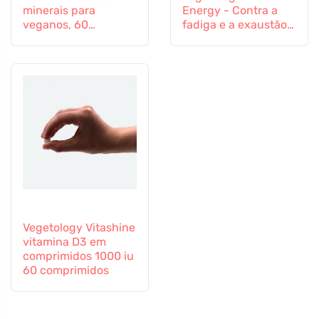
minerais para
Energy - Contra a
veganos, 60
fadiga e a exaustão,
comprimidos
60 cápsulas
Vegetology Vitashine
vitamina D3 em
comprimidos 1000 iu
60 comprimidos