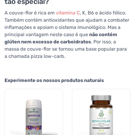
tão especial?
A couve-flor é rica em
vitamina C
, K, B6 e ácido fólico.
Também contém antioxidantes que ajudam a combater
inflamações e apoiam o sistema imunológico. Mas a
principal vantagem neste caso é que
não contém
glúten nem excesso de carboidratos
. Por isso, a
massa de couve-flor se tornou uma base popular para
a chamada pizza low-carb.
Experimente os nossos produtos naturais