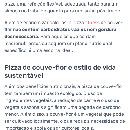
pizza uma refeição flexível, adequada tanto para um
almoço no trabalho quanto para um jantar pós-treino.
Além de economizar calorias, a pizza
fitness
de couve-
flor
não contém carboidratos vazios nem gordura
desnecessária
. Para aqueles que contam
macronutrientes ou seguem um plano nutricional
específico, é uma escolha ideal.
Pizza de couve-flor e estilo de vida
sustentável
Além dos benefícios nutricionais, a pizza de couve-flor
tem também um impacto ecológico. O uso de
ingredientes vegetais, a redução de carne e o uso de
vegetais sazonais significam uma pegada de carbono
menor. Além disso, a couve-flor é um vegetal que pode
ser cultivado localmente, o que reduz a necessidade de
importação e apoia os agricultores locais.