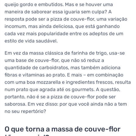
queijo gordo e embutidos. Mas e se houver uma
maneira de saborear essa iguaria sem culpa? A
resposta pode ser a pizza de couve-flor, uma variação
incomum, mas ainda deliciosa, que está ganhando
cada vez mais popularidade entre os adeptos de um
estilo de vida saudável.
Em vez da massa clássica de farinha de trigo, usa-se
uma base de couve-flor, que não só reduz a
quantidade de carboidratos, mas também adiciona
fibras e vitaminas ao prato. E mais – em combinação
com uma boa mozzarella e ingredientes frescos, resulta
num prato que agrada até os gourmets. A questão,
portanto, não é se a pizza de couve-flor pode ser
saborosa. Em vez disso: por que você ainda não a tem
no seu repertório?
O que torna a massa de couve-flor