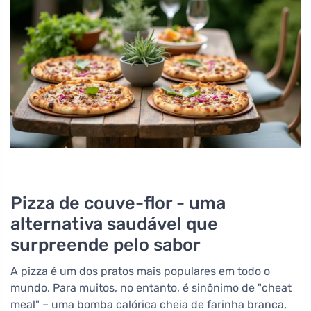
Pizza de couve-flor - uma
alternativa saudável que
surpreende pelo sabor
A pizza é um dos pratos mais populares em todo o
mundo. Para muitos, no entanto, é sinônimo de "cheat
meal" – uma bomba calórica cheia de farinha branca,