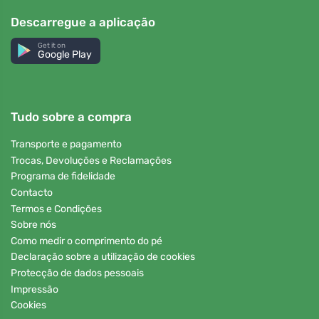
Descarregue a aplicação
Get it on
Google Play
Tudo sobre a compra
Transporte e pagamento
Trocas, Devoluções e Reclamações
Programa de fidelidade
Contacto
Termos e Condições
Sobre nós
Como medir o comprimento do pé
Declaração sobre a utilização de cookies
Protecção de dados pessoais
Impressão
Cookies