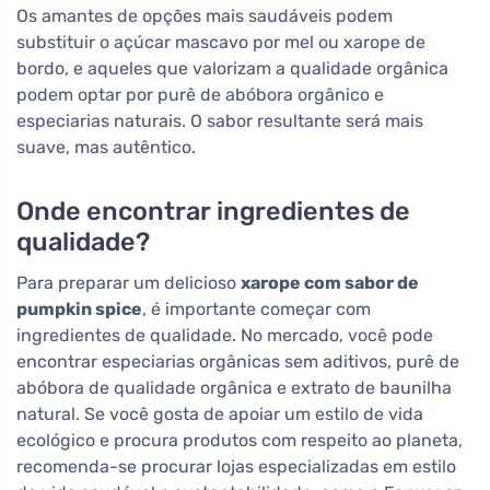
Os amantes de opções mais saudáveis podem
substituir o açúcar mascavo por mel ou xarope de
bordo, e aqueles que valorizam a qualidade orgânica
podem optar por purê de abóbora orgânico e
especiarias naturais. O sabor resultante será mais
suave, mas autêntico.
Onde encontrar ingredientes de
qualidade?
Para preparar um delicioso
xarope com sabor de
pumpkin spice
, é importante começar com
ingredientes de qualidade. No mercado, você pode
encontrar especiarias orgânicas sem aditivos, purê de
abóbora de qualidade orgânica e extrato de baunilha
natural. Se você gosta de apoiar um estilo de vida
ecológico e procura produtos com respeito ao planeta,
recomenda-se procurar lojas especializadas em estilo