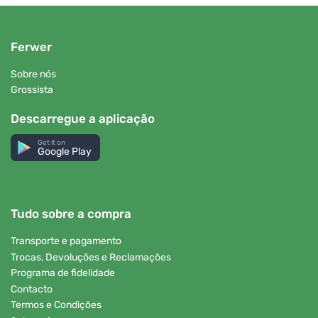
Ferwer
Sobre nós
Grossista
Descarregue a aplicação
Get it on
Google Play
Tudo sobre a compra
Transporte e pagamento
Trocas, Devoluções e Reclamações
Programa de fidelidade
Contacto
Termos e Condições