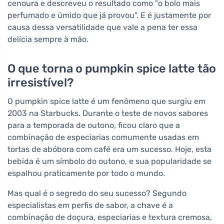
cenoura e descreveu o resultado como "o bolo mais
perfumado e úmido que já provou". E é justamente por
causa dessa versatilidade que vale a pena ter essa
delícia sempre à mão.
O que torna o pumpkin spice latte tão
irresistível?
O pumpkin spice latte é um fenômeno que surgiu em
2003 na Starbucks. Durante o teste de novos sabores
para a temporada de outono, ficou claro que a
combinação de especiarias comumente usadas em
tortas de abóbora com café era um sucesso. Hoje, esta
bebida é um símbolo do outono, e sua popularidade se
espalhou praticamente por todo o mundo.
Mas qual é o segredo do seu sucesso? Segundo
especialistas em perfis de sabor, a chave é a
combinação de doçura, especiarias e textura cremosa,