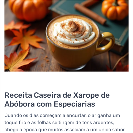
Receita Caseira de Xarope de
Abóbora com Especiarias
Quando os dias começam a encurtar, o ar ganha um
toque frio e as folhas se tingem de tons ardentes,
chega a época que muitos associam a um único sabor