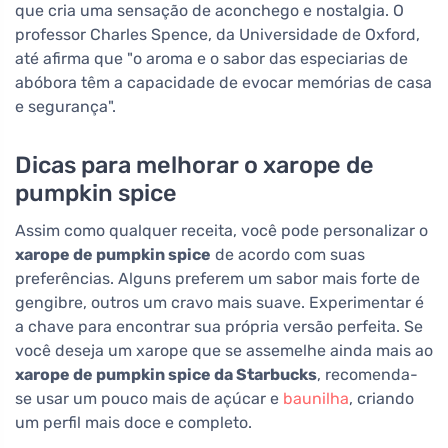
que cria uma sensação de aconchego e nostalgia. O
professor Charles Spence, da Universidade de Oxford,
até afirma que "o aroma e o sabor das especiarias de
abóbora têm a capacidade de evocar memórias de casa
e segurança".
Dicas para melhorar o xarope de
pumpkin spice
Assim como qualquer receita, você pode personalizar o
xarope de pumpkin spice
de acordo com suas
preferências. Alguns preferem um sabor mais forte de
gengibre, outros um cravo mais suave. Experimentar é
a chave para encontrar sua própria versão perfeita. Se
você deseja um xarope que se assemelhe ainda mais ao
xarope de pumpkin spice da Starbucks
, recomenda-
se usar um pouco mais de açúcar e
baunilha
, criando
um perfil mais doce e completo.