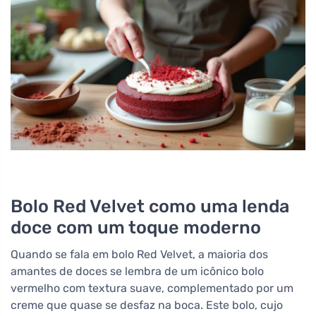
Bolo Red Velvet como uma lenda
doce com um toque moderno
Quando se fala em bolo Red Velvet, a maioria dos
amantes de doces se lembra de um icônico bolo
vermelho com textura suave, complementado por um
creme que quase se desfaz na boca. Este bolo, cujo