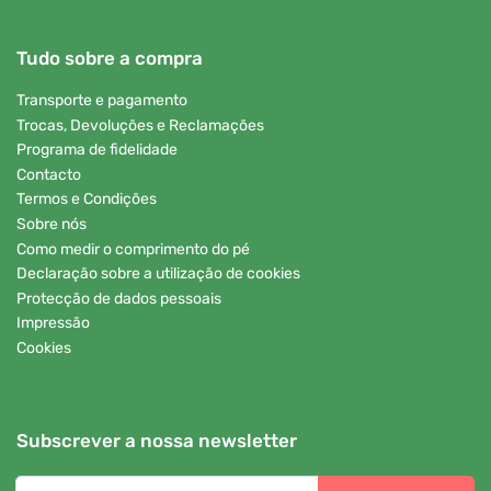
Tudo sobre a compra
Transporte e pagamento
Trocas, Devoluções e Reclamações
Programa de fidelidade
Contacto
Termos e Condições
Sobre nós
Como medir o comprimento do pé
Declaração sobre a utilização de cookies
Protecção de dados pessoais
Impressão
Cookies
Subscrever a nossa newsletter