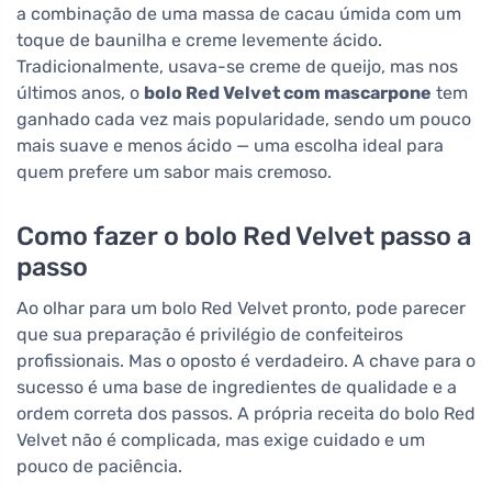
a combinação de uma massa de cacau úmida com um
toque de baunilha e creme levemente ácido.
Tradicionalmente, usava-se creme de queijo, mas nos
últimos anos, o
bolo Red Velvet com mascarpone
tem
ganhado cada vez mais popularidade, sendo um pouco
mais suave e menos ácido — uma escolha ideal para
quem prefere um sabor mais cremoso.
Como fazer o bolo Red Velvet passo a
passo
Ao olhar para um bolo Red Velvet pronto, pode parecer
que sua preparação é privilégio de confeiteiros
profissionais. Mas o oposto é verdadeiro. A chave para o
sucesso é uma base de ingredientes de qualidade e a
ordem correta dos passos. A própria receita do bolo Red
Velvet não é complicada, mas exige cuidado e um
pouco de paciência.