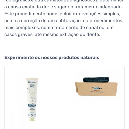
a causa exata da dor e sugerir o tratamento adequado.
Este procedimento pode incluir intervenções simples,
como a correção de uma obturação, ou procedimentos
mais complexos, como tratamento de canal ou, em
casos graves, até mesmo extração do dente.
Experimente os nossos produtos naturais