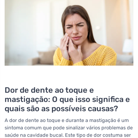
Dor de dente ao toque e
mastigação: O que isso significa e
quais são as possíveis causas?
A dor de dente ao toque e durante a mastigação é um
sintoma comum que pode sinalizar vários problemas de
saúde na cavidade bucal. Este tipo de dor costuma ser