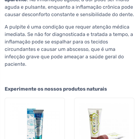
aguda e pulsante, enquanto a inflamação crônica pode
causar desconforto constante e sensibilidade do dente.
A pulpite é uma condição que requer atenção médica
imediata. Se não for diagnosticada e tratada a tempo, a
inflamação pode se espalhar para os tecidos
circundantes e causar um abscesso, que é uma
infecção grave que pode ameaçar a saúde geral do
paciente.
Experimente os nossos produtos naturais