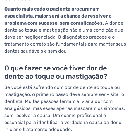
Quanto mais cedo o paciente procurar um
especialista, maior será a chance de resolver o
problema com sucesso, sem complicações
. A dor de
dente ao toque e mastigação não é uma condição que
deve ser negligenciada. O diagnóstico precoce e o
tratamento correto são fundamentais para manter seus
dentes saudáveis e sem dor.
O que fazer se você tiver dor de
dente ao toque ou mastigação?
Se você está sofrendo com dor de dente ao toque ou
mastigação, o primeiro passo deve sempre ser visitar o
dentista. Muitas pessoas tentam aliviar a dor com
analgésicos, mas esses apenas mascaram os sintomas,
sem resolver a causa. Um exame profissional é
essencial para identificar a verdadeira causa da dor e
iniciar o tratamento adequado.