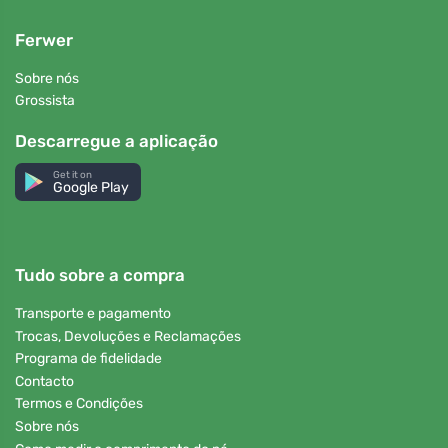
Ferwer
Sobre nós
Grossista
Descarregue a aplicação
Get it on
Google Play
Tudo sobre a compra
Transporte e pagamento
Trocas, Devoluções e Reclamações
Programa de fidelidade
Contacto
Termos e Condições
Sobre nós