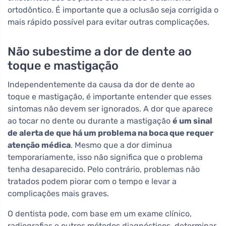
ortodôntico. É importante que a oclusão seja corrigida o
mais rápido possível para evitar outras complicações.
Não subestime a dor de dente ao
toque e mastigação
Independentemente da causa da dor de dente ao
toque e mastigação, é importante entender que esses
sintomas não devem ser ignorados. A dor que aparece
ao tocar no dente ou durante a mastigação
é um sinal
de alerta de que há um problema na boca que requer
atenção médica
. Mesmo que a dor diminua
temporariamente, isso não significa que o problema
tenha desaparecido. Pelo contrário, problemas não
tratados podem piorar com o tempo e levar a
complicações mais graves.
O dentista pode, com base em um exame clínico,
radiografias e outros métodos diagnósticos, determinar