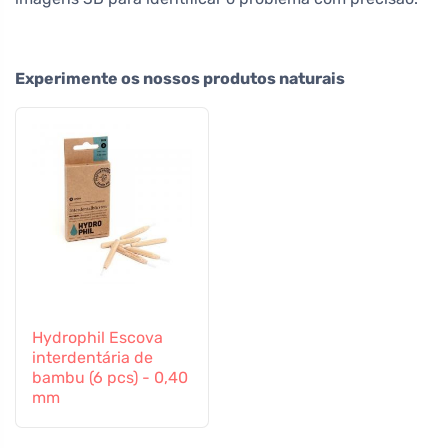
Experimente os nossos produtos naturais
Hydrophil Escova
interdentária de
bambu (6 pcs) - 0,40
mm