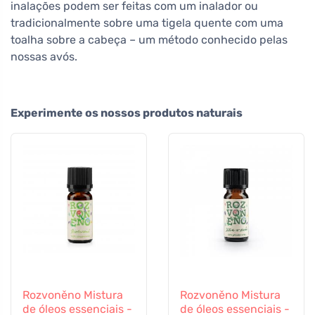
inalações podem ser feitas com um inalador ou
tradicionalmente sobre uma tigela quente com uma
toalha sobre a cabeça – um método conhecido pelas
nossas avós.
Experimente os nossos produtos naturais
Rozvoněno Mistura
Rozvoněno Mistura
de óleos essenciais -
de óleos essenciais -