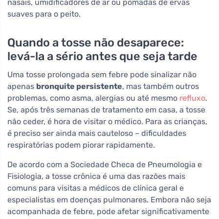
nasais, umidificadores de ar ou pomadas de ervas
suaves para o peito.
Quando a tosse não desaparece:
levá-la a sério antes que seja tarde
Uma tosse prolongada sem febre pode sinalizar não
apenas
bronquite persistente
, mas também outros
problemas, como asma, alergias ou até mesmo
refluxo
.
Se, após três semanas de tratamento em casa, a tosse
não ceder, é hora de visitar o médico. Para as crianças,
é preciso ser ainda mais cauteloso – dificuldades
respiratórias podem piorar rapidamente.
De acordo com a Sociedade Checa de Pneumologia e
Fisiologia, a tosse crônica é uma das razões mais
comuns para visitas a médicos de clínica geral e
especialistas em doenças pulmonares. Embora não seja
acompanhada de febre, pode afetar significativamente