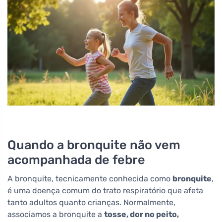
Quando a bronquite não vem
acompanhada de febre
A bronquite, tecnicamente conhecida como
bronquite
,
é uma doença comum do trato respiratório que afeta
tanto adultos quanto crianças. Normalmente,
associamos a bronquite a
tosse, dor no peito,