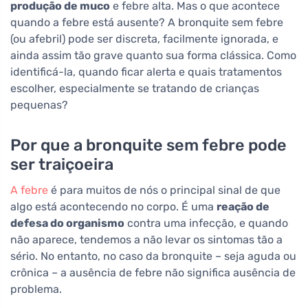
produção de muco
e febre alta. Mas o que acontece
quando a febre está ausente? A bronquite sem febre
(ou afebril) pode ser discreta, facilmente ignorada, e
ainda assim tão grave quanto sua forma clássica. Como
identificá-la, quando ficar alerta e quais tratamentos
escolher, especialmente se tratando de crianças
pequenas?
Por que a bronquite sem febre pode
ser traiçoeira
A febre
é para muitos de nós o principal sinal de que
algo está acontecendo no corpo. É uma
reação de
defesa do organismo
contra uma infecção, e quando
não aparece, tendemos a não levar os sintomas tão a
sério. No entanto, no caso da bronquite – seja aguda ou
crônica – a ausência de febre não significa ausência de
problema.