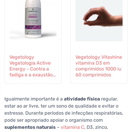
Vegetology
Vegetology Vitashine
Vegetologia Active
vitamina D3 em
Energy - Contra a
comprimidos 1000 iu
fadiga e a exaustão,
60 comprimidos
60 cápsulas
Igualmente importante é a
atividade física
regular,
estar ao ar livre, ter um sono de qualidade e evitar o
estresse. Durante períodos de infecções respiratórias,
pode ser apropriado apoiar o organismo com
suplementos naturais
–
vitamina C
, D3, zinco,