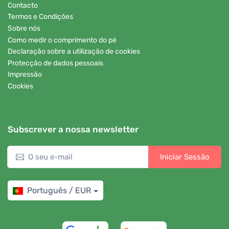
Contacto
Termos e Condições
Sobre nós
Como medir o comprimento do pé
Declaração sobre a utilização de cookies
Protecção de dados pessoais
Impressão
Cookies
Subscrever a nossa newsletter
Iniciar Sessão
Português / EUR