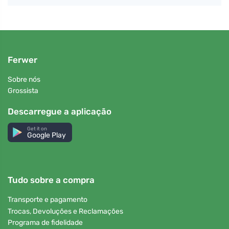
Ferwer
Sobre nós
Grossista
Descarregue a aplicação
Get it on
Google Play
Tudo sobre a compra
Transporte e pagamento
Trocas, Devoluções e Reclamações
Programa de fidelidade