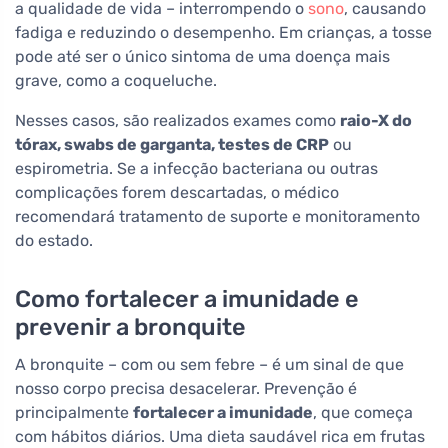
a qualidade de vida – interrompendo o
sono
, causando
fadiga e reduzindo o desempenho. Em crianças, a tosse
pode até ser o único sintoma de uma doença mais
grave, como a coqueluche.
Nesses casos, são realizados exames como
raio-X do
tórax, swabs de garganta, testes de CRP
ou
espirometria. Se a infecção bacteriana ou outras
complicações forem descartadas, o médico
recomendará tratamento de suporte e monitoramento
do estado.
Como fortalecer a imunidade e
prevenir a bronquite
A bronquite – com ou sem febre – é um sinal de que
nosso corpo precisa desacelerar. Prevenção é
principalmente
fortalecer a imunidade
, que começa
com hábitos diários. Uma dieta saudável rica em frutas