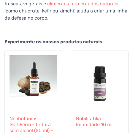
frescas, vegetais e
alimentos fermentados naturais
(como chucrute, kefir ou kimchi) ajuda a criar uma linha
de defesa no corpo.
Experimente os nossos produtos naturais
Neobotanics
Nobilis Tilia
GarliFerm - tintura
Imunidade 10 ml
sem álcool (50 ml) -