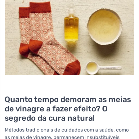
Quanto tempo demoram as meias
de vinagre a fazer efeito? O
segredo da cura natural
Métodos tradicionais de cuidados com a saúde, como
as meias de vinagre, permanecem insubstituíveis