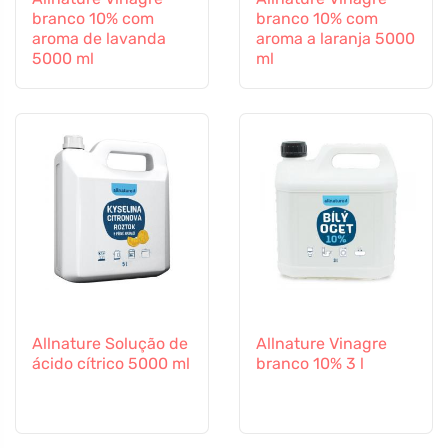
branco 10% com
branco 10% com
aroma de lavanda
aroma a laranja 5000
5000 ml
ml
Allnature Solução de
Allnature Vinagre
ácido cítrico 5000 ml
branco 10% 3 l