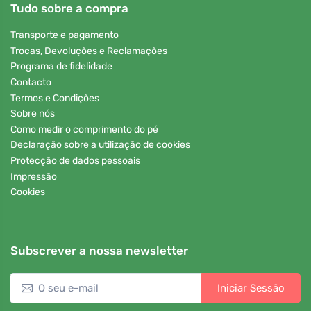
Tudo sobre a compra
Transporte e pagamento
Trocas, Devoluções e Reclamações
Programa de fidelidade
Contacto
Termos e Condições
Sobre nós
Como medir o comprimento do pé
Declaração sobre a utilização de cookies
Protecção de dados pessoais
Impressão
Cookies
Subscrever a nossa newsletter
Iniciar Sessão