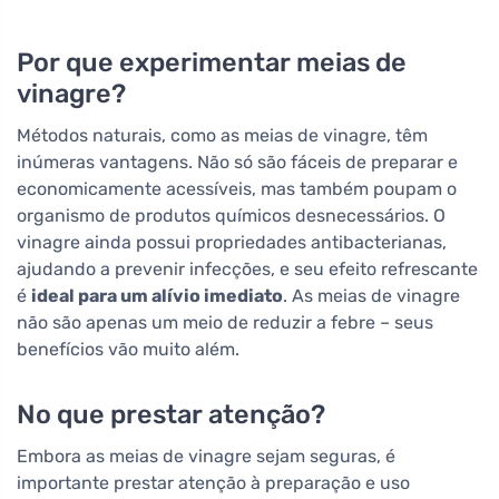
Por que experimentar meias de
vinagre?
Métodos naturais, como as meias de vinagre, têm
inúmeras vantagens. Não só são fáceis de preparar e
economicamente acessíveis, mas também poupam o
organismo de produtos químicos desnecessários. O
vinagre ainda possui propriedades antibacterianas,
ajudando a prevenir infecções, e seu efeito refrescante
é
ideal para um alívio imediato
. As meias de vinagre
não são apenas um meio de reduzir a febre – seus
benefícios vão muito além.
No que prestar atenção?
Embora as meias de vinagre sejam seguras, é
importante prestar atenção à preparação e uso