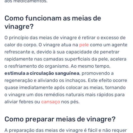
aos medicamentos.
Como funcionam as meias de
vinagre?
O princípio das meias de vinagre é retirar o excesso de
calor do corpo. O vinagre atua na
pele
como um agente
refrescante e, devido à sua capacidade de penetrar
rapidamente nas camadas superficiais da pele, acelera
o resfriamento do organismo. Ao mesmo tempo,
estimula a circulação sanguínea
, promovendo a
regeneração e aliviando os inchaços. Este efeito ocorre
quase imediatamente após colocar as meias, tornando
o vinagre um dos remédios naturais mais rápidos para
aliviar febres ou
cansaço
nos pés.
Como preparar meias de vinagre?
A preparação das meias de vinagre é fácil e não requer