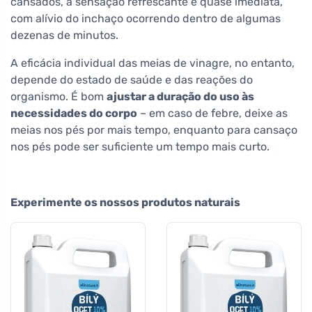
cansados, a sensação refrescante é quase imediata,
com alívio do inchaço ocorrendo dentro de algumas
dezenas de minutos.
A eficácia individual das meias de vinagre, no entanto,
depende do estado de saúde e das reações do
organismo. É bom
ajustar a duração do uso às
necessidades do corpo
– em caso de febre, deixe as
meias nos pés por mais tempo, enquanto para cansaço
nos pés pode ser suficiente um tempo mais curto.
Experimente os nossos produtos naturais