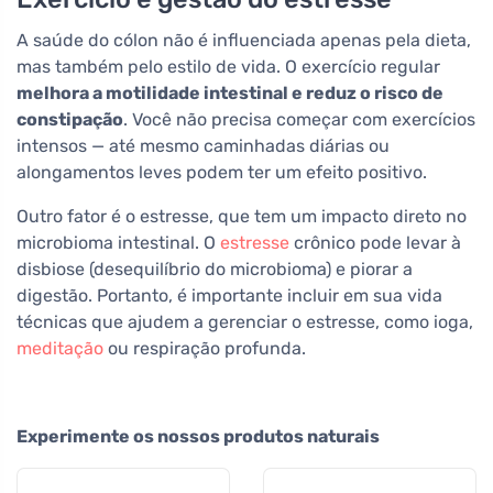
A saúde do cólon não é influenciada apenas pela dieta,
mas também pelo estilo de vida. O exercício regular
melhora a motilidade intestinal e reduz o risco de
constipação
. Você não precisa começar com exercícios
intensos — até mesmo caminhadas diárias ou
alongamentos leves podem ter um efeito positivo.
Outro fator é o estresse, que tem um impacto direto no
microbioma intestinal. O
estresse
crônico pode levar à
disbiose (desequilíbrio do microbioma) e piorar a
digestão. Portanto, é importante incluir em sua vida
técnicas que ajudem a gerenciar o estresse, como ioga,
meditação
ou respiração profunda.
Experimente os nossos produtos naturais