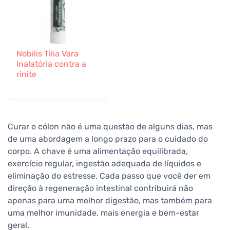
Nobilis Tilia Vara
inalatória contra a
rinite
Curar o cólon não é uma questão de alguns dias, mas
de uma abordagem a longo prazo para o cuidado do
corpo. A chave é uma alimentação equilibrada,
exercício regular, ingestão adequada de líquidos e
eliminação do estresse. Cada passo que você der em
direção à regeneração intestinal contribuirá não
apenas para uma melhor digestão, mas também para
uma melhor imunidade, mais energia e bem-estar
geral.