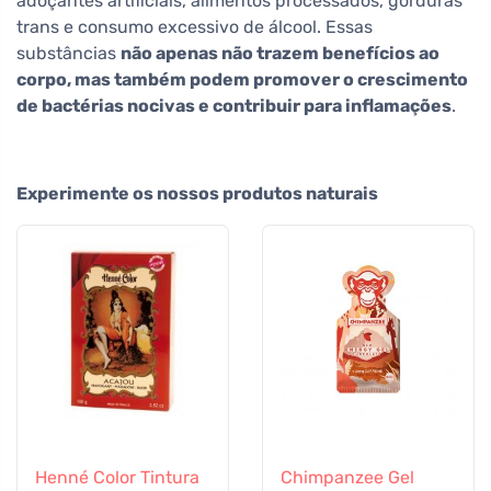
adoçantes artificiais, alimentos processados, gorduras
trans e consumo excessivo de álcool. Essas
substâncias
não apenas não trazem benefícios ao
corpo, mas também podem promover o crescimento
de bactérias nocivas e contribuir para inflamações
.
Experimente os nossos produtos naturais
Henné Color Tintura
Chimpanzee Gel