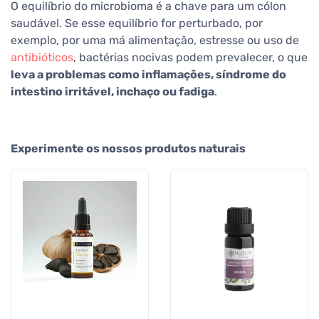
O equilíbrio do microbioma é a chave para um cólon
saudável. Se esse equilíbrio for perturbado, por
exemplo, por uma má alimentação, estresse ou uso de
antibióticos
, bactérias nocivas podem prevalecer, o que
leva a problemas como inflamações, síndrome do
intestino irritável, inchaço ou fadiga
.
Experimente os nossos produtos naturais