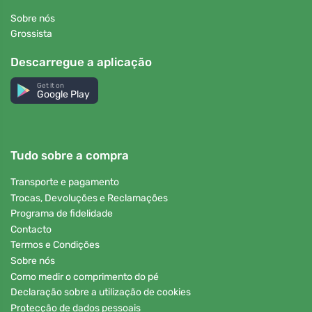
Sobre nós
Grossista
Descarregue a aplicação
Get it on
Google Play
Tudo sobre a compra
Transporte e pagamento
Trocas, Devoluções e Reclamações
Programa de fidelidade
Contacto
Termos e Condições
Sobre nós
Como medir o comprimento do pé
Declaração sobre a utilização de cookies
Protecção de dados pessoais