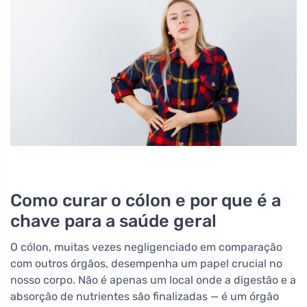
Como curar o cólon e por que é a
chave para a saúde geral
O cólon, muitas vezes negligenciado em comparação
com outros órgãos, desempenha um papel crucial no
nosso corpo. Não é apenas um local onde a digestão e a
absorção de nutrientes são finalizadas — é um órgão