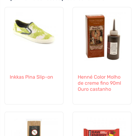
Inkkas Pina Slip-on
Henné Color Molho
de creme fino 90ml
Ouro castanho