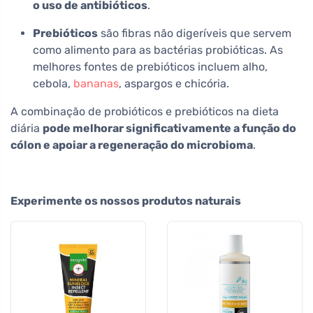
o uso de antibióticos
.
Prebióticos
são fibras não digeríveis que servem
como alimento para as bactérias probióticas. As
melhores fontes de prebióticos incluem alho,
cebola,
bananas
, aspargos e chicória.
A combinação de probióticos e prebióticos na dieta
diária
pode melhorar significativamente a função do
cólon e apoiar a regeneração do microbioma
.
Experimente os nossos produtos naturais