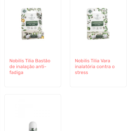
Nobilis Tilia Bastão
Nobilis Tilia Vara
de inalação anti-
inalatória contra o
fadiga
stress