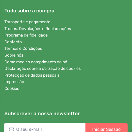
Tudo sobre a compra
Transporte e pagamento
Trocas, Devoluções e Reclamações
Programa de fidelidade
Contacto
Termos e Condições
Sobre nós
Como medir o comprimento do pé
Declaração sobre a utilização de cookies
Protecção de dados pessoais
Impressão
Cookies
Subscrever a nossa newsletter
Iniciar Sessão