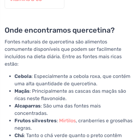
Onde encontramos quercetina?
Fontes naturais de quercetina são alimentos
comumente disponíveis que podem ser facilmente
incluídos na dieta diária. Entre as fontes mais ricas
estão:
Cebola
: Especialmente a cebola roxa, que contém
uma alta quantidade de quercetina.
Maçãs
: Principalmente as cascas das maçãs são
ricas neste flavonoide.
Alcaparras
: São uma das fontes mais
concentradas.
Frutos silvestres
:
Mirtilos
, cranberries e groselhas
negras.
Chá
: Tanto o chá verde quanto o preto contêm