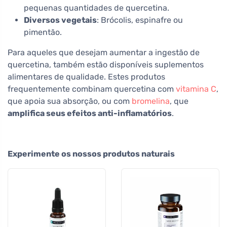
pequenas quantidades de quercetina.
Diversos vegetais
: Brócolis, espinafre ou
pimentão.
Para aqueles que desejam aumentar a ingestão de
quercetina, também estão disponíveis suplementos
alimentares de qualidade. Estes produtos
frequentemente combinam quercetina com
vitamina C
,
que apoia sua absorção, ou com
bromelina
, que
amplifica seus efeitos anti-inflamatórios
.
Experimente os nossos produtos naturais