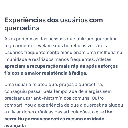
Experiências dos usuários com
quercetina
As experiências das pessoas que utilizam quercetina
regularmente revelam seus benefícios versáteis.
Usuários frequentemente mencionam uma melhoria na
imunidade e resfriados menos frequentes. Atletas
apreciam a recuperação mais rápida após esforços
físicos e a maior resistência à fadiga
.
Uma usuária relatou que, graças à quercetina,
conseguiu passar pela temporada de alergias sem
precisar usar anti-histamínicos comuns. Outro
compartilhou a experiência de que a quercetina ajudou
a aliviar dores crônicas nas articulações, o que
lhe
permitiu permanecer ativo mesmo em idade
avançada
.