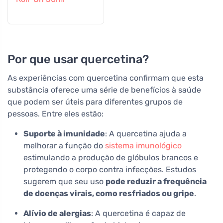
Por que usar quercetina?
As experiências com quercetina confirmam que esta
substância oferece uma série de benefícios à saúde
que podem ser úteis para diferentes grupos de
pessoas. Entre eles estão:
Suporte à imunidade
: A quercetina ajuda a
melhorar a função do
sistema imunológico
estimulando a produção de glóbulos brancos e
protegendo o corpo contra infecções. Estudos
sugerem que seu uso
pode reduzir a frequência
de doenças virais, como resfriados ou gripe
.
Alívio de alergias
: A quercetina é capaz de