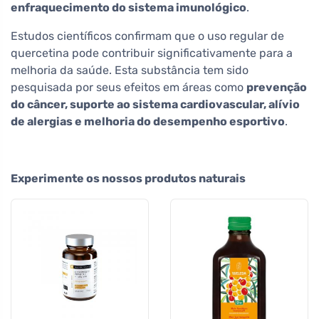
enfraquecimento do sistema imunológico
.
Estudos científicos confirmam que o uso regular de
quercetina pode contribuir significativamente para a
melhoria da saúde. Esta substância tem sido
pesquisada por seus efeitos em áreas como
prevenção
do câncer, suporte ao sistema cardiovascular, alívio
de alergias e melhoria do desempenho esportivo
.
Experimente os nossos produtos naturais