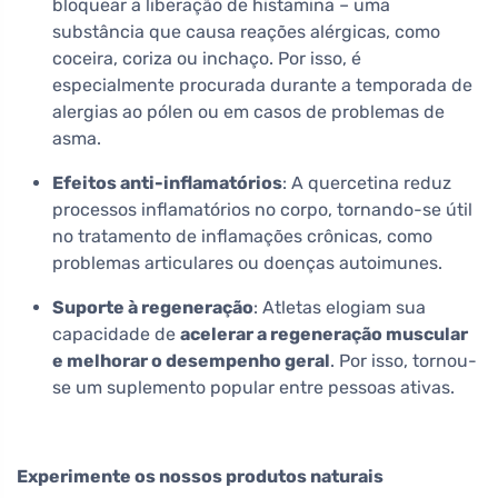
bloquear a liberação de histamina – uma
substância que causa reações alérgicas, como
coceira, coriza ou inchaço. Por isso, é
especialmente procurada durante a temporada de
alergias ao pólen ou em casos de problemas de
asma.
Efeitos anti-inflamatórios
: A quercetina reduz
processos inflamatórios no corpo, tornando-se útil
no tratamento de inflamações crônicas, como
problemas articulares ou doenças autoimunes.
Suporte à regeneração
: Atletas elogiam sua
capacidade de
acelerar a regeneração muscular
e melhorar o desempenho geral
. Por isso, tornou-
se um suplemento popular entre pessoas ativas.
Experimente os nossos produtos naturais