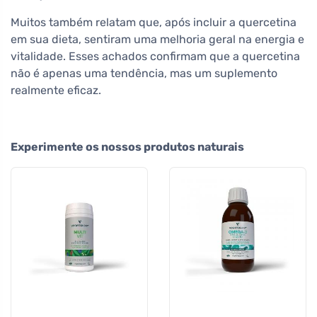
Muitos também relatam que, após incluir a quercetina
em sua dieta, sentiram uma melhoria geral na energia e
vitalidade. Esses achados confirmam que a quercetina
não é apenas uma tendência, mas um suplemento
realmente eficaz.
Experimente os nossos produtos naturais