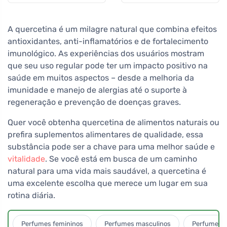
A quercetina é um milagre natural que combina efeitos
antioxidantes, anti-inflamatórios e de fortalecimento
imunológico. As experiências dos usuários mostram
que seu uso regular pode ter um impacto positivo na
saúde em muitos aspectos – desde a melhoria da
imunidade e manejo de alergias até o suporte à
regeneração e prevenção de doenças graves.
Quer você obtenha quercetina de alimentos naturais ou
prefira suplementos alimentares de qualidade, essa
substância pode ser a chave para uma melhor saúde e
vitalidade
. Se você está em busca de um caminho
natural para uma vida mais saudável, a quercetina é
uma excelente escolha que merece um lugar em sua
rotina diária.
Perfumes femininos
Perfumes masculinos
Perfumes u