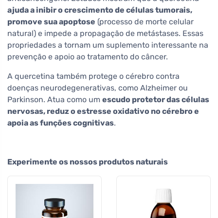
ajuda a inibir o crescimento de células tumorais,
promove sua apoptose
(processo de morte celular
natural) e impede a propagação de metástases. Essas
propriedades a tornam um suplemento interessante na
prevenção e apoio ao tratamento do câncer.
A quercetina também protege o cérebro contra
doenças neurodegenerativas, como Alzheimer ou
Parkinson. Atua como um
escudo protetor das células
nervosas, reduz o estresse oxidativo no cérebro e
apoia as funções cognitivas
.
Experimente os nossos produtos naturais