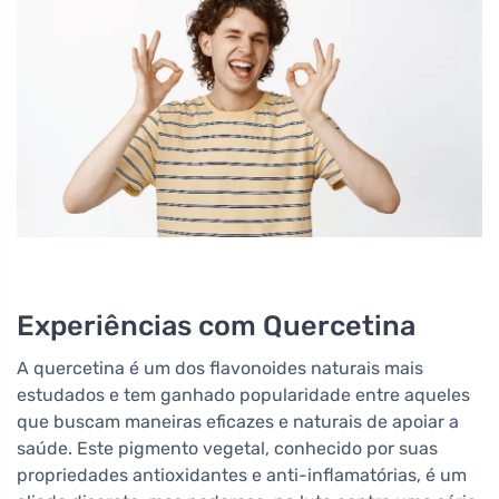
Experiências com Quercetina
A quercetina é um dos flavonoides naturais mais
estudados e tem ganhado popularidade entre aqueles
que buscam maneiras eficazes e naturais de apoiar a
saúde. Este pigmento vegetal, conhecido por suas
propriedades antioxidantes e anti-inflamatórias, é um